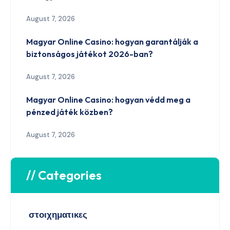
August 7, 2026
Magyar Online Casino: hogyan garantálják a
biztonságos játékot 2026-ban?
August 7, 2026
Magyar Online Casino: hogyan védd meg a
pénzed játék közben?
August 7, 2026
// Categories
στοιχηματικες