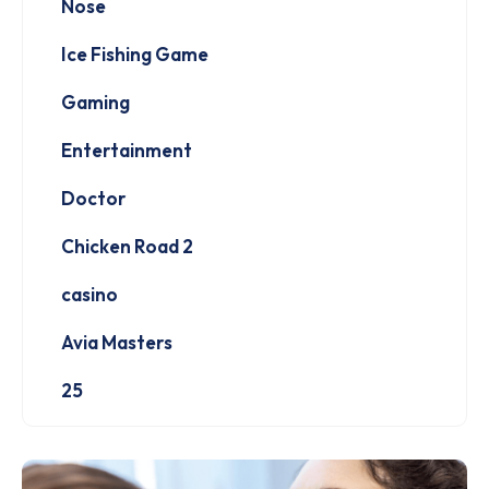
Nose
Ice Fishing Game
Gaming
Entertainment
Doctor
Chicken Road 2
casino
Avia Masters
25