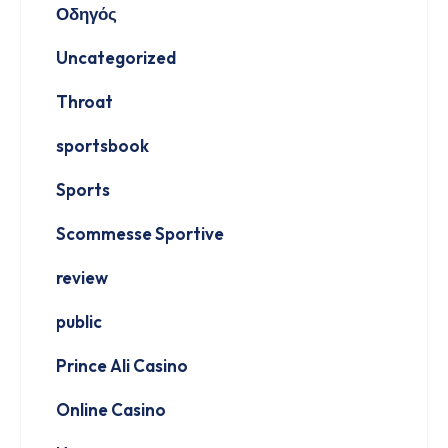
Οδηγός
Uncategorized
Throat
sportsbook
Sports
Scommesse Sportive
review
public
Prince Ali Casino
Online Casino