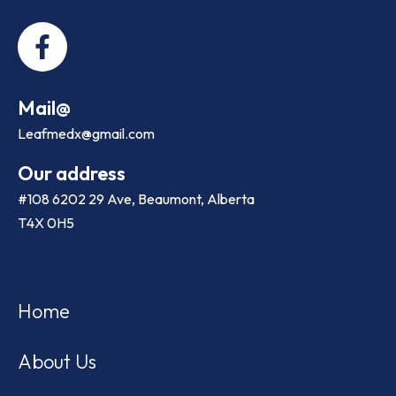
Mail@
Leafmedx@gmail.com
Our address
#108 6202 29 Ave, Beaumont, Alberta
T4X 0H5
Home
About Us