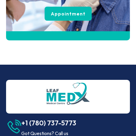
Appointment
+1 (780) 737-5773
Got Questions? Call us