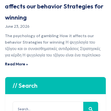
affects our behavior Strategies for
winning
June 23, 2026
The psychology of gambling How it affects our
behavior Strategies for winning Η ψυχολογία του
τζόγου και οι συναισθηματικές αντιδράσεις Στρατηγικές
για κέρδη Η ψυχολογία του τζόγου είναι ένα περίπλοκο
Read More »
// Search