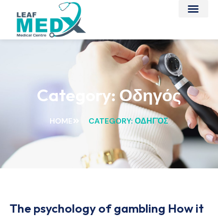
Category: Οδηγός
HOME
CATEGORY: ΟΔΗΓΌΣ
The psychology of gambling How it