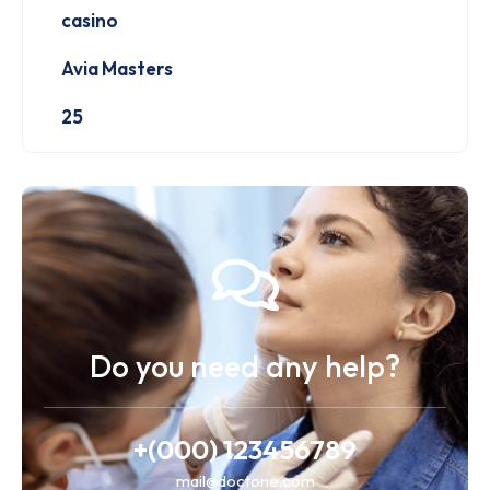
casino
Avia Masters
25
Do you need any help?
+(000) 123456789
mail@doctone.com