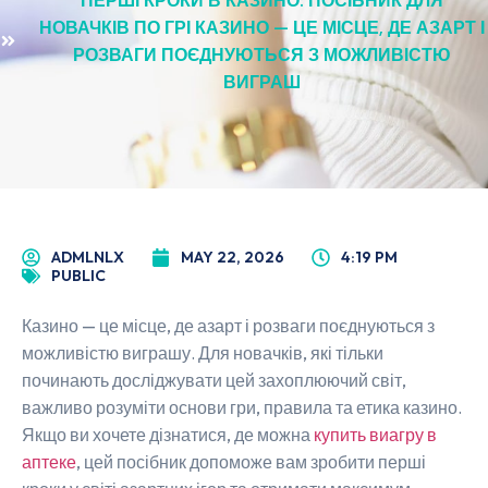
ПЕРШІ КРОКИ В КАЗИНО: ПОСІБНИК ДЛЯ
НОВАЧКІВ ПО ГРІ КАЗИНО — ЦЕ МІСЦЕ, ДЕ АЗАРТ І
РОЗВАГИ ПОЄДНУЮТЬСЯ З МОЖЛИВІСТЮ
ВИГРАШ
ADMLNLX
MAY 22, 2026
4:19 PM
PUBLIC
Казино — це місце, де азарт і розваги поєднуються з
можливістю виграшу. Для новачків, які тільки
починають досліджувати цей захоплюючий світ,
важливо розуміти основи гри, правила та етика казино.
Якщо ви хочете дізнатися, де можна
купить виагру в
аптеке
, цей посібник допоможе вам зробити перші