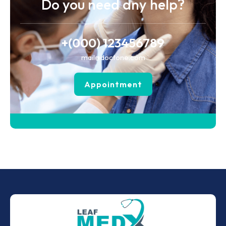
Do you need any help?
+(000) 123456789
mail@doctone.com
Appointment