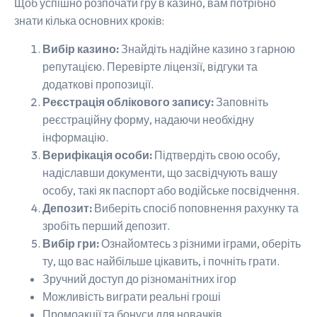
Щоб успішно розпочати гру в казино, вам потрібно
знати кілька основних кроків:
Вибір казино:
Знайдіть надійне казино з гарною
репутацією. Перевірте ліцензії, відгуки та
додаткові пропозиції.
Реєстрація облікового запису:
Заповніть
реєстраційну форму, надаючи необхідну
інформацію.
Верифікація особи:
Підтвердіть свою особу,
надіславши документи, що засвідчують вашу
особу, такі як паспорт або водійське посвідчення.
Депозит:
Виберіть спосіб поповнення рахунку та
зробіть перший депозит.
Вибір гри:
Ознайомтесь з різними іграми, оберіть
ту, що вас найбільше цікавить, і почніть грати.
Зручний доступ до різноманітних ігор
Можливість виграти реальні гроші
Промоакції та бонуси для новачків