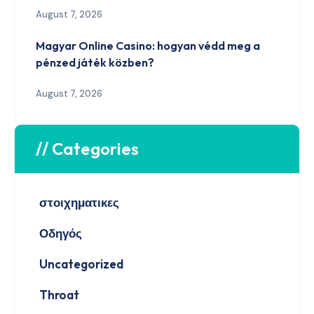
August 7, 2026
Magyar Online Casino: hogyan védd meg a
pénzed játék közben?
August 7, 2026
// Categories
στοιχηματικες
Οδηγός
Uncategorized
Throat