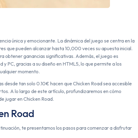
ncia única y emocionante. La dinámica del juego se centra en la
ores que pueden alcanzar hasta 10,000 veces su apuesta inicial.
ra obtener ganancias significativas. Además, el juego es
id y PC, gracias a su diseño en HTML5, lo que permite a los
 cualquier momento.
estas desde tan solo 0.10€ hacen que Chicken Road sea accesible
tos. A lo largo de este artículo, profundizaremos en cómo
 de jugar en Chicken Road.
en Road
ontinuación, te presentamos los pasos para comenzar a disfrutar