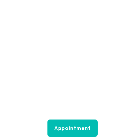
Do you need any
help?
+(000) 123456789
mail@doctone.com
Appointment