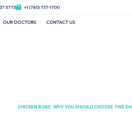
737 5773
+1 (780) 737-1700
OUR DOCTORS
CONTACT US
 You Should Choose T
BLIC
CHICKEN ROAD: WHY YOU SHOULD CHOOSE THIS EX