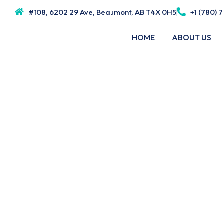
#108, 6202 29 Ave, Beaumont, AB T4X 0H5
+1 (780) 
HOME
ABOUT US
Chicken Road: Why
HOME
PU