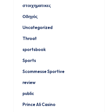
στοιχηματικες
Οδηγός
Uncategorized
Throat
sportsbook
Sports
Scommesse Sportive
review
public
Prince Ali Casino