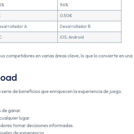
5%
96%
€
0.50€
esarrollador A
Desarrollador B
C
iOS, Android
 competidores en varias áreas clave, lo que lo convierte en una
Road
 serie de beneficios que enriquecen la experiencia de juego.
s de ganar.
cualquier lugar.
gadores tomar decisiones informadas.
 niveles de experiencia.