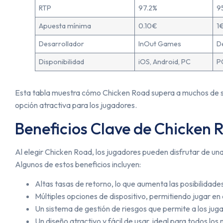
RTP
97.2%
9
Apuesta mínima
0.10€
1
Desarrollador
InOut Games
D
Disponibilidad
iOS, Android, PC
P
Esta tabla muestra cómo Chicken Road supera a muchos de sus
opción atractiva para los jugadores.
Beneficios Clave de Chicken 
Al elegir Chicken Road, los jugadores pueden disfrutar de una
Algunos de estos beneficios incluyen:
Altas tasas de retorno, lo que aumenta las posibilidade
Múltiples opciones de dispositivo, permitiendo jugar en 
Un sistema de gestión de riesgos que permite a los ju
Un diseño atractivo y fácil de usar, ideal para todos los