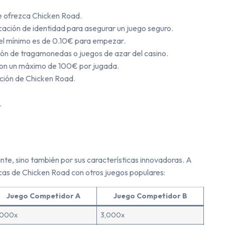
ue ofrezca Chicken Road.
cación de identidad para asegurar un juego seguro.
el mínimo es de 0.10€ para empezar.
ión de tragamonedas o juegos de azar del casino.
on un máximo de 100€ por jugada.
moción de Chicken Road.
.
te, sino también por sus características innovadoras. A
icas de Chicken Road con otros juegos populares:
Juego Competidor A
Juego Competidor B
,000x
3,000x