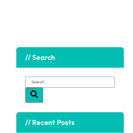
// Search
// Recent Posts