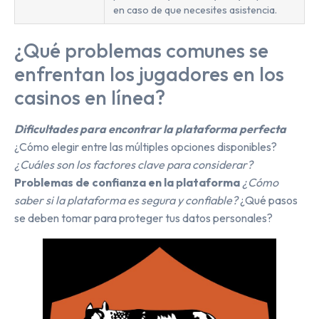
en caso de que necesites asistencia.
¿Qué problemas comunes se
enfrentan los jugadores en los
casinos en línea?
Dificultades para encontrar la plataforma perfecta
¿Cómo elegir entre las múltiples opciones disponibles?
¿Cuáles son los factores clave para considerar?
Problemas de confianza en la plataforma
¿Cómo
saber si la plataforma es segura y confiable?
¿Qué pasos
se deben tomar para proteger tus datos personales?