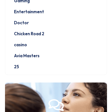
Gaming
Entertainment
Doctor
Chicken Road 2
casino
Avia Masters
25