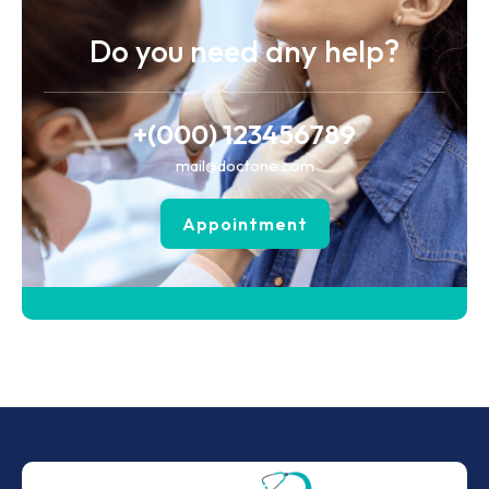
Do you need any help?
+(000) 123456789
mail@doctone.com
Appointment