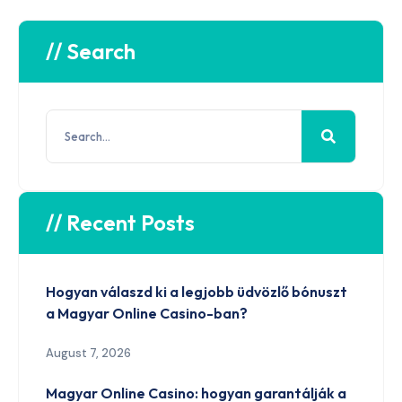
// Search
// Recent Posts
Hogyan válaszd ki a legjobb üdvözlő bónuszt
a Magyar Online Casino-ban?
August 7, 2026
Magyar Online Casino: hogyan garantálják a