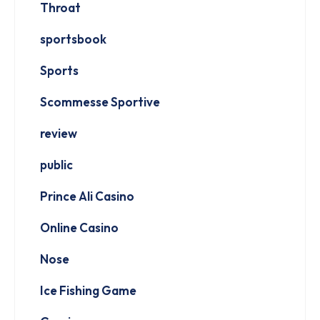
Throat
sportsbook
Sports
Scommesse Sportive
review
public
Prince Ali Casino
Online Casino
Nose
Ice Fishing Game