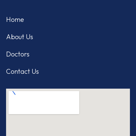
Home
About Us
Doctors
Contact Us