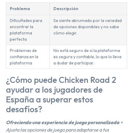
Problema
Descripción
Dificultades para
Se siente abrumado por la variedad
encontrar la
de opciones disponibles y no sabe
plataforma
cómo elegir.
perfecta
Problemas de
No está seguro de si la plataforma
confianza en la
es segura y confiable, lo que lo lleva
plataforma
a dudar de participar.
¿Cómo puede Chicken Road 2
ayudar a los jugadores de
España a superar estos
desafíos?
Ofreciendo una experiencia de juego personalizada
+
Ajusta las opciones de juego para adaptarse a tus