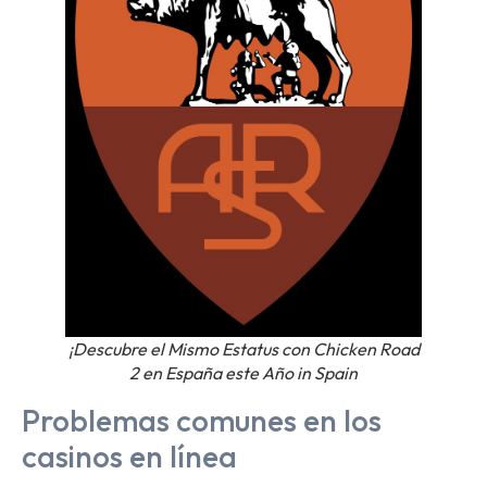
¡Descubre el Mismo Estatus con Chicken Road
2 en España este Año in Spain
Problemas comunes en los
casinos en línea