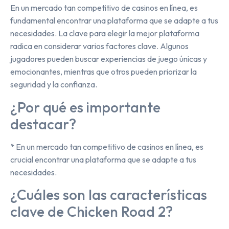
En un mercado tan competitivo de casinos en línea, es
fundamental encontrar una plataforma que se adapte a tus
necesidades. La clave para elegir la mejor plataforma
radica en considerar varios factores clave. Algunos
jugadores pueden buscar experiencias de juego únicas y
emocionantes, mientras que otros pueden priorizar la
seguridad y la confianza.
¿Por qué es importante
destacar?
* En un mercado tan competitivo de casinos en línea, es
crucial encontrar una plataforma que se adapte a tus
necesidades.
¿Cuáles son las características
clave de Chicken Road 2?