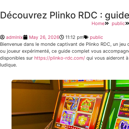
Découvrez Plinko RDC : guid
Home
public
admlnlx
May 26, 2026
11:12 pm
public
Bienvenue dans le monde captivant de Plinko RDC, un jeu 
ou joueur expérimenté, ce guide complet vous accompagnera
disponibles sur
https://plinko-rdc.com/
qui vous aideront à
ludique.