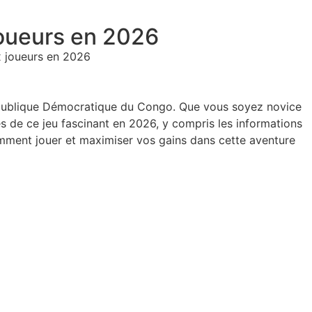
joueurs en 2026
x joueurs en 2026
République Démocratique du Congo. Que vous soyez novice
 de ce jeu fascinant en 2026, y compris les informations
mment jouer et maximiser vos gains dans cette aventure