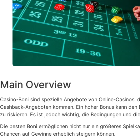
Main Overview
Casino-Boni sind spezielle Angebote von Online-Casinos, di
Cashback-Angeboten kommen. Ein hoher Bonus kann den Einst
zu riskieren. Es ist jedoch wichtig, die Bedingungen und 
Die besten Boni ermöglichen nicht nur ein größeres Spielk
Chancen auf Gewinne erheblich steigern können.