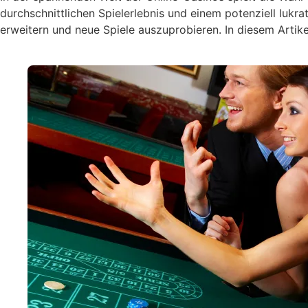
durchschnittlichen Spielerlebnis und einem potenziell lukra
erweitern und neue Spiele auszuprobieren. In diesem Artik