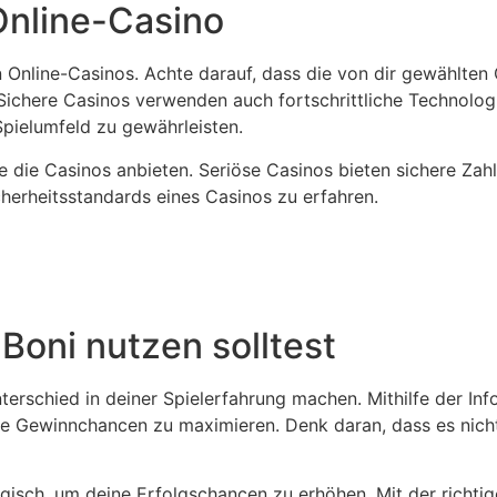
Online-Casino
n Online-Casinos. Achte darauf, dass die von dir gewählten 
 Sichere Casinos verwenden auch fortschrittliche Technolog
 Spielumfeld zu gewährleisten.
e die Casinos anbieten. Seriöse Casinos bieten sichere Zah
cherheitsstandards eines Casinos zu erfahren.
oni nutzen solltest
erschied in deiner Spielerfahrung machen. Mithilfe der Inf
ne Gewinnchancen zu maximieren. Denk daran, dass es nich
ategisch, um deine Erfolgschancen zu erhöhen. Mit der ric