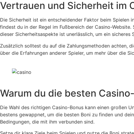
Vertrauen und Sicherheit im 
Die Sicherheit ist ein entscheidender Faktor beim Spielen i
findest du in der Regel im Fußbereich der Casino-Website.
dieser Sicherheitsaspekte ist unerlässlich, um ein sicheres
Zusätzlich solltest du auf die Zahlungsmethoden achten, di
über die Erfahrungen anderer Spieler, um mehr über die Si
Warum du die besten Casino-B
Die Wahl des richtigen Casino-Bonus kann einen großen Unt
bestens gewappnet, um die besten Boni zu finden und dei
Bedingungen, die mit ihm verbunden sind.
Setze dir klare Ziele beim Spielen und nutze die Boni str