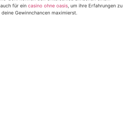
 auch für ein
casino ohne oasis
, um ihre Erfahrungen zu
nd deine Gewinnchancen maximierst.