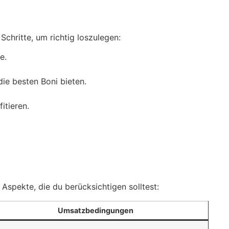
Schritte, um richtig loszulegen:
e.
ie besten Boni bieten.
itieren.
Aspekte, die du berücksichtigen solltest:
Umsatzbedingungen