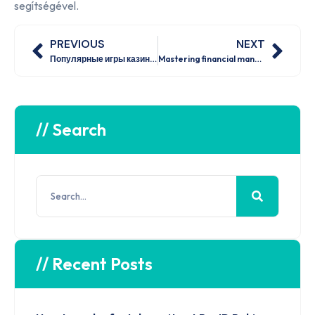
segítségével.
PREVIOUS
NEXT
Популярные игры казино разбор основных правил и стратегий
Mastering financial management in gambling Strategies for success
// Search
// Recent Posts