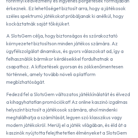
forintnyi kedvezmény és ingyenes pörgetések formájában
érkeznek. Ez lehetőséget biztosít arra, hogy a játékosok
széles spektrumú játékokat próbáljanak ki anélkül, hogy
kockáztatnák saját tőkéjüket.
A SlotsGem célja, hogy biztonságos és szórakoztató
környezetet biztosítson minden játékos számára. Az
ügyfélszolgálat dinamikus, és gyors válaszokat ad, így a
felhasználók bármikor kérdéseikkel fordulhatnak a
csapathoz. A kifizetések gyorsan és zökkenőmentesen
történnek, amely tovább növeli a platform
megbízhatóságát.
Fedezd fel a SlotsGem változatos játékkínálatát és élvezd
a kihagyhatatlan promóciókat! Az online kaszinó izgalmas
helyszínt biztosít a játékosok számára, ahol mindenki
megtalálhatja a számítását, legyen szó klasszikus vagy
modern játékokról. Merülj el a játék világában, és éld át a
kaszinók nyújtotta felejthetetlen élményeket a SlotsGem