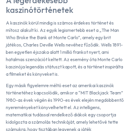
A legérdekesebb
kaszinótörténetek
A kaszinók körül mindig is számos érdekes történet és
mítosz alakult ki. Az egyik legismertebb eset a „The Man
Who Broke the Bank at Monte Carlo”, amely egy brit
játékos, Charles Deville Wells nevéhez fűződik. Wells 1891-
ben egyetlen éjszaka alatt 1 millió frankot nyert, ami
hatalmas szenzációt keltett. Az esemény óta Monte Carlo
kaszinója legendás státuszt kapott, és a történet inspirálta
a filmeket és könyveket is.
Egy másik figyelemre méltó eset az amerikai kaszinók
történetéhez kapcsolódik, amikor a “MIT Blackjack Team”
1980-as évek végén és 1990-es évek elején megdöbbentő
nyereményeket könyvelhetett el. Az intelligens,
matematikai tudással rendelkező diákok egy csoportja
kidolgozta a számolás technikáját, amely lehetővé tette
számukra, hogy tisztában legyenek a játék