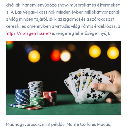
kínálják, hanem lenyűgöző show-műsorokat és éttermeket
is. A Las Vegas-i kaszinók minden évben milliókat vonzanak
a világ minden tájáról, akik az izgalmat és a szórakozást
keresik, és amennyiben a virtuális világ iránt is érdeklődsz, a
https://slotsgemhu.net/
is rengeteg lehetőséget nyújt.
Más nagyvárosok, mint például Monte Carlo és Macau,