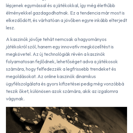
lépjenek egymással és a játékokkal, így még élethűbb
élményekkel gazdagodhatnak. Ez a tendencia már most is
elkezdődött, és várhatóan a jövőben egyre inkább elterjedt
lesz.
A kaszinók jövője tehát nemcsak a hagyományos
játékokról szól, hanem egy innovatív megközelítést is
megkövetel. Az új technológiák révén a kaszinók
folyamatosan fejlődnek, lehetőséget adva a játékosok
számára, hogy felfedezzék a legfrissebb trendeket és
megoldásokat. Az online kaszinók dinamikus
ügyfélszolgálata és gyors kifizetései pedig még vonzóbbá
teszik őket, különösen azok számára, akik az izgalomra
vágynak.