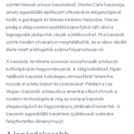
szintén híresek a luxus kaszinóikról. Monte Carlo kaszinója,
amely egyedülálló építészeti stílusával és eleganciájával
hódít, a gazdagok és híresek kedvenc helyszíne. Macau
pedig a világ szerencsejátékközpontjává vált, ahol a
legnagyobb jackpotok várják a játékosokat. Itt a kaszinók
szinte minden utcasarkon megtalálhatók, és a város vibráló
élete miatt a látogatók száma folyamatosan nő.
A kaszinók története szorosan összefonódik a helyszín
kultúrájával és hagyományaival. A világ különböző tájain
található kaszinók különleges atmoszférát teremtve
hozzák el a helyi ízeket és szokásokat. Például a Las
Vegas-i kaszinók a klasszikus amerikai stílust ötvözik a
modern technológiával, míg az európai kaszinók
eleganciájukról és hagyományos játékaikról ismertek. A
kaszinók egyedülálló karaktere a játékosok számára
felejthetetlen élményt nyújt.