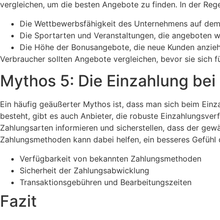
vergleichen, um die besten Angebote zu finden. In der Reg
Die Wettbewerbsfähigkeit des Unternehmens auf dem
Die Sportarten und Veranstaltungen, die angeboten w
Die Höhe der Bonusangebote, die neue Kunden anzieh
Verbraucher sollten Angebote vergleichen, bevor sie sich fü
Mythos 5: Die Einzahlung bei 
Ein häufig geäußerter Mythos ist, dass man sich beim Einza
besteht, gibt es auch Anbieter, die robuste Einzahlungsverf
Zahlungsarten informieren und sicherstellen, dass der gew
Zahlungsmethoden kann dabei helfen, ein besseres Gefühl d
Verfügbarkeit von bekannten Zahlungsmethoden
Sicherheit der Zahlungsabwicklung
Transaktionsgebühren und Bearbeitungszeiten
Fazit