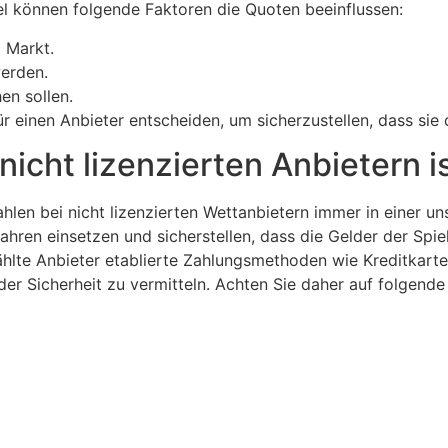
el können folgende Faktoren die Quoten beeinflussen:
 Markt.
erden.
en sollen.
r einen Anbieter entscheiden, um sicherzustellen, dass sie 
nicht lizenzierten Anbietern i
hlen bei nicht lizenzierten Wettanbietern immer in einer u
ahren einsetzen und sicherstellen, dass die Gelder der Spiel
ählte Anbieter etablierte Zahlungsmethoden wie Kreditkarte
er Sicherheit zu vermitteln. Achten Sie daher auf folgende