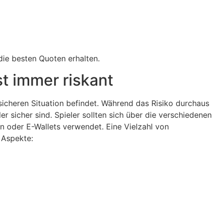
die besten Quoten erhalten.
st immer riskant
nsicheren Situation befindet. Während das Risiko durchaus
er sicher sind. Spieler sollten sich über die verschiedenen
n oder E-Wallets verwendet. Eine Vielzahl von
 Aspekte: