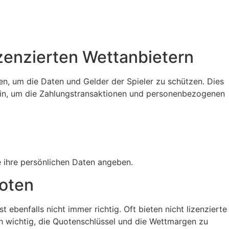
izenzierten Wettanbietern
n, um die Daten und Gelder der Spieler zu schützen. Dies
en ein, um die Zahlungstransaktionen und personenbezogenen
e ihre persönlichen Daten angeben.
uoten
 ebenfalls nicht immer richtig. Oft bieten nicht lizenzierte
h wichtig, die Quotenschlüssel und die Wettmargen zu