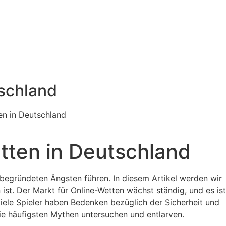
tschland
en in Deutschland
tten in Deutschland
unbegründeten Ängsten führen. In diesem Artikel werden wir
ist. Der Markt für Online-Wetten wächst ständig, und es ist
viele Spieler haben Bedenken bezüglich der Sicherheit und
die häufigsten Mythen untersuchen und entlarven.