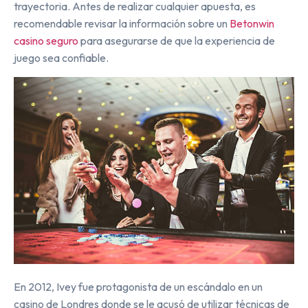
trayectoria. Antes de realizar cualquier apuesta, es
recomendable revisar la información sobre un
Betonwin
casino seguro
para asegurarse de que la experiencia de
juego sea confiable.
En 2012, Ivey fue protagonista de un escándalo en un
casino de Londres donde se le acusó de utilizar técnicas de