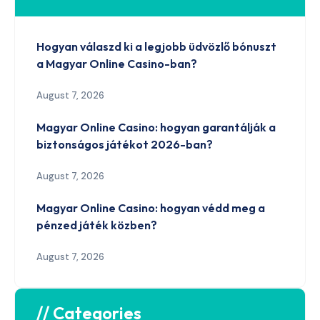
Hogyan válaszd ki a legjobb üdvözlő bónuszt
a Magyar Online Casino-ban?
August 7, 2026
Magyar Online Casino: hogyan garantálják a
biztonságos játékot 2026-ban?
August 7, 2026
Magyar Online Casino: hogyan védd meg a
pénzed játék közben?
August 7, 2026
// Categories