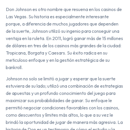
Don Johnson es otro nombre que resuena en los casinos de
Las Vegas. Su historia es especialmente interesante
porque, a diferencia de muchos jugadores que dependen
de la suerte, Johnson utilizó su ingenio para conseguir una
ventaja en la ruleta. En 2011, logró ganar más de 15 millones
de dólares en tres de los casinos más grandes de la ciudad:
Tropicana, Borgata y Caesars. Su éxito radica en su
meticuloso enfoque y en la gestión estratégica de su
bankroll.
Johnson no solo se limitó a jugar y esperar que la suerte
estuviera de su lado; utilizó una combinación de estrategias
de apuestas y un profundo conocimiento del juego para
maximizar sus probabilidades de ganar. Su enfoque le
permitió negociar condiciones favorables con los casinos,
como descuentos y límites más altos, lo que a su vez le
brindó la oportunidad de jugar de manera más agresiva. La
historia de Don es un testimonio de cómo el estudio y la