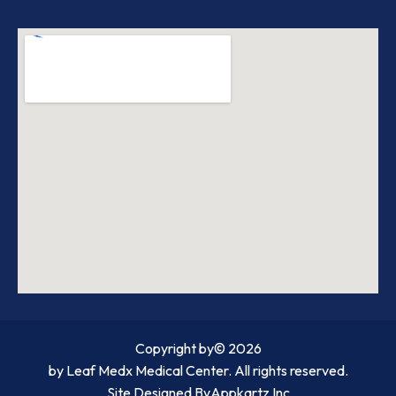
Copyright by
© 2026
by Leaf Medx Medical Center. All rights reserved.
Site Designed By
Appkartz Inc