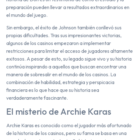
preparación pueden llevar a resultados extraordinarios en
el mundo del juego.
Sin embargo, el éxito de Johnson también conllevó sus
propias dificultades. Tras sus impresionantes victorias,
algunos de los casinos empezaron a implementar
restricciones para limitar el acceso de jugadores altamente
exitosos. A pesar de esto, su legado sigue vivo y su historia
continúa inspirando a aquellos que buscan encontrar una
manera de sobresalir en el mundo de los casinos. La
combinación de habilidad, estrategia y perspicacia
financiera es lo que hace que su historia sea
verdaderamente fascinante.
El misterio de Archie Karas
Archie Karas es conocido como el jugador más afortunado
de la historia de los casinos, pero su fama se basa en una