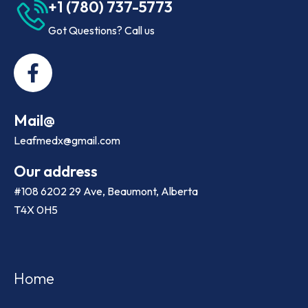
+1 (780) 737-5773
Got Questions? Call us
Mail@
Leafmedx@gmail.com
Our address
#108 6202 29 Ave, Beaumont, Alberta
T4X 0H5
Home