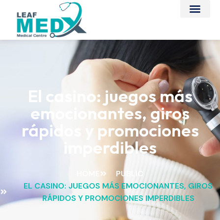
El casino: juegos más
emocionantes, giros
rápidos y promociones
imperdibles
HOME
PUBLIC
EL CASINO: JUEGOS MÁS EMOCIONANTES, GIROS
RÁPIDOS Y PROMOCIONES IMPERDIBLES