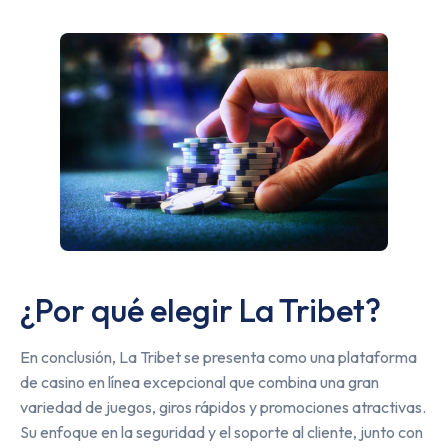
¿Por qué elegir La Tribet?
En conclusión, La Tribet se presenta como una plataforma
de casino en línea excepcional que combina una gran
variedad de juegos, giros rápidos y promociones atractivas.
Su enfoque en la seguridad y el soporte al cliente, junto con