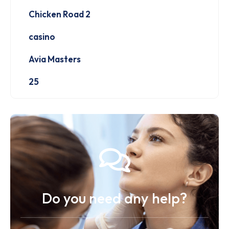
Chicken Road 2
casino
Avia Masters
25
Do you need any help?