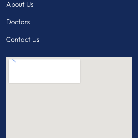
About Us
Doctors
Contact Us