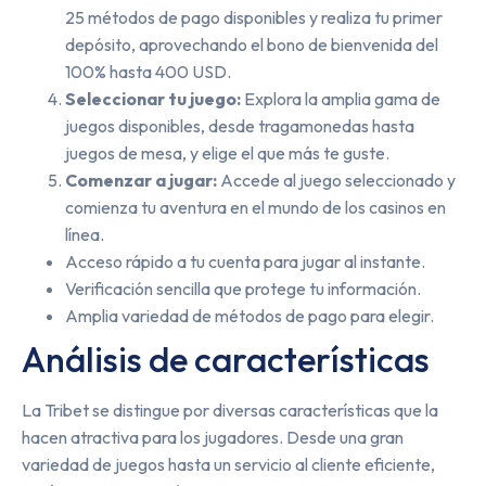
25 métodos de pago disponibles y realiza tu primer
depósito, aprovechando el bono de bienvenida del
100% hasta 400 USD.
Seleccionar tu juego:
Explora la amplia gama de
juegos disponibles, desde tragamonedas hasta
juegos de mesa, y elige el que más te guste.
Comenzar a jugar:
Accede al juego seleccionado y
comienza tu aventura en el mundo de los casinos en
línea.
Acceso rápido a tu cuenta para jugar al instante.
Verificación sencilla que protege tu información.
Amplia variedad de métodos de pago para elegir.
Análisis de características
La Tribet se distingue por diversas características que la
hacen atractiva para los jugadores. Desde una gran
variedad de juegos hasta un servicio al cliente eficiente,