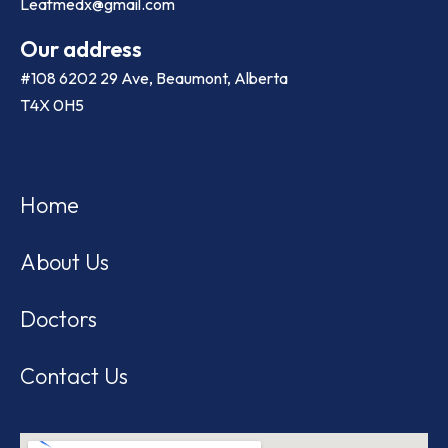
Leafmedx@gmail.com
Our address
#108 6202 29 Ave, Beaumont, Alberta
T4X 0H5
Home
About Us
Doctors
Contact Us