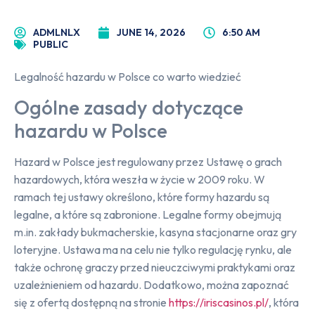
ADMLNLX
JUNE 14, 2026
6:50 AM
PUBLIC
Legalność hazardu w Polsce co warto wiedzieć
Ogólne zasady dotyczące
hazardu w Polsce
Hazard w Polsce jest regulowany przez Ustawę o grach
hazardowych, która weszła w życie w 2009 roku. W
ramach tej ustawy określono, które formy hazardu są
legalne, a które są zabronione. Legalne formy obejmują
m.in. zakłady bukmacherskie, kasyna stacjonarne oraz gry
loteryjne. Ustawa ma na celu nie tylko regulację rynku, ale
także ochronę graczy przed nieuczciwymi praktykami oraz
uzależnieniem od hazardu. Dodatkowo, można zapoznać
się z ofertą dostępną na stronie
https://iriscasinos.pl/
, która