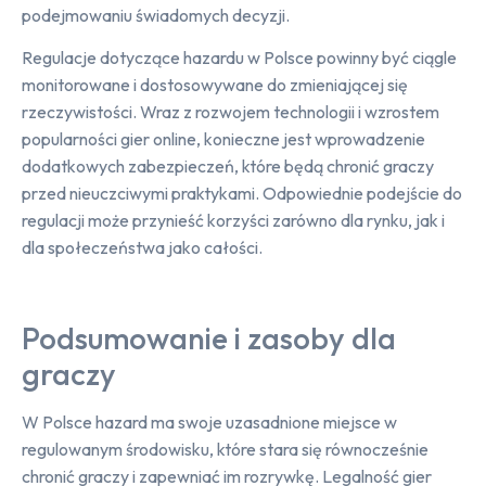
podejmowaniu świadomych decyzji.
Regulacje dotyczące hazardu w Polsce powinny być ciągle
monitorowane i dostosowywane do zmieniającej się
rzeczywistości. Wraz z rozwojem technologii i wzrostem
popularności gier online, konieczne jest wprowadzenie
dodatkowych zabezpieczeń, które będą chronić graczy
przed nieuczciwymi praktykami. Odpowiednie podejście do
regulacji może przynieść korzyści zarówno dla rynku, jak i
dla społeczeństwa jako całości.
Podsumowanie i zasoby dla
graczy
W Polsce hazard ma swoje uzasadnione miejsce w
regulowanym środowisku, które stara się równocześnie
chronić graczy i zapewniać im rozrywkę. Legalność gier