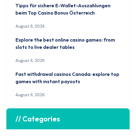
Tipps für sichere E-Wallet-Auszahlungen
beim Top Casino Bonus Österreich
August 6, 2026
Explore the best online casino games: from
slots to live dealer tables
August 6, 2026
Fast withdrawal casinos Canada: explore top
games with instant payouts
August 6, 2026
// Categories