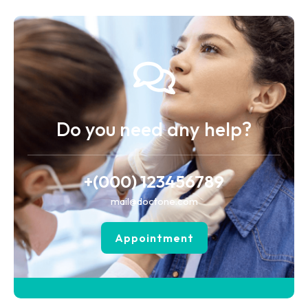
Do you need any help?
+(000) 123456789
mail@doctone.com
Appointment