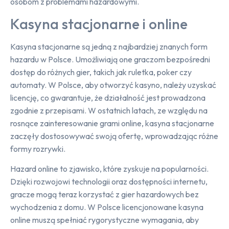
osobom z problemami hazardowymi.
Kasyna stacjonarne i online
Kasyna stacjonarne są jedną z najbardziej znanych form
hazardu w Polsce. Umożliwiają one graczom bezpośredni
dostęp do różnych gier, takich jak ruletka, poker czy
automaty. W Polsce, aby otworzyć kasyno, należy uzyskać
licencję, co gwarantuje, że działalność jest prowadzona
zgodnie z przepisami. W ostatnich latach, ze względu na
rosnące zainteresowanie grami online, kasyna stacjonarne
zaczęły dostosowywać swoją ofertę, wprowadzając różne
formy rozrywki.
Hazard online to zjawisko, które zyskuje na popularności.
Dzięki rozwojowi technologii oraz dostępności internetu,
gracze mogą teraz korzystać z gier hazardowych bez
wychodzenia z domu. W Polsce licencjonowane kasyna
online muszą spełniać rygorystyczne wymagania, aby