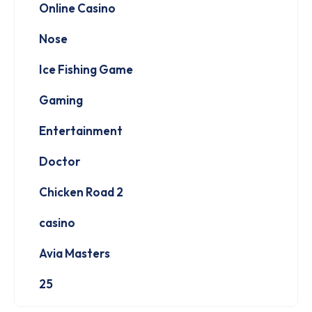
Online Casino
Nose
Ice Fishing Game
Gaming
Entertainment
Doctor
Chicken Road 2
casino
Avia Masters
25