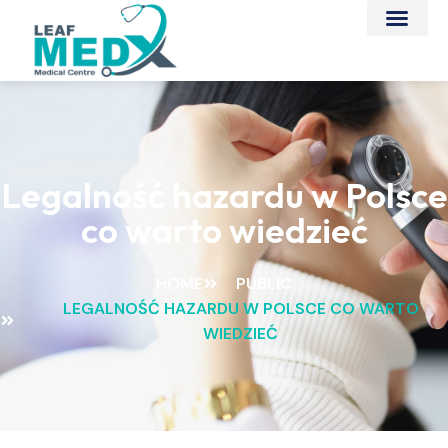
Legalność hazardu w Polsce
co warto wiedzieć
HOME
PUBLIC
LEGALNOŚĆ HAZARDU W POLSCE CO WARTO
WIEDZIEĆ