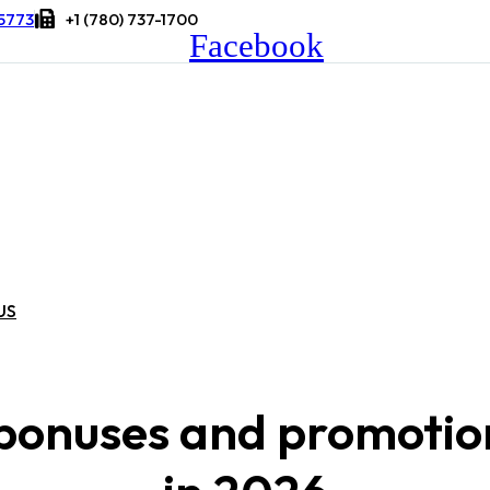
 5773
+1 (780) 737-1700
Facebook
US
bonuses and promotion