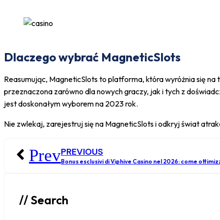
Dlaczego wybrać MagneticSlots
Reasumując, MagneticSlots to platforma, która wyróżnia się na tl
przeznaczona zarówno dla nowych graczy, jak i tych z doświadcz
jest doskonałym wyborem na 2023 rok.
Nie zwlekaj, zarejestruj się na MagneticSlots i odkryj świat at
Prev
PREVIOUS
Bonus esclusivi di Viphive Casino nel 2026: come ottimizz
// Search