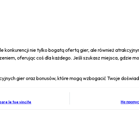
e konkurencji nie tylko bogatą ofertą gier, ale również atrakcyjn
eniem, oferując coś dla każdego. Jeśli szukasz miejsca, gdzie mo
rakcyjnych gier oraz bonusów, które mogą wzbogacić Twoje doświad
are le tue vincite
Не пропус