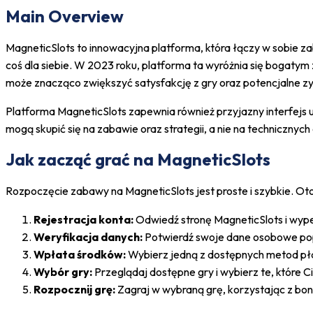
Main Overview
MagneticSlots to innowacyjna platforma, która łączy w sobie za
coś dla siebie. W 2023 roku, platforma ta wyróżnia się bogatym 
może znacząco zwiększyć satysfakcję z gry oraz potencjalne zy
Platforma MagneticSlots zapewnia również przyjazny interfejs uż
mogą skupić się na zabawie oraz strategii, a nie na technicznyc
Jak zacząć grać na MagneticSlots
Rozpoczęcie zabawy na MagneticSlots jest proste i szybkie. Oto
Rejestracja konta:
Odwiedź stronę MagneticSlots i wyp
Weryfikacja danych:
Potwierdź swoje dane osobowe pop
Wpłata środków:
Wybierz jedną z dostępnych metod pła
Wybór gry:
Przeglądaj dostępne gry i wybierz te, które C
Rozpocznij grę:
Zagraj w wybraną grę, korzystając z bon