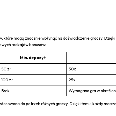
, które mogą znacznie wpłynąć na doświadczenie graczy. Dzięki
powych rodzajów bonusów:
Min. depozyt
50 zł
30x
100 zł
25x
Brak
Wymagana gra w określon
stosowana do potrzeb różnych graczy. Dzięki temu, każdy ma szans