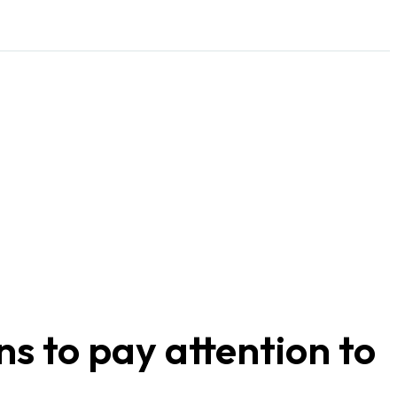
s to pay attention to