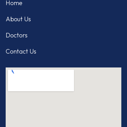
Home
About Us
Doctors
Contact Us