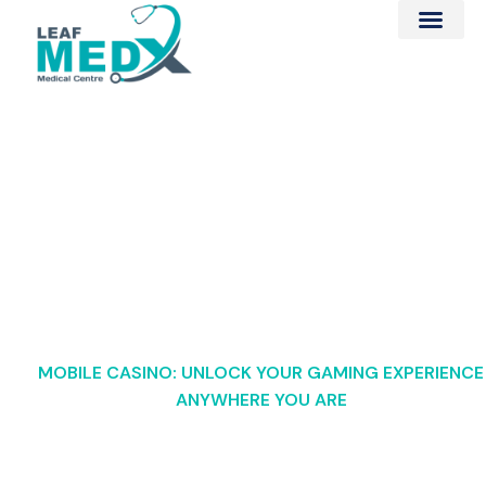
ABOUT US
OUR DOCT
CONTACT US
Mobile Casino: Unlock Your
Gaming Experience
Anywhere You Are
HOME
PUBLIC
MOBILE CASINO: UNLOCK YOUR GAMING EXPERIENCE
ANYWHERE YOU ARE