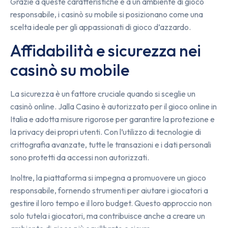
Grazie a queste caratteristiche e a un ambiente di gioco
responsabile, i casinò su mobile si posizionano come una
scelta ideale per gli appassionati di gioco d’azzardo.
Affidabilità e sicurezza nei
casinò su mobile
La sicurezza è un fattore cruciale quando si sceglie un
casinò online. Jalla Casino è autorizzato per il gioco online in
Italia e adotta misure rigorose per garantire la protezione e
la privacy dei propri utenti. Con l’utilizzo di tecnologie di
crittografia avanzate, tutte le transazioni e i dati personali
sono protetti da accessi non autorizzati.
Inoltre, la piattaforma si impegna a promuovere un gioco
responsabile, fornendo strumenti per aiutare i giocatori a
gestire il loro tempo e il loro budget. Questo approccio non
solo tutela i giocatori, ma contribuisce anche a creare un