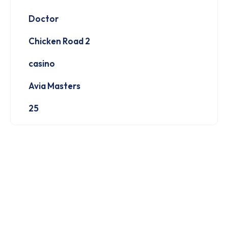
Doctor
Chicken Road 2
casino
Avia Masters
25
Do you need any help?