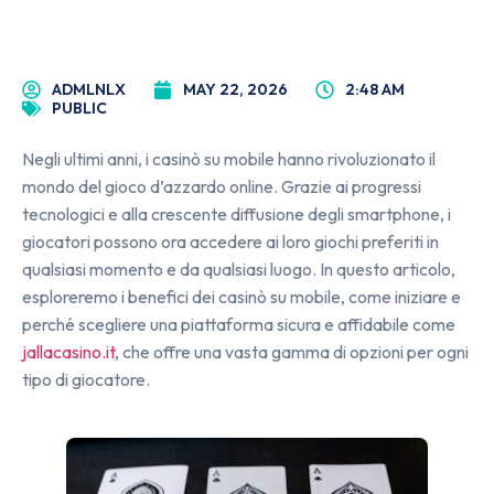
ADMLNLX
MAY 22, 2026
2:48 AM
PUBLIC
Negli ultimi anni, i casinò su mobile hanno rivoluzionato il
mondo del gioco d’azzardo online. Grazie ai progressi
tecnologici e alla crescente diffusione degli smartphone, i
giocatori possono ora accedere ai loro giochi preferiti in
qualsiasi momento e da qualsiasi luogo. In questo articolo,
esploreremo i benefici dei casinò su mobile, come iniziare e
perché scegliere una piattaforma sicura e affidabile come
jallacasino.it
, che offre una vasta gamma di opzioni per ogni
tipo di giocatore.