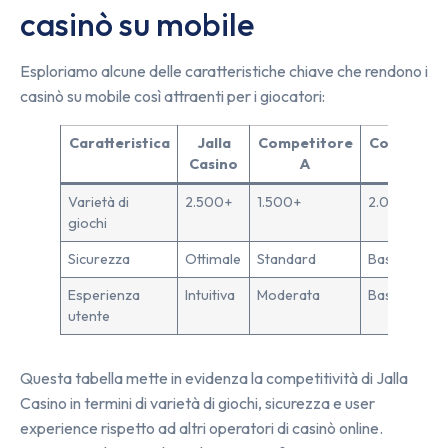
casinò su mobile
Esploriamo alcune delle caratteristiche chiave che rendono i
casinò su mobile così attraenti per i giocatori:
Caratteristica
Jalla
Competitore
Competito
Casino
A
B
Varietà di
2.500+
1.500+
2.000+
giochi
Sicurezza
Ottimale
Standard
Base
Esperienza
Intuitiva
Moderata
Base
utente
Questa tabella mette in evidenza la competitività di Jalla
Casino in termini di varietà di giochi, sicurezza e user
experience rispetto ad altri operatori di casinò online.