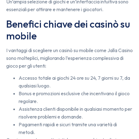
Un’ampia selezione di giochi e un’interfaccia intuitiva sono
essenziali per attirare e mantenere i giocatori.
Benefici chiave dei casinò su
mobile
I vantaggi di scegliere un casinò su mobile come Jalla Casino
sono molteplici, migliorando l’esperienza complessiva di
gioco per gli utenti:
Accesso totale ai giochi 24 ore su 24, 7 giorni su 7, da
qualsiasi luogo.
Bonus e promozioni esclusive che incentivano il gioco
regolare.
Assistenza clienti disponibile in qualsiasi momento per
risolvere problemi e domande.
Pagamenti rapidi e sicuri tramite una varietà di
metodi.