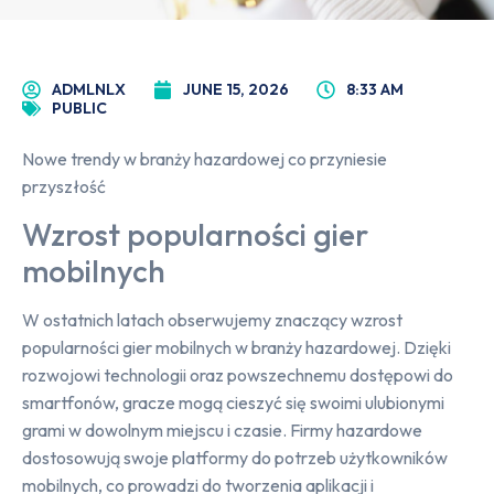
ADMLNLX
JUNE 15, 2026
8:33 AM
PUBLIC
Nowe trendy w branży hazardowej co przyniesie
przyszłość
Wzrost popularności gier
mobilnych
W ostatnich latach obserwujemy znaczący wzrost
popularności gier mobilnych w branży hazardowej. Dzięki
rozwojowi technologii oraz powszechnemu dostępowi do
smartfonów, gracze mogą cieszyć się swoimi ulubionymi
grami w dowolnym miejscu i czasie. Firmy hazardowe
dostosowują swoje platformy do potrzeb użytkowników
mobilnych, co prowadzi do tworzenia aplikacji i