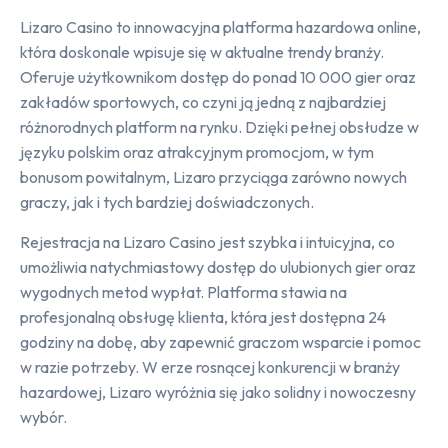
Lizaro Casino to innowacyjna platforma hazardowa online,
która doskonale wpisuje się w aktualne trendy branży.
Oferuje użytkownikom dostęp do ponad 10 000 gier oraz
zakładów sportowych, co czyni ją jedną z najbardziej
różnorodnych platform na rynku. Dzięki pełnej obsłudze w
języku polskim oraz atrakcyjnym promocjom, w tym
bonusom powitalnym, Lizaro przyciąga zarówno nowych
graczy, jak i tych bardziej doświadczonych.
Rejestracja na Lizaro Casino jest szybka i intuicyjna, co
umożliwia natychmiastowy dostęp do ulubionych gier oraz
wygodnych metod wypłat. Platforma stawia na
profesjonalną obsługę klienta, która jest dostępna 24
godziny na dobę, aby zapewnić graczom wsparcie i pomoc
w razie potrzeby. W erze rosnącej konkurencji w branży
hazardowej, Lizaro wyróżnia się jako solidny i nowoczesny
wybór.