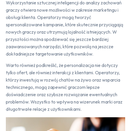
Wykorzystanie sztucznej inteligencji do analizy zachowań
graczy otwiera nowe możliwości w zakresie marketingu i
obsługi klienta. Operatorzy mogą tworzyć
spersonalizowane kampanie, które skutecznie przyciągają
nowych graczy oraz utrzymują lojalność istniejących. W
przyszłości można spodziewać się jeszcze bardziej
zaawansowanych narzędzi, które pozwolą na jeszcze
dokładniejsze targetowanie użytkowników.
Warto również podkreślić, że personalizacja nie dotyczy
tylko ofert, ale również interakcji z klientami. Operatorzy,
którzy inwestują w rozwój chatów na żywo oraz wsparcia
technicznego, mogą zapewnić graczom lepsze
doświadczenie oraz szybsze rozwiązanie ewentualnych
problemów. Wszystko to wpływa na wizerunek marki oraz
długotrwałe relacje z użytkownikami.