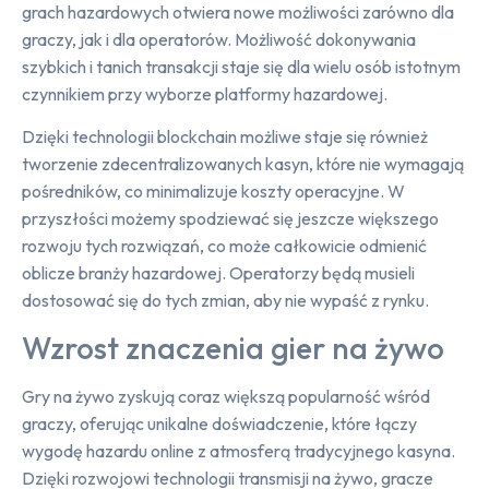
grach hazardowych otwiera nowe możliwości zarówno dla
graczy, jak i dla operatorów. Możliwość dokonywania
szybkich i tanich transakcji staje się dla wielu osób istotnym
czynnikiem przy wyborze platformy hazardowej.
Dzięki technologii blockchain możliwe staje się również
tworzenie zdecentralizowanych kasyn, które nie wymagają
pośredników, co minimalizuje koszty operacyjne. W
przyszłości możemy spodziewać się jeszcze większego
rozwoju tych rozwiązań, co może całkowicie odmienić
oblicze branży hazardowej. Operatorzy będą musieli
dostosować się do tych zmian, aby nie wypaść z rynku.
Wzrost znaczenia gier na żywo
Gry na żywo zyskują coraz większą popularność wśród
graczy, oferując unikalne doświadczenie, które łączy
wygodę hazardu online z atmosferą tradycyjnego kasyna.
Dzięki rozwojowi technologii transmisji na żywo, gracze