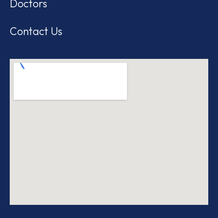
Doctors
Contact Us