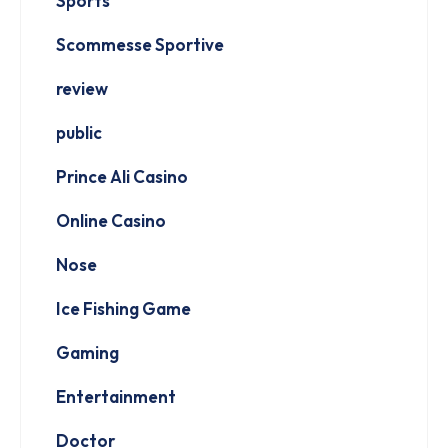
Sports
Scommesse Sportive
review
public
Prince Ali Casino
Online Casino
Nose
Ice Fishing Game
Gaming
Entertainment
Doctor