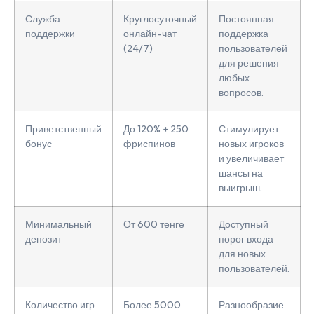
Служба
Круглосуточный
Постоянная
поддержки
онлайн-чат
поддержка
(24/7)
пользователей
для решения
любых
вопросов.
Приветственный
До 120% + 250
Стимулирует
бонус
фриспинов
новых игроков
и увеличивает
шансы на
выигрыш.
Минимальный
От 600 тенге
Доступный
депозит
порог входа
для новых
пользователей.
Количество игр
Более 5000
Разнообразие