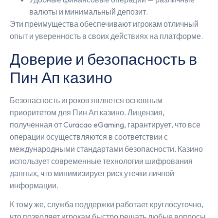
валюты и минимальный депозит.
Эти преимущества обеспечивают игрокам отличный
опыт и уверенность в своих действиях на платформе.
Доверие и безопасность в
Пин Ап казино
Безопасность игроков является основным
приоритетом для Пин Ап казино. Лицензия,
полученная от Curacao eGaming, гарантирует, что все
операции осуществляются в соответствии с
международными стандартами безопасности. Казино
использует современные технологии шифрования
данных, что минимизирует риск утечки личной
информации.
К тому же, служба поддержки работает круглосуточно,
что позволяет игрокам быстро решать любые вопросы,