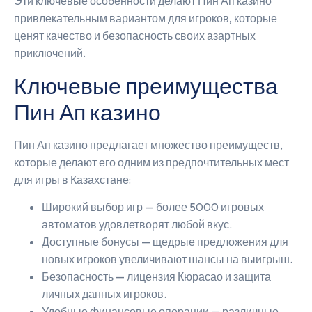
Эти ключевые особенности делают Пин Ап казино
привлекательным вариантом для игроков, которые
ценят качество и безопасность своих азартных
приключений.
Ключевые преимущества
Пин Ап казино
Пин Ап казино предлагает множество преимуществ,
которые делают его одним из предпочтительных мест
для игры в Казахстане:
Широкий выбор игр — более 5000 игровых
автоматов удовлетворят любой вкус.
Доступные бонусы — щедрые предложения для
новых игроков увеличивают шансы на выигрыш.
Безопасность — лицензия Кюрасао и защита
личных данных игроков.
Удобные финансовые операции — различные