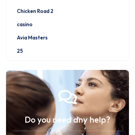
Chicken Road 2
casino
Avia Masters
25
Do you need any help?