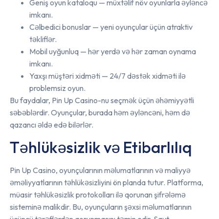
Geniş oyun kataloqu — müxtəlif növ oyunlarla əyləncə
imkanı.
Cəlbedici bonuslar — yeni oyunçular üçün atraktiv
təkliflər.
Mobil uyğunluq — hər yerdə və hər zaman oynama
imkanı.
Yaxşı müştəri xidməti — 24/7 dəstək xidməti ilə
problemsiz oyun.
Bu faydalar, Pin Up Casino-nu seçmək üçün əhəmiyyətli
səbəblərdir. Oyunçular, burada həm əyləncəni, həm də
qazancı əldə edə bilərlər.
Təhlükəsizlik və Etibarlılıq
Pin Up Casino, oyunçularının məlumatlarının və maliyyə
əməliyyatlarının təhlükəsizliyini ön planda tutur. Platforma,
müasir təhlükəsizlik protokolları ilə qorunan şifrələmə
sisteminə malikdir. Bu, oyunçuların şəxsi məlumatlarının