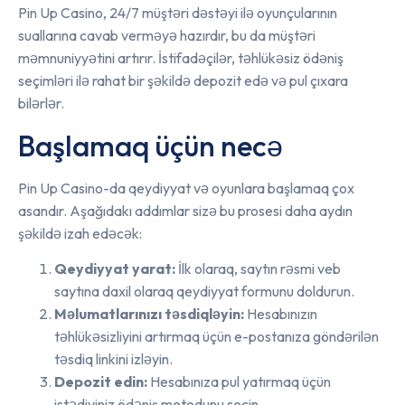
Pin Up Casino, 24/7 müştəri dəstəyi ilə oyunçularının
suallarına cavab verməyə hazırdır, bu da müştəri
məmnuniyyətini artırır. İstifadəçilər, təhlükəsiz ödəniş
seçimləri ilə rahat bir şəkildə depozit edə və pul çıxara
bilərlər.
Başlamaq üçün necə
Pin Up Casino-da qeydiyyat və oyunlara başlamaq çox
asandır. Aşağıdakı addımlar sizə bu prosesi daha aydın
şəkildə izah edəcək:
Qeydiyyat yarat:
İlk olaraq, saytın rəsmi veb
saytına daxil olaraq qeydiyyat formunu doldurun.
Məlumatlarınızı təsdiqləyin:
Hesabınızın
təhlükəsizliyini artırmaq üçün e-postanıza göndərilən
təsdiq linkini izləyin.
Depozit edin:
Hesabınıza pul yatırmaq üçün
istədiyiniz ödəniş metodunu seçin.