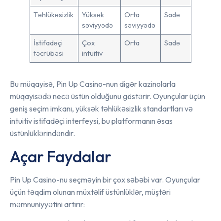
Təhlükəsizlik
Yüksək
Orta
Sadə
səviyyədə
səviyyədə
İstifadəçi
Çox
Orta
Sadə
təcrübəsi
intuitiv
Bu müqayisə, Pin Up Casino-nun digər kazinolarla
müqayisədə necə üstün olduğunu göstərir. Oyunçular üçün
geniş seçim imkanı, yüksək təhlükəsizlik standartları və
intuitiv istifadəçi interfeysi, bu platformanın əsas
üstünlüklərindəndir.
Açar Faydalar
Pin Up Casino-nu seçməyin bir çox səbəbi var. Oyunçular
üçün təqdim olunan müxtəlif üstünlüklər, müştəri
məmnuniyyətini artırır: