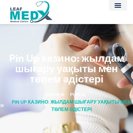
Pin Up казино: жылдам
шығару уақыты мен
төлем әдістері
HOME
PUBLIC
PIN UP КАЗИНО: ЖЫЛДАМ ШЫҒАРУ УАҚЫТЫ МЕН
ТӨЛЕМ ӘДІСТЕРІ