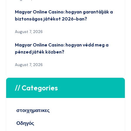
Magyar Online Casino: hogyan garantálják a
biztonságos játékot 2026-ban?
August 7, 2026
Magyar Online Casino: hogyan védd meg a
pénzed játék közben?
August 7, 2026
// Categories
στοιχηματικες
Οδηγός