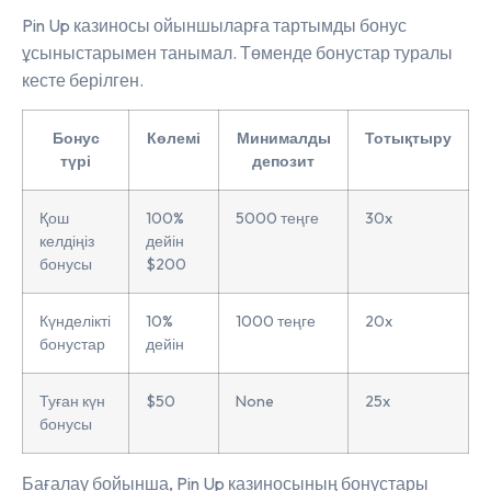
Pin Up казиносы ойыншыларға тартымды бонус
ұсыныстарымен танымал. Төменде бонустар туралы
кесте берілген.
Бонус
Көлемі
Минималды
Тотықтыру
түрі
депозит
Қош
100%
5000 теңге
30x
келдіңіз
дейін
бонусы
$200
Күнделікті
10%
1000 теңге
20x
бонустар
дейін
Туған күн
$50
None
25x
бонусы
Бағалау бойынша, Pin Up казиносының бонустары