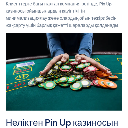
Клиенттерге бағытталған компания ретінде, Pin Up
казиносы ойыншылардың қауіптілігін
минимализациялау және олардың ойын тәжірибесін
жақсарту үшін барлық қажетті шараларды қолданады.
Неліктен Pin Up казиносын