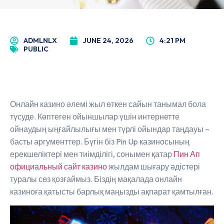
ADMLNLX
JUNE 24, 2026
4:21 PM
PUBLIC
Онлайн казино әлемі жыл өткен сайын танымал бола
түсуде. Көптеген ойыншылар үшін интернетте
ойнаудың ыңғайлылығы мен түрлі ойындар таңдауы –
басты аргументтер. Бүгін біз Pin Up казиносының
ерекшеліктері мен тиімділігі, сонымен қатар
Пин Ап
официальный сайт казино
жылдам шығару әдістері
туралы сөз қозғаймыз. Біздің мақалада онлайн
казиноға қатысты барлық маңызды ақпарат қамтылған.