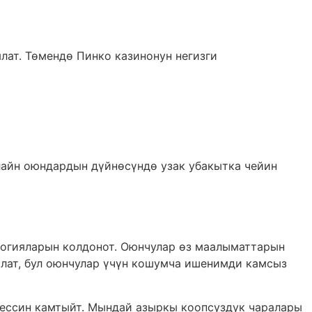
ат. Төмендө Пинко казинонун негизги
айн оюндардын дүйнөсүндө узак убакытка чейин
логияларын колдонот. Оюнчулар өз маалыматтарын
алат, бул оюнчулар үчүн кошумча ишенимди камсыз
ессин камтыйт. Мындай азыркы коопсуздук чаралары