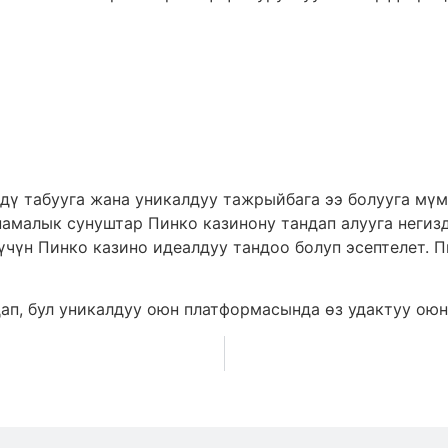
ү табууга жана уникалдуу тажрыйбага ээ болууга мүмк
малык сунуштар Пинко казинону тандап алууга негизд
үн Пинко казино идеалдуу тандоо болуп эсептелет. П
дап, бул уникалдуу оюн платформасында өз удактуу ою