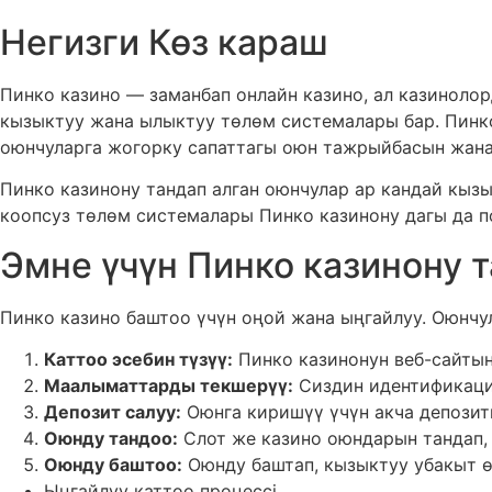
Негизги Көз караш
Пинко казино — заманбап онлайн казино, ал казинолор
кызыктуу жана ылыктуу төлөм системалары бар. Пинк
оюнчуларга жогорку сапаттагы оюн тажрыйбасын жана
Пинко казинону тандап алган оюнчулар ар кандай кыз
коопсуз төлөм системалары Пинко казинону дагы да п
Эмне үчүн Пинко казинону 
Пинко казино баштоо үчүн оңой жана ыңгайлуу. Оюнч
Каттоо эсебин түзүү:
Пинко казинонун веб-сайтын
Маалыматтарды текшерүү:
Сиздин идентификаци
Депозит салуу:
Оюнга киришүү үчүн акча депозит
Оюнду тандоо:
Слот же казино оюндарын тандап,
Оюнду баштоо:
Оюнду баштап, кызыктуу убакыт ө
Ыңгайлуу каттоо процессі