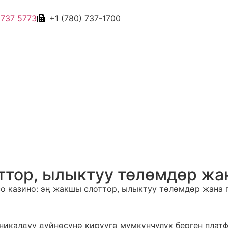
 737 5773
+1 (780) 737-1700
оттор, ылыктуу төлөмдөр ж
co казино: эң жакшы слоттор, ылыктуу төлөмдөр жана
икалдуу дүйнөсүнө кирүүгө мүмкүнчүлүк берген платф