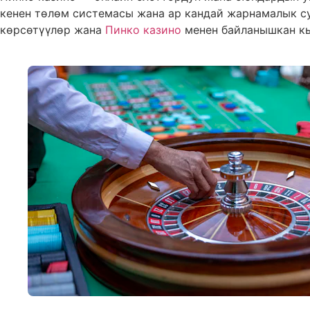
кенен төлөм системасы жана ар кандай жарнамалык су
көрсөтүүлөр жана
Пинко казино
менен байланышкан кы