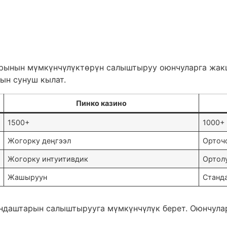
рынын мүмкүнчүлүктөрүн салыштыруу оюнчуларга жакш
ын сунуш кылат.
Пинко казино
1500+
1000+
Жогорку деңгээл
Орточ
Жогорку интуитивдик
Ортол
Жашыруун
Станд
андаштарын салыштырууга мүмкүнчүлүк берет. Оюнчула