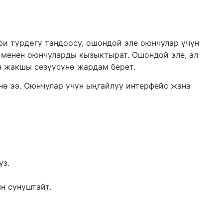
ри түрдөгү тандоосу, ошондой эле оюнчулар үчүн
 менен оюнчуларды кызыктырат. Ошондой эле, ал
н жакшы сезүүсүнө жардам берет.
нө ээ. Оюнчулар үчүн ыңгайлуу интерфейс жана
үз.
н сунуштайт.