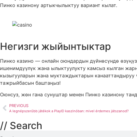
Пинко казинону артыкчылыктуу вариант кылат.
Негизги жыйынтыктар
Пинко казино — онлайн оюндардын дүйнөсүндө өзүңүзд
ишенимдүүлүк жана ылыктуулукту камсыз кылган жарна
кызыгууларын жана муктаждыктарын канааттандыруу үч
тажрыйбасын баштаңыз!
Оюнсуз, жөн гана сунуштар менен Пинко казинону тан
PREVIOUS
A legnépszerűbb játékok a PlayID kaszinóban: mivel érdemes játszanod?
// Search