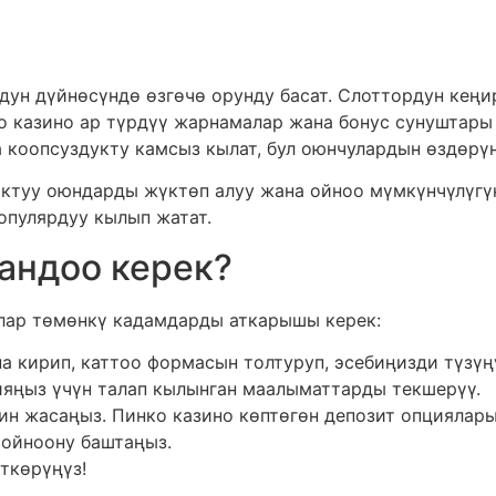
дун дүйнөсүндө өзгөчө орунду басат. Слоттордун кеңи
о казино ар түрдүү жарнамалар жана бонус сунуштары
 коопсуздукту камсыз кылат, бул оюнчулардын өздөрү
ыктуу оюндарды жүктөп алуу жана ойноо мүмкүнчүлүгү
опулярдуу кылып жатат.
тандоо керек?
улар төмөнкү кадамдарды аткарышы керек:
а кирип, каттоо формасын толтуруп, эсебиңизди түзүң
яңыз үчүн талап кылынган маалыматтарды текшерүү.
ин жасаңыз. Пинко казино көптөгөн депозит опциялары
 ойноону баштаңыз.
ткөрүңүз!