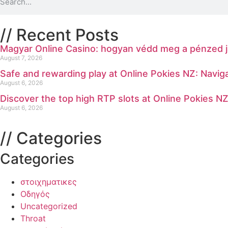
// Recent Posts
Magyar Online Casino: hogyan védd meg a pénzed 
August 7, 2026
Safe and rewarding play at Online Pokies NZ: Navig
August 6, 2026
Discover the top high RTP slots at Online Pokies N
August 6, 2026
// Categories
Categories
στοιχηματικες
Οδηγός
Uncategorized
Throat