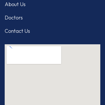
About Us
Doctors
Contact Us