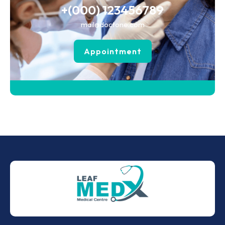
+(000) 123456789
mail@doctone.com
Appointment