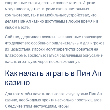
спортивные ставки, слоты и живое казино. Игроки
могут наслаждаться играми как на настольных
компьютерах, так и на мобильных устройствах, что
делает Пин Ап казино доступным в любое время и в
любом месте.
Сайт поддерживает локальные валютные транзакции,
что делает его особенно привлекательным для игроков
из Казахстана. Игроки могут зарегистрироваться на
платформе, воспользоваться различными бонусами и
начать играть уже через несколько минут.
Как начать играть в Пин Ап
казино
Для того чтобы начать пользоваться услугами Пин Ап
казино, необходимо пройти несколько простых шагов.
Следуйте этим инструкциям, чтобы