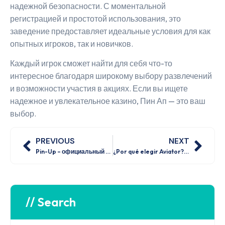
надежной безопасности. С моментальной
регистрацией и простотой использования, это
заведение предоставляет идеальные условия для как
опытных игроков, так и новичков.
Каждый игрок сможет найти для себя что-то
интересное благодаря широкому выбору развлечений
и возможности участия в акциях. Если вы ищете
надежное и увлекательное казино, Пин Ап — это ваш
выбор.
PREVIOUS
NEXT
Pin-Up – официальный сайт: регистрация, бонусы и доступ к играм
¿Por qué elegir Aviator? Comparativa con otros juegos populares del 2026
// Search