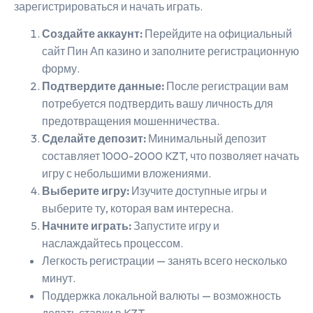
зарегистрироваться и начать играть.
Создайте аккаунт:
Перейдите на официальный
сайт Пин Ап казино и заполните регистрационную
форму.
Подтвердите данные:
После регистрации вам
потребуется подтвердить вашу личность для
предотвращения мошенничества.
Сделайте депозит:
Минимальный депозит
составляет 1000-2000 KZT, что позволяет начать
игру с небольшими вложениями.
Выберите игру:
Изучите доступные игры и
выберите ту, которая вам интересна.
Начните играть:
Запустите игру и
наслаждайтесь процессом.
Легкость регистрации — занять всего несколько
минут.
Поддержка локальной валюты — возможность