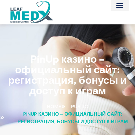
PinUp казино –
официальный сайт:
регистрация, бонусы и
доступ к играм
HOME
PUBLIC
PINUP КАЗИНО – ОФИЦИАЛЬНЫЙ САЙТ:
РЕГИСТРАЦИЯ, БОНУСЫ И ДОСТУП К ИГРАМ