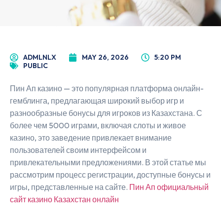
ADMLNLX
MAY 26, 2026
5:20 PM
PUBLIC
Пин Ап казино — это популярная платформа онлайн-
гемблинга, предлагающая широкий выбор игр и
разнообразные бонусы для игроков из Казахстана. С
более чем 5000 играми, включая слоты и живое
казино, это заведение привлекает внимание
пользователей своим интерфейсом и
привлекательными предложениями. В этой статье мы
рассмотрим процесс регистрации, доступные бонусы и
игры, представленные на сайте.
Пин Ап официальный
сайт казино Казахстан онлайн