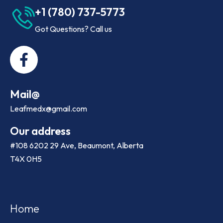
+1 (780) 737-5773
Got Questions? Call us
Mail@
Leafmedx@gmail.com
Our address
#108 6202 29 Ave, Beaumont, Alberta
T4X 0H5
Home