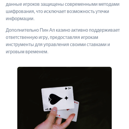
данные игроков защищены современными методами
шифрования, что исключает возможность утечки
информации.
Дополнительно Пин Ап казино активно поддерживает
ответственную игру, предоставляя игрокам
инструменты для управления своими ставками и
игровым временем.