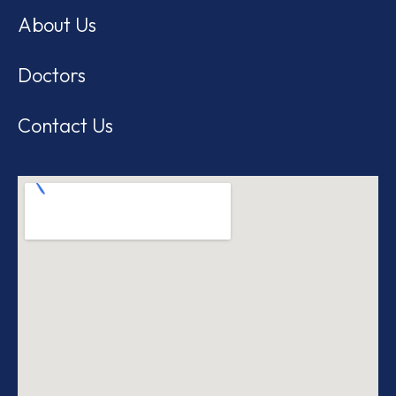
About Us
Doctors
Contact Us