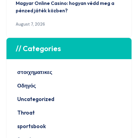
Magyar Online Casino: hogyan védd meg a
pénzed játék közben?
August 7, 2026
// Categories
στοιχηματικες
Οδηγός
Uncategorized
Throat
sportsbook