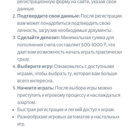
регистрационную форму на сайте, указав свои
данные.
Подтвердите свои данные:
После регистрации
вам может понадобиться подтвердить свою
личность, загрузив необходимые документы.
Сделайте депозит:
Минимальная сумма для
пополнения счета составляет 500-1000 ₸, что
дает вам возможность начать играть практически
сразу.
Выберите игру:
Ознакомьтесь с доступными
играми, чтобы выбрать ту, которая вам больше
всего интересна.
Начните играть:
После выбора игры можно
приступить к игровому процессу и наслаждаться
азартом.
Быстрая регистрация и легкий доступ к играм.
Разнообразие игровых автоматов и настольных
игр.