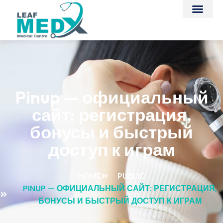
Pinup — официальный
сайт: регистрация,
бонусы и быстрый
доступ к играм
HOME
PUBLIC
PINUP — ОФИЦИАЛЬНЫЙ САЙТ: РЕГИСТРАЦИЯ,
БОНУСЫ И БЫСТРЫЙ ДОСТУП К ИГРАМ