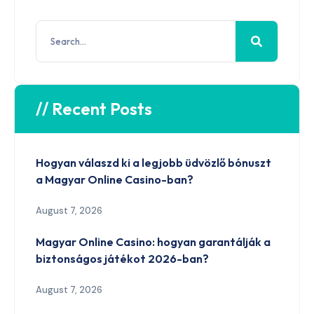
// Recent Posts
Hogyan válaszd ki a legjobb üdvözlő bónuszt
a Magyar Online Casino-ban?
August 7, 2026
Magyar Online Casino: hogyan garantálják a
biztonságos játékot 2026-ban?
August 7, 2026