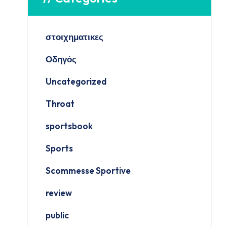
στοιχηματικες
Οδηγός
Uncategorized
Throat
sportsbook
Sports
Scommesse Sportive
review
public