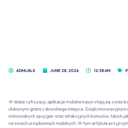
ADMLNLX
JUNE 28, 2026
12:38 AM
P
W dobie cyfryzacji, aplikacje mobilne kasyn stają się coraz 
ulubionymi grami z dowolnego miejsca. Dzięki innowacyjnym
różnorodnych opcji gier oraz atrakcyjnych bonusów, takich j
na swoich urządzeniach mobilnych. W tym artykule przyjrzymy