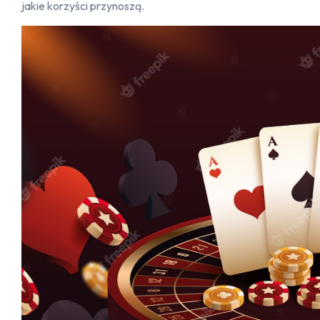
jakie korzyści przynoszą.