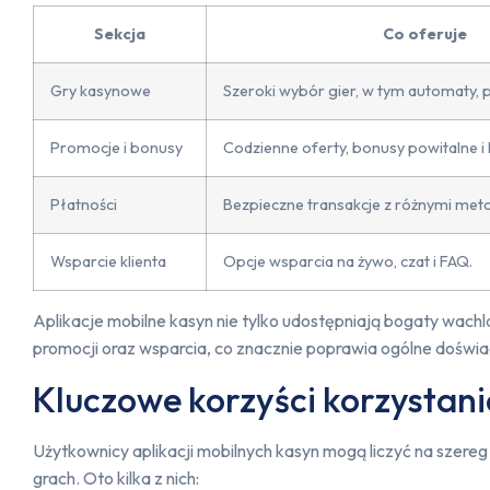
Sekcja
Co oferuje
Gry kasynowe
Szeroki wybór gier, w tym automaty, po
Promocje i bonusy
Codzienne oferty, bonusy powitalne i 
Płatności
Bezpieczne transakcje z różnymi met
Wsparcie klienta
Opcje wsparcia na żywo, czat i FAQ.
Aplikacje mobilne kasyn nie tylko udostępniają bogaty wachl
promocji oraz wsparcia, co znacznie poprawia ogólne doświa
Kluczowe korzyści korzystani
Użytkownicy aplikacji mobilnych kasyn mogą liczyć na szereg
grach. Oto kilka z nich: