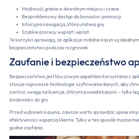
Możliwość grania w dowolnym miejscu i czasie.
Bezproblemowy dostęp do bonusów i promocji.
Intuicyjna nawigacja, która ułatwia grę.
Szybkie procesy wypłat i wpłat.
Te korzyści sprawiają, że aplikacje mobilne kasyn są idealny
bezpieczeństwo podczas rozgrywek.
Zaufanie i bezpieczeństwo ap
Bezpieczeństwo jest kluczowym aspektem korzystania z apl
stosuje najnowsze technologie szyfrowania danych, aby chro
zwrócić uwagę na licencje, którymi posiada kasyno – tylko l
środowisko do gry.
Przed wyborem kasyna, zawsze warto sprawdzić opinie inny
efektywności wsparcia klienta. Tylko w ten sposób można mieć
godne zaufania.