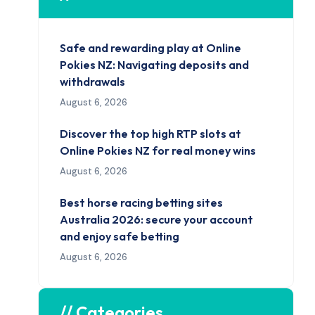
Safe and rewarding play at Online
Pokies NZ: Navigating deposits and
withdrawals
August 6, 2026
Discover the top high RTP slots at
Online Pokies NZ for real money wins
August 6, 2026
Best horse racing betting sites
Australia 2026: secure your account
and enjoy safe betting
August 6, 2026
// Categories