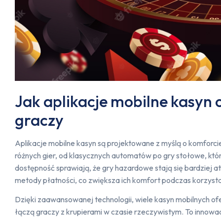
Jak aplikacje mobilne kasyn
graczy
Aplikacje mobilne kasyn są projektowane z myślą o komforci
różnych gier, od klasycznych automatów po gry stołowe, któr
dostępność sprawiają, że gry hazardowe stają się bardziej a
metody płatności, co zwiększa ich komfort podczas korzystani
Dzięki zaawansowanej technologii, wiele kasyn mobilnych ofe
łączą graczy z krupierami w czasie rzeczywistym. To innowac