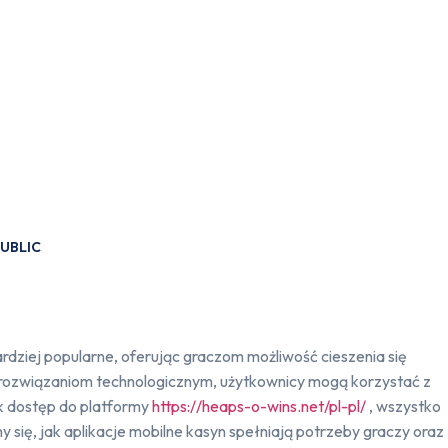
UBLIC
bardziej popularne, oferując graczom możliwość cieszenia się
 rozwiązaniom technologicznym, użytkownicy mogą korzystać z
ak dostęp do platformy
https://heaps-o-wins.net/pl-pl/
, wszystko
 się, jak aplikacje mobilne kasyn spełniają potrzeby graczy oraz