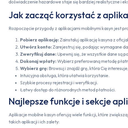
doświadczenie hazardowe staje się bardziej realistyczne i ek
Jak zacząć korzystać z aplik
Rozpoczęcie przygody z aplikacjami mobilnymi kasyn jest pros
Pobierz aplikację:
Zainstaluj aplikację kasyna z oficjal
Utwórz konto:
Zarejestruj się, podając wymagane d
Zweryfikuj dane:
Upewnij się, że wszystkie dane są 
Dokonaj wpłaty:
Wybierz preferowaną metodę płatnoś
Wybierz grę:
Browsuj i znajdź grę, która Cię interesuje
Intuicyjna obsługa, która ułatwia korzystanie.
Szybkie procesy rejestracji i weryfikacji.
Łatwy dostęp do różnorodnych metod płatności.
Najlepsze funkcje i sekcje ap
Aplikacje mobilne kasyn oferują wiele funkcji, które zwiększ
takich aplikacji i ich zalety: