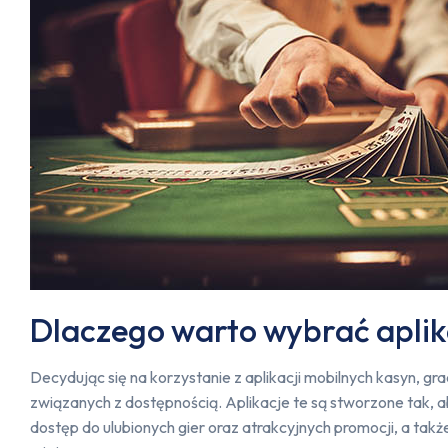
Dlaczego warto wybrać aplik
Decydując się na korzystanie z aplikacji mobilnych kasyn, g
związanych z dostępnością. Aplikacje te są stworzone tak, 
dostęp do ulubionych gier oraz atrakcyjnych promocji, a ta