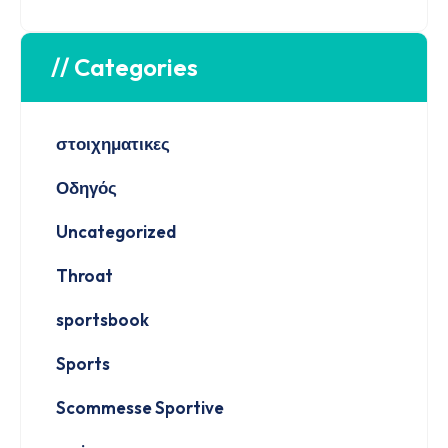
// Categories
στοιχηματικες
Οδηγός
Uncategorized
Throat
sportsbook
Sports
Scommesse Sportive