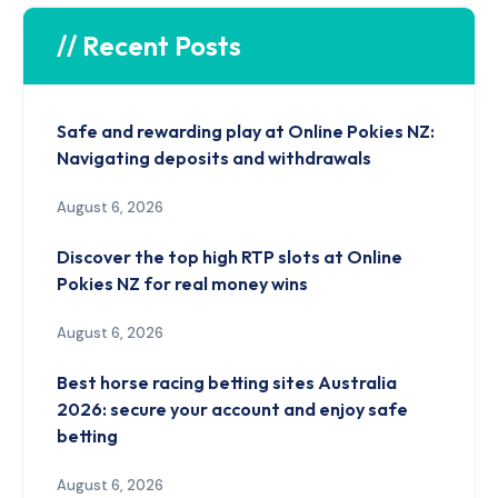
// Recent Posts
Safe and rewarding play at Online Pokies NZ:
Navigating deposits and withdrawals
August 6, 2026
Discover the top high RTP slots at Online
Pokies NZ for real money wins
August 6, 2026
Best horse racing betting sites Australia
2026: secure your account and enjoy safe
betting
August 6, 2026