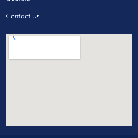
Contact Us