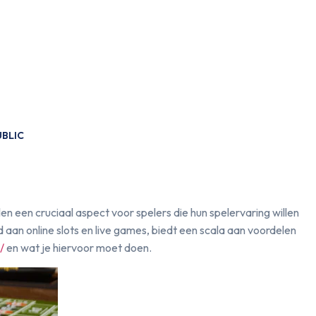
UBLIC
en een cruciaal aspect voor spelers die hun spelervaring willen
aan online slots en live games, biedt een scala aan voordelen
/
en wat je hiervoor moet doen.