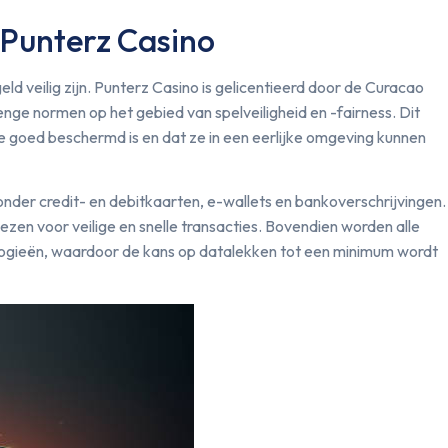
 Punterz Casino
ld veilig zijn. Punterz Casino is gelicentieerd door de Curacao
nge normen op het gebied van spelveiligheid en -fairness. Dit
e goed beschermd is en dat ze in een eerlijke omgeving kunnen
nder credit- en debitkaarten, e-wallets en bankoverschrijvingen.
ezen voor veilige en snelle transacties. Bovendien worden alle
logieën, waardoor de kans op datalekken tot een minimum wordt