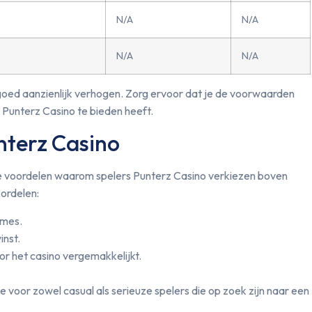
N/A
N/A
N/A
N/A
goed aanzienlijk verhogen. Zorg ervoor dat je de voorwaarden
t Punterz Casino te bieden heeft.
nterz Casino
ere voordelen waarom spelers Punterz Casino verkiezen boven
oordelen:
ames.
inst.
or het casino vergemakkelijkt.
oor zowel casual als serieuze spelers die op zoek zijn naar een