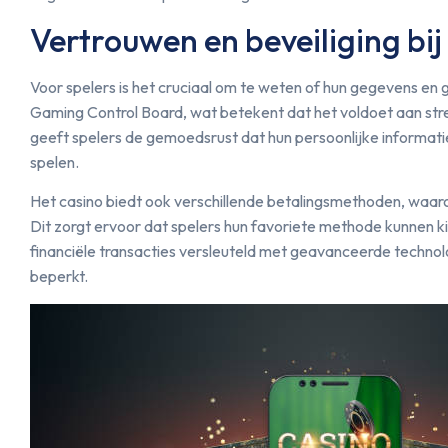
Vertrouwen en beveiliging bij
Voor spelers is het cruciaal om te weten of hun gegevens en ge
Gaming Control Board, wat betekent dat het voldoet aan stre
geeft spelers de gemoedsrust dat hun persoonlijke informati
spelen.
Het casino biedt ook verschillende betalingsmethoden, waaro
Dit zorgt ervoor dat spelers hun favoriete methode kunnen ki
financiële transacties versleuteld met geavanceerde techno
beperkt.