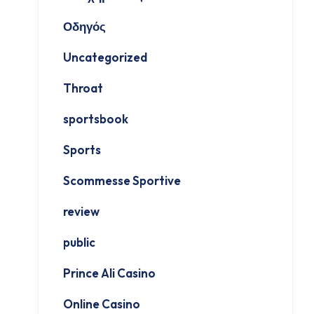
Οδηγός
Uncategorized
Throat
sportsbook
Sports
Scommesse Sportive
review
public
Prince Ali Casino
Online Casino