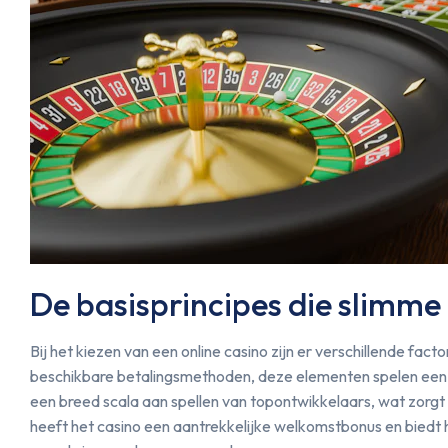
De basisprincipes die slimme
Bij het kiezen van een online casino zijn er verschillende f
beschikbare betalingsmethoden, deze elementen spelen een be
een breed scala aan spellen van topontwikkelaars, wat zorg
heeft het casino een aantrekkelijke welkomstbonus en biedt h