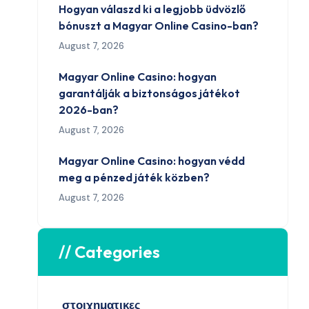
Hogyan válaszd ki a legjobb üdvözlő
bónuszt a Magyar Online Casino-ban?
August 7, 2026
Magyar Online Casino: hogyan
garantálják a biztonságos játékot
2026-ban?
August 7, 2026
Magyar Online Casino: hogyan védd
meg a pénzed játék közben?
August 7, 2026
// Categories
στοιχηματικες