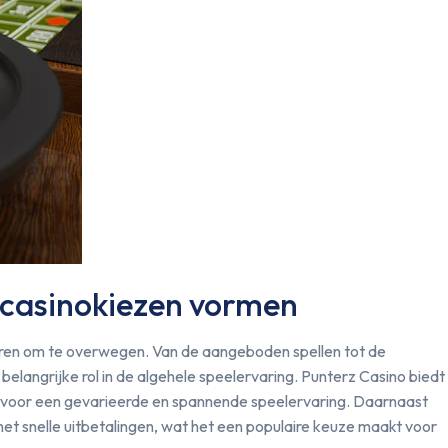
 casinokiezen vormen
actoren om te overwegen. Van de aangeboden spellen tot de
langrijke rol in de algehele speelervaring. Punterz Casino biedt
t voor een gevarieerde en spannende speelervaring. Daarnaast
et snelle uitbetalingen, wat het een populaire keuze maakt voor