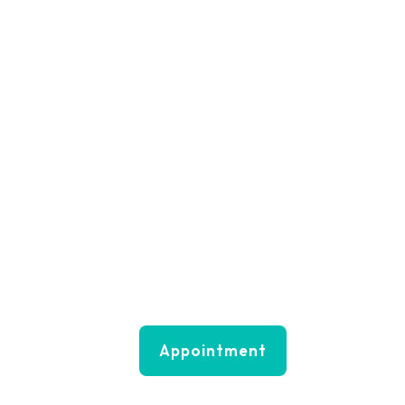
Do you need any
help?
+(000) 123456789
mail@doctone.com
Appointment