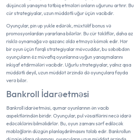
düşüncəli yanaşma tətbiq etmələri onların uğurunu artırır. Bu
cür strategiyalar, uzun müddətli uğur üçün vacibdir.
Oyunçular, pin up yukle edərək, müxtəlif bonus və
promosyonlardan yararlana bilərlər. Bu cür təkliflər, daha az
risklə oynamağa və qazanc əldə etməyə kömək edir. Hər
bir oyun üçün fərqli strategiyalar mövcuddur, bu səbəbdən
oyunçuların öz müvafiq oyunlarına uyğun yanaşmalarını
inkişaf etdirmələri vacibdir. Uğurlu strategiyalar, yalnız qısa
müddətli deyil, uzun müddət ərzində də oyunçulara fayda
verə bilər.
Bankroll İdarəetməsi
Bankroll idarəetməsi, qumar oyunlarının ən vacib
aspektlərindən biridir. Oyunçular, pul vəsaitlərini necə idarə
edəcəklərini bilməlidirlər. Bu, oyun zamanı sərf ediləcək
məbləğlərin düzgün planlaşdırılmasını tələb edir. Bankrollun
düzgün idarə olunması, oyunçuların uzun müddət ərzində