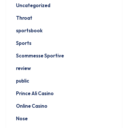
Uncategorized
Throat
sportsbook
Sports
Scommesse Sportive
review
public
Prince Ali Casino
Online Casino
Nose