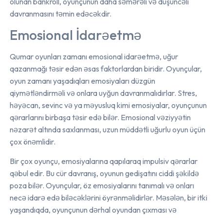
olunan bankroll, oyunçunun daha səmərəli və düşüncəli
davranmasını təmin edəcəkdir.
Emosional İdarəetmə
Qumar oyunları zamanı emosional idarəetmə, uğur
qazanmağı təsir edən əsas faktorlardan biridir. Oyunçular,
oyun zamanı yaşadıqları emosiyaları düzgün
qiymətləndirməli və onlara uyğun davranmalıdırlar. Stres,
həyəcan, sevinc və ya məyusluq kimi emosiyalar, oyunçunun
qərarlarını birbaşa təsir edə bilər. Emosional vəziyyətin
nəzarət altında saxlanması, uzun müddətli uğurlu oyun üçün
çox önəmlidir.
Bir çox oyunçu, emosiyalarına qapılaraq impulsiv qərarlar
qəbul edir. Bu cür davranış, oyunun gedişatını ciddi şəkildə
poza bilər. Oyunçular, öz emosiyalarını tanımalı və onları
necə idarə edə biləcəklərini öyrənməlidirlər. Məsələn, bir itki
yaşandıqda, oyunçunun dərhal oyundan çıxması və