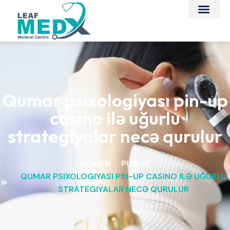
Qumar psixologiyası pin-up
casino ilə uğurlu
strategiyalar necə qurulur
HOME
PUBLIC
QUMAR PSIXOLOGIYASI PIN-UP CASINO ILƏ UĞURLU
STRATEGIYALAR NECƏ QURULUR