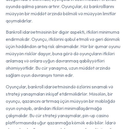
oyunda qalma şansını artırır. Oyunçular, öz bankrolllarını
müəyyən bir müddət ərzində bölməli və müəyyən limitlər
qoymalıdırlar.
Bankroll idarəetməsinin bir digər aspekti, itkiləri minimuma
endirməkdir. Oyunçu, itkilərini qəbul etməli və geri dönmək
üçün həddindən artıq risk almamalıdır. Hər bir qumar oyunu
müəyyən risklər daşıyır, buna görə də oyunçuların itkiləri
anlamaq və onlara uyğun davranmaq qabiliyyətləri
əhəmiyyətlidir. Bu cür yanaşma, uzun müddət ərzində
sağlam oyun davranışını təmin edir.
Oyunçular, bankroll idarəetməsində özlərini sınamalı və
strateji yanaşmaları inkişaf etdirməlidirlər. Məsələn, bir
oyunçu, qazancını artırmaq üçün müəyyən bir məbləğdə
oyun oynayıb, ardından itkiləri minimallaşdırmağa
çalışmalıdır. Bu cür strateji yanaşmalar, pin-up casino
platformasında uğur qazanmağa kömək edə bilər. İdarə