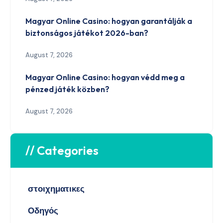
Magyar Online Casino: hogyan garantálják a
biztonságos játékot 2026-ban?
August 7, 2026
Magyar Online Casino: hogyan védd meg a
pénzed játék közben?
August 7, 2026
// Categories
στοιχηματικες
Οδηγός