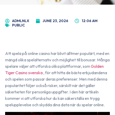
ADMLNLX
JUNE 23, 2026
12:06 AM
PUBLIC
Att spela på online casino har blivit alltmer populärt, med en
mängd olika spelalternativ och möjlighet till bonusar. Många
spelare väljer att utforska olika plattformar, som
Golden
Tiger Casino svenska
, för att hitta de bästa erbjudandena
och spelen som passar deras preferenser. Men med denna
popularitet följer också risker, särskilt när det gäller
säkerheten för personliga uppgifter. I den här artikeln
kommer vi att utforska hur du kan säkerställa en trygg
spelupplevelse och skydda dina data när du spelar online.