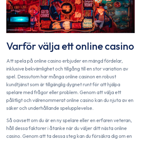
Varför välja ett online casino
Att spela på online casino erbjuder en mängd fördelar,
inklusive bekvämlighet och tillgång till en stor variation av
spel. Dessutom har många online casinon en robust
kundtjänst som är tillgänglig dygnet runt för att hjälpa
spelare med frågor eller problem. Genom att välja ett
pålitligt och välrenommerat online casino kan du njuta av en
säker och underhållande spelupplevelse.
Så oavsett om du är en ny spelare eller en erfaren veteran,
håll dessa faktorer i åtanke när du väljer ditt nästa online
casino. Genom att ta dessa steg kan du försäkra dig om en