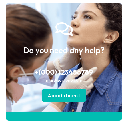
Do you need any help?
+(000) 123456789
mail@doctone.com
Appointment