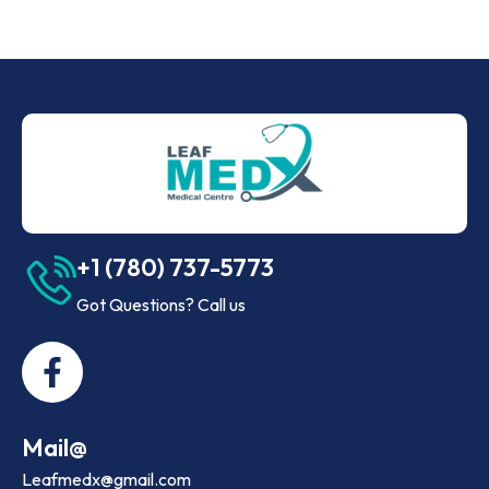
+1 (780) 737-5773
Got Questions? Call us
Mail@
Leafmedx@gmail.com