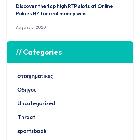
Discover the top high RTP slots at Online
Pokies NZ for real money wins
August 6, 2026
// Categories
στοιχηματικες
Οδηγός
Uncategorized
Throat
sportsbook