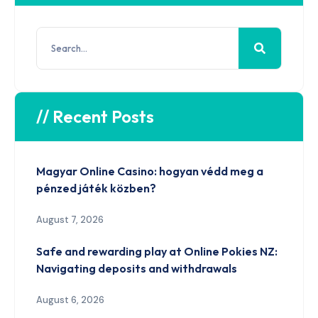
// Recent Posts
Magyar Online Casino: hogyan védd meg a
pénzed játék közben?
August 7, 2026
Safe and rewarding play at Online Pokies NZ:
Navigating deposits and withdrawals
August 6, 2026