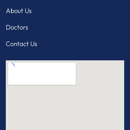
About Us
Doctors
Contact Us