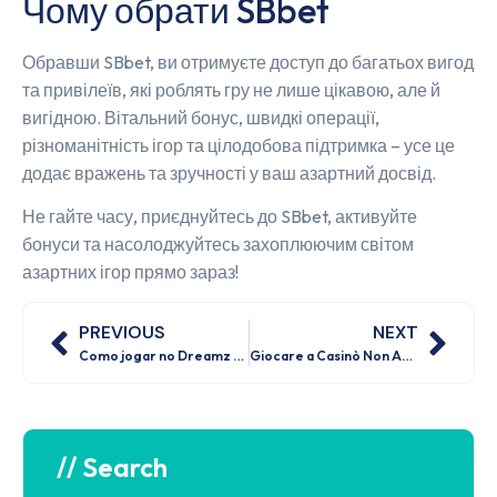
Чому обрати SBbet
Обравши SBbet, ви отримуєте доступ до багатьох вигод
та привілеїв, які роблять гру не лише цікавою, але й
вигідною. Вітальний бонус, швидкі операції,
різноманітність ігор та цілодобова підтримка – усе це
додає вражень та зручності у ваш азартний досвід.
Не гайте часу, приєднуйтесь до SBbet, активуйте
бонуси та насолоджуйтесь захоплюючим світом
азартних ігор прямо зараз!
PREVIOUS
NEXT
Como jogar no Dreamz Casino: guia passo a passo para iniciantes em 2026
Giocare a Casinò Non AAMS Online 2026: strategie per massimizzare le vincite e i
// Search