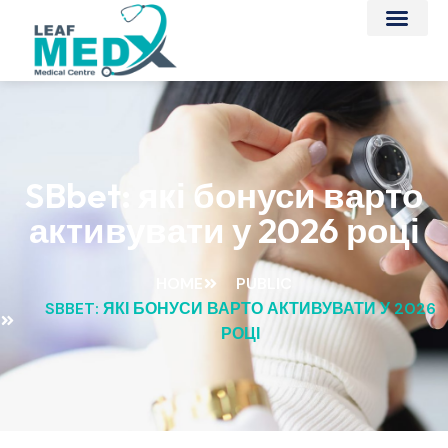
SBbet: які бонуси варто
активувати у 2026 році
HOME
PUBLIC
SBBET: ЯКІ БОНУСИ ВАРТО АКТИВУВАТИ У 2026
РОЦІ