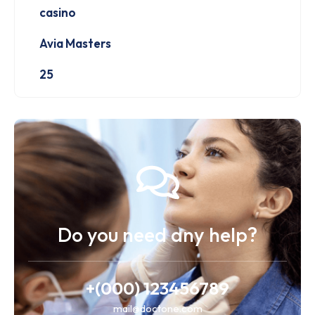
casino
Avia Masters
25
Do you need any help?
+(000) 123456789
mail@doctone.com