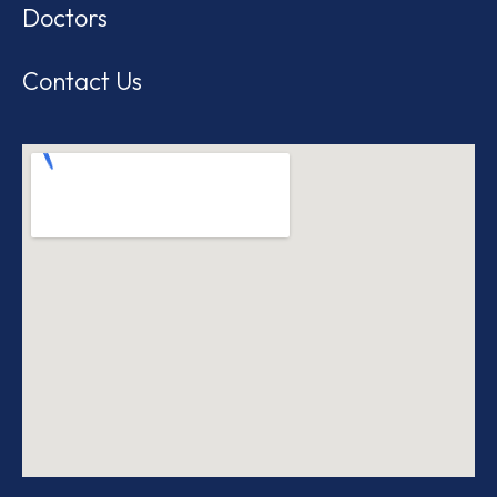
Doctors
Contact Us