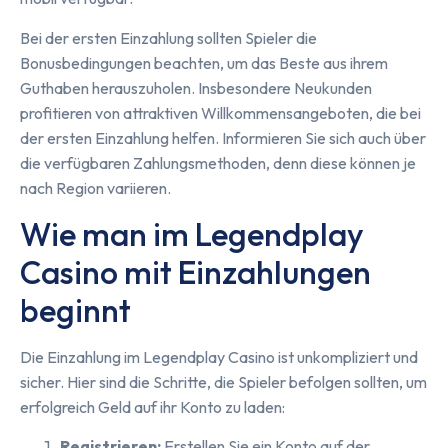
Bei der ersten Einzahlung sollten Spieler die
Bonusbedingungen beachten, um das Beste aus ihrem
Guthaben herauszuholen. Insbesondere Neukunden
profitieren von attraktiven Willkommensangeboten, die bei
der ersten Einzahlung helfen. Informieren Sie sich auch über
die verfügbaren Zahlungsmethoden, denn diese können je
nach Region variieren.
Wie man im Legendplay
Casino mit Einzahlungen
beginnt
Die Einzahlung im Legendplay Casino ist unkompliziert und
sicher. Hier sind die Schritte, die Spieler befolgen sollten, um
erfolgreich Geld auf ihr Konto zu laden:
Registrieren:
Erstellen Sie ein Konto auf der