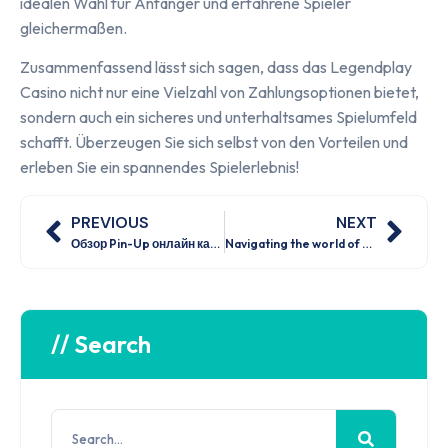
idealen Wahl für Anfänger und erfahrene Spieler
gleichermaßen.
Zusammenfassend lässt sich sagen, dass das Legendplay
Casino nicht nur eine Vielzahl von Zahlungsoptionen bietet,
sondern auch ein sicheres und unterhaltsames Spielumfeld
schafft. Überzeugen Sie sich selbst von den Vorteilen und
erleben Sie ein spannendes Spielerlebnis!
PREVIOUS
NEXT
Обзор Pin-Up онлайн казино: безопасные игры и щедрые бонусы
Navigating the world of online betting: Your complete guide to Pin Up Bet in
// Search