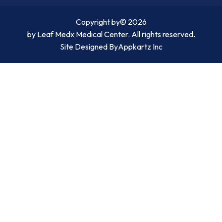
Copyright by
© 2026
by Leaf Medx Medical Center. All rights reserved.
Site Designed By
Appkartz Inc