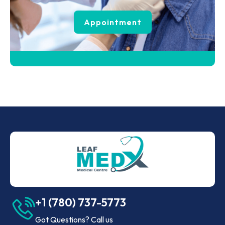
Appointment
+1 (780) 737-5773
Got Questions? Call us