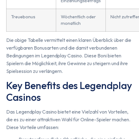
Einzahlungsbetrags
Treuebonus
Wöchentlich oder
Nicht zutreffe
monatlich
Die obige Tabelle vermittelt einen klaren Überblick über die
verfügbaren Bonusarten und die damit verbundenen
Bedingungen im Legendplay Casino. Diese Boni bieten
Spielern die Möglichkeit, ihre Gewinne zu steigern und ihre
Spielsession zu verlängern.
Key Benefits des Legendplay
Casinos
Das Legendplay Casino bietet eine Vielzahl von Vorteilen,
die es zu einer attraktiven Wahl für Online-Spieler machen.
Diese Vorteile umfassen: