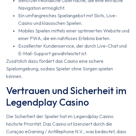
Benutzerfreundliche Oberfläche, die eine einfache
Navigation ermöglicht.
Ein umfangreiches Spielangebot mit Slots, Live-
Casino und klassischen Spielen.
Mobiles Spielen mittels einer optimierten Website und
einer PWA, die ein nahtloses Erlebnis bieten.
Exzellenter Kundenservice, der durch Live-Chat und
E-Mail-Support gewährleistet ist.
Zusätzlich dazu fördert das Casino eine sichere
Spielumgebung, sodass Spieler ohne Sorgen spielen
können.
Vertrauen und Sicherheit im
Legendplay Casino
Die Sicherheit der Spieler hat im Legendplay Casino
höchste Priorität. Das Casino ist lizenziert durch die
Curaçao eGaming / Antillephone N.V., was bedeutet, dass