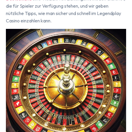
die für Spieler zur Verfügung stehen, und wir geben
nützliche Tipps, wie man sicher und schnell im Legendplay
Casino einzahlen kann.