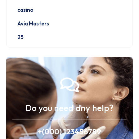
casino
Avia Masters
25
Do you need any help?
+(000) 123456789