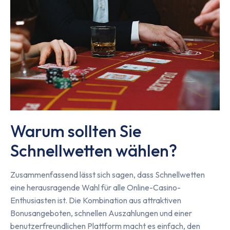
Warum sollten Sie
Schnellwetten wählen?
Zusammenfassend lässt sich sagen, dass Schnellwetten
eine herausragende Wahl für alle Online-Casino-
Enthusiasten ist. Die Kombination aus attraktiven
Bonusangeboten, schnellen Auszahlungen und einer
benutzerfreundlichen Plattform macht es einfach, den