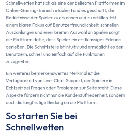
Schnellwetten hat sich als eine der beliebten Plattformen im
Online-Gaming-Bereich etabliert und es geschafft, die
Bedürfnisse der Spieler zu erkennen und zu erfüllen. Mit
einem klaren Fokus auf Benutzerfreundlichkeit, schnellen
Auszahlungen und einer breiten Auswahl an Spielen sorgt
die Plattform dafür, dass Spieler ein erstklassiges Erlebnis
genießen. Die Schnittstelle ist intuitiv und ermöglicht es den
Benutzern, schnell und einfach auf alle Funktionen
zuzugreifen.
Ein weiteres bemerkenswertes Merkmal ist die
Verfügbarkeit von Live-Chat-Support, der Spielern in
Echtzeit bei Fragen oder Problemen zur Seite steht. Diese
Aspekte fördern nicht nur die Kundenzufriedenheit, sondern
auch die langfristige Bindung an die Plattform.
So starten Sie bei
Schnellwetten