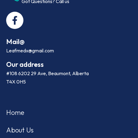
Got Questions? Call us
Mail@
Leafmedx@gmail.com
Our address
#108 6202 29 Ave, Beaumont, Alberta
T4X 0H5
Home
About Us