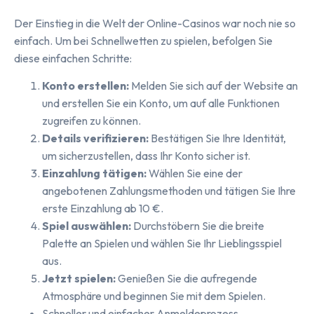
Der Einstieg in die Welt der Online-Casinos war noch nie so
einfach. Um bei Schnellwetten zu spielen, befolgen Sie
diese einfachen Schritte:
Konto erstellen:
Melden Sie sich auf der Website an
und erstellen Sie ein Konto, um auf alle Funktionen
zugreifen zu können.
Details verifizieren:
Bestätigen Sie Ihre Identität,
um sicherzustellen, dass Ihr Konto sicher ist.
Einzahlung tätigen:
Wählen Sie eine der
angebotenen Zahlungsmethoden und tätigen Sie Ihre
erste Einzahlung ab 10 €.
Spiel auswählen:
Durchstöbern Sie die breite
Palette an Spielen und wählen Sie Ihr Lieblingsspiel
aus.
Jetzt spielen:
Genießen Sie die aufregende
Atmosphäre und beginnen Sie mit dem Spielen.
Schneller und einfacher Anmeldeprozess