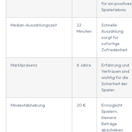
für ein positives
Spielerlebnis.
Median-Auszahlungszeit
22
Schnelle
Minuten
Auszahlung
sorgt für
sofortige
Zufriedenheit.
Marktpräsenz
6 Jahre
Erfahrung und
Vertrauen sind
wichtig für die
Sicherheit der
Spieler.
Mindestabhebung
20 €
Ermöglicht
Spielern,
kleinere
Beträge
abzuheben.