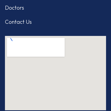
Doctors
Contact Us