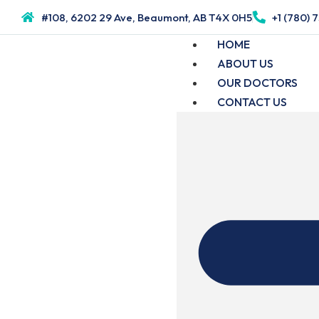
#108, 6202 29 Ave, Beaumont, AB T4X 0H5
+1 (780) 
HOME
ABOUT US
OUR DOCTORS
CONTACT US