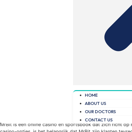
Snel en veilig: hoe MrBit je u
HOME
Home
ABOUT US
OUR DOCTORS
admlnlx
May 23, 2026
12:53 pm
public
CONTACT US
MrBit is een online casino en sportsbook dat zich richt op 
casino-opties, is het belangrijk dat MrBit zijn klanten tev