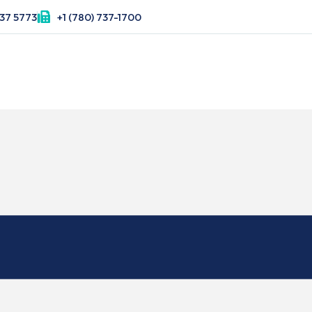
737 5773
+1 (780) 737-1700