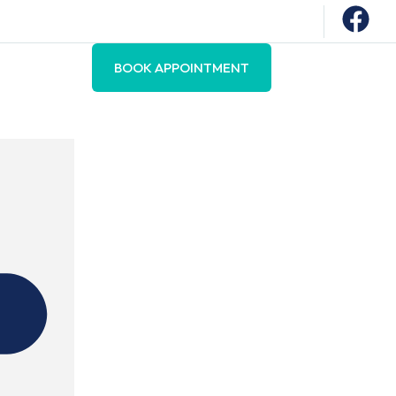
BOOK APPOINTMENT