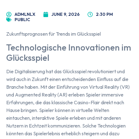
ADMLNLX
JUNE 9, 2026
2:30 PM
PUBLIC
Zukunftsprognosen für Trends im Glücksspiel
Technologische Innovationen im
Glücksspiel
Die Digitalisierung hat das Glücksspiel revolutioniert und
wird auch in Zukunft einen entscheidenden Einfluss auf die
Branche haben. Mit der Einführung von Virtual Reality (VR)
und Augmented Reality (AR) erleben Spieler immersive
Erfahrungen, die das klassische Casino-Flair direkt nach
Hause bringen. Spieler können in virtuelle Welten
eintauchen, interaktive Spiele erleben und mit anderen
Nutzern in Echtzeit kommunizieren. Solche Technologien
könnten das Spielerlebnis erheblich steigern und dazu