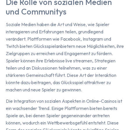
Die Rolle von sozialen Medien
und Communitys
Soziale Medien haben die Art und Weise, wie Spieler
interagieren und Erfahrungen teilen, grundlegend
verändert. Plattformen wie Facebook, Instagram und
Twitch bieten Glücksspielanbietern neue Möglichkeiten, ihre
Zielgruppen zu erreichen und Engagement zu fördern.
Spieler können ihre Erlebnisse live streamen, Strategien
teilen und an Diskussionen teilnehmen, was zu einer
stärkeren Gemeinschaft führt. Diese Art der Interaktion
könnte dazu beitragen, das Glücksspiel attraktiver zu
machen und neue Spieler zu gewinnen.
Die Integration von sozialen Aspekten in Online-Casinos ist
ein wachsender Trend. Einige Plattformen bieten bereits
Spiele an, bei denen Spieler gegeneinander antreten
können, wodurch ein Wettbewerbsgefühl entsteht. Diese