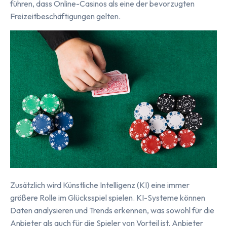
führen, dass Online-Casinos als eine der bevorzugten
Freizeitbeschäftigungen gelten.
Zusätzlich wird Künstliche Intelligenz (KI) eine immer
größere Rolle im Glücksspiel spielen. KI-Systeme können
Daten analysieren und Trends erkennen, was sowohl für die
Anbieter als auch für die Spieler von Vorteil ist. Anbieter