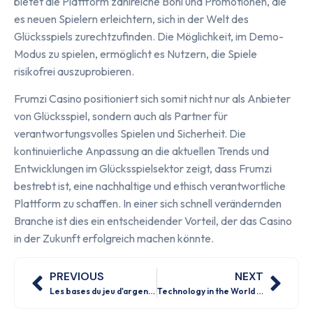
bietet die Plattform zahlreiche Boni und Promotionen, die
es neuen Spielern erleichtern, sich in der Welt des
Glücksspiels zurechtzufinden. Die Möglichkeit, im Demo-
Modus zu spielen, ermöglicht es Nutzern, die Spiele
risikofrei auszuprobieren.
Frumzi Casino positioniert sich somit nicht nur als Anbieter
von Glücksspiel, sondern auch als Partner für
verantwortungsvolles Spielen und Sicherheit. Die
kontinuierliche Anpassung an die aktuellen Trends und
Entwicklungen im Glücksspielsektor zeigt, dass Frumzi
bestrebt ist, eine nachhaltige und ethisch verantwortliche
Plattform zu schaffen. In einer sich schnell verändernden
Branche ist dies ein entscheidender Vorteil, der das Casino
in der Zukunft erfolgreich machen könnte.
PREVIOUS
NEXT
Les bases du jeu d'argent guide pour les débutants
Technology in the World of Gaming The Future of Entertainment