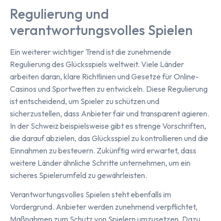
Regulierung und
verantwortungsvolles Spielen
Ein weiterer wichtiger Trend ist die zunehmende
Regulierung des Glücksspiels weltweit. Viele Länder
arbeiten daran, klare Richtlinien und Gesetze für Online-
Casinos und Sportwetten zu entwickeln. Diese Regulierung
ist entscheidend, um Spieler zu schützen und
sicherzustellen, dass Anbieter fair und transparent agieren.
In der Schweiz beispielsweise gibt es strenge Vorschriften,
die darauf abzielen, das Glücksspiel zu kontrollieren und die
Einnahmen zu besteuern. Zukünftig wird erwartet, dass
weitere Länder ähnliche Schritte unternehmen, um ein
sicheres Spielerumfeld zu gewährleisten.
Verantwortungsvolles Spielen steht ebenfalls im
Vordergrund. Anbieter werden zunehmend verpflichtet,
Maßnahmen zum Schutz von Spielern umzusetzen. Dazu