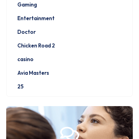
Gaming
Entertainment
Doctor
Chicken Road 2
casino
Avia Masters
25