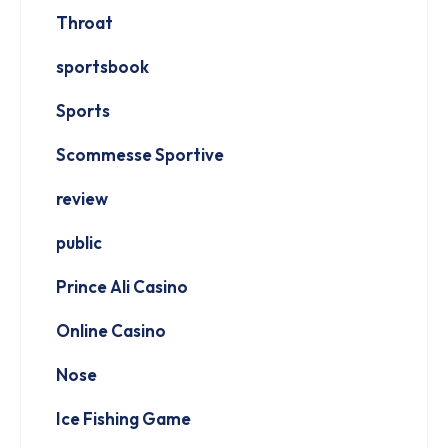
Throat
sportsbook
Sports
Scommesse Sportive
review
public
Prince Ali Casino
Online Casino
Nose
Ice Fishing Game