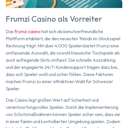
Frumzi Casino als Vorreiter
Das
frumzi casino
hat sich als benutzerfreundliche
Plattform etabliert, die den neuesten Trends im Glücksspiel
Rechnung trägt. Mit über 4.000 Spielen bietet Frumzi eine
umfassende Auswahl, die sowohl klassische Tischspiele als
auch aufregende Slots umfasst. Die schnelle Auszahlung
und der engagierte 24/7-Kundensupport tragen dazu bei,
dass sich Spieler wohl und sicher fühlen. Diese Faktoren
machen Frumzi zu einer attraktiven Wahl für Schweizer
Spieler.
Das Casino legt großen Wert auf Sicherheit und
verantwortungsvolles Spielen. Durch die Implementierung
von Schutzmaßnahmen können Spieler sicher sein, dass sie
in einer fairen und kontrollierten Umgebung spielen. Zudem