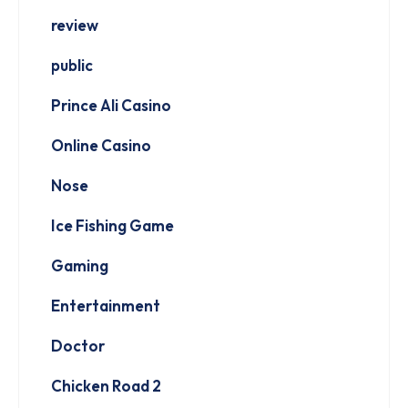
review
public
Prince Ali Casino
Online Casino
Nose
Ice Fishing Game
Gaming
Entertainment
Doctor
Chicken Road 2