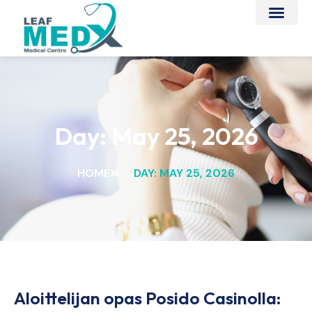
Day: May 25, 2026
HOME
DAY: MAY 25, 2026
Aloittelijan opas Posido Casinolla: