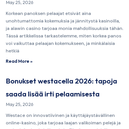
May 25, 2026
Korkean panoksen pelaajat etsivät aina
unohtumattomia kokemuksia ja jännitystä kasinoilla,
ja alawin casino tarjoaa monia mahdollisuuksia tähän.
Tässä artikkelissa tarkastelemme, miten korkea panos
voi vaikuttaa pelaajan kokemukseen, ja minkälaisia
hetkiä
Read More »
Bonukset westacella 2026: tapoja
saada lisää irti pelaamisesta
May 25, 2026
Westace on innovatiivinen ja käyttäjäystävällinen
online-kasino, joka tarjoaa laajan valikoiman pelejä ja