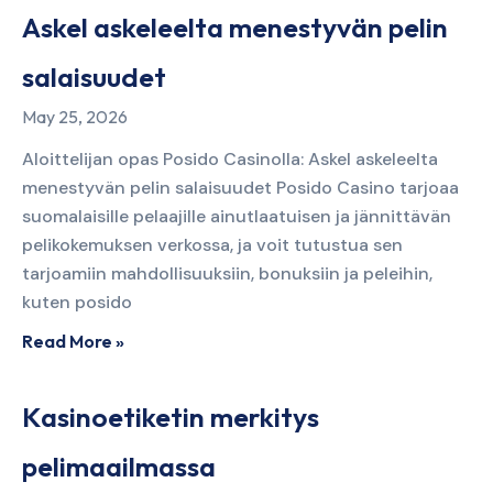
Askel askeleelta menestyvän pelin
salaisuudet
May 25, 2026
Aloittelijan opas Posido Casinolla: Askel askeleelta
menestyvän pelin salaisuudet Posido Casino tarjoaa
suomalaisille pelaajille ainutlaatuisen ja jännittävän
pelikokemuksen verkossa, ja voit tutustua sen
tarjoamiin mahdollisuuksiin, bonuksiin ja peleihin,
kuten posido
Read More »
Kasinoetiketin merkitys
pelimaailmassa