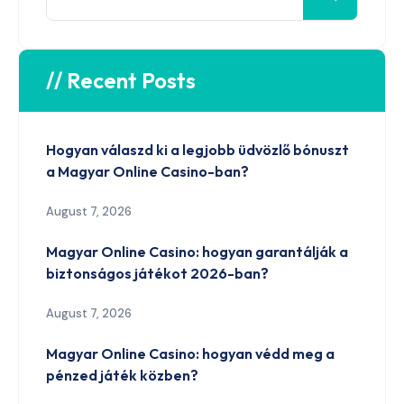
// Recent Posts
Hogyan válaszd ki a legjobb üdvözlő bónuszt
a Magyar Online Casino-ban?
August 7, 2026
Magyar Online Casino: hogyan garantálják a
biztonságos játékot 2026-ban?
August 7, 2026
Magyar Online Casino: hogyan védd meg a
pénzed játék közben?