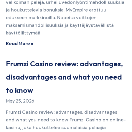
valikoiman pelejä, urheiluvedonlyöntimahdollisuuksia
ja houkuttelevia bonuksia, MyEmpire erottuu
edukseen markkinoilla. Nopeita voittojen
maksamismahdollisuuksia ja käyttäjäystävällistä
käyttöliittymää
Read More »
Frumzi Casino review: advantages,
disadvantages and what you need
to know
May 25, 2026
Frumzi Casino review: advantages, disadvantages
and what you need to know Frumzi Casino on online-
kasino, joka houkuttelee suomalaisia pelaajia