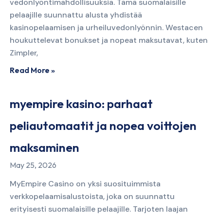
vedonlyöntimahdollisuuksia. Tämä suomalaisille
pelaajille suunnattu alusta yhdistää
kasinopelaamisen ja urheiluvedonlyönnin. Westacen
houkuttelevat bonukset ja nopeat maksutavat, kuten
Zimpler,
Read More »
myempire kasino: parhaat
peliautomaatit ja nopea voittojen
maksaminen
May 25, 2026
MyEmpire Casino on yksi suosituimmista
verkkopelaamisalustoista, joka on suunnattu
erityisesti suomalaisille pelaajille. Tarjoten laajan