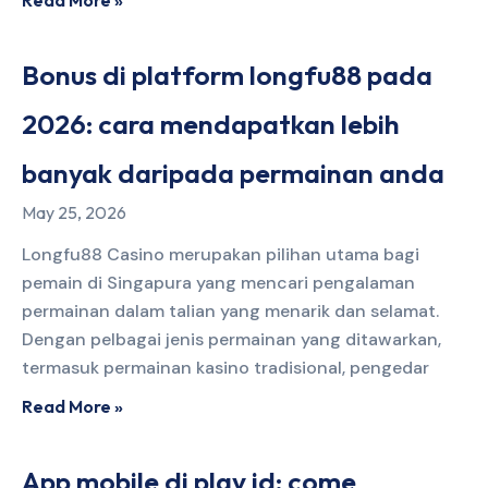
Bonus di platform longfu88 pada
2026: cara mendapatkan lebih
banyak daripada permainan anda
May 25, 2026
Longfu88 Casino merupakan pilihan utama bagi
pemain di Singapura yang mencari pengalaman
permainan dalam talian yang menarik dan selamat.
Dengan pelbagai jenis permainan yang ditawarkan,
termasuk permainan kasino tradisional, pengedar
Read More »
App mobile di play id: come