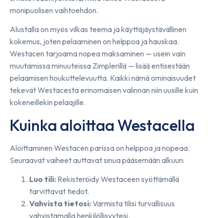
monipuolisen vaihtoehdon.
Alustalla on myös vilkas teema ja käyttäjäystävällinen
kokemus, joten pelaaminen on helppoa ja hauskaa.
Westacen tarjoama nopea maksaminen — usein vain
muutamissa minuuteissa Zimplerillä — lisää entisestään
pelaamisen houkuttelevuutta. Kaikki nämä ominaisuudet
tekevät Westacesta erinomaisen valinnan niin uusille kuin
kokeneillekin pelaajille.
Kuinka aloittaa Westacella
Aloittaminen Westacen parissa on helppoa ja nopeaa.
Seuraavat vaiheet auttavat sinua pääsemään alkuun:
Luo tili:
Rekisteröidy Westaceen syöttämällä
tarvittavat tiedot.
Vahvista tietosi:
Varmista tilisi turvallisuus
vahvistamalla henkilöllisyytesi.