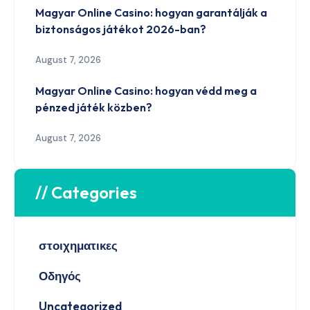
Magyar Online Casino: hogyan garantálják a
biztonságos játékot 2026-ban?
August 7, 2026
Magyar Online Casino: hogyan védd meg a
pénzed játék közben?
August 7, 2026
// Categories
στοιχηματικες
Οδηγός
Uncategorized