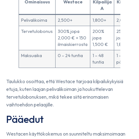
Ominaisuus
Westace
Kilpailija
Kilpailija
A
B
Pelivalikoima
2,500+
1,800+
2,000+
Tervetulobonus
300% jopa
200%
250%
2,000 € + 150
jopa
jopa
ilmaiskierrosta
1,500 €
1,800 €
Maksuaika
0 – 24 tuntia
1 – 48
1 – 3
tuntia
päivää
Taulukko osoittaa, että Westace tarjoaa kilpailukykyisiä
etuja, kuten laajan pelivalikoiman ja houkuttelevan
tervetulobonuksen, mikä tekee siitä erinomaisen
vaihtoehdon pelaajille.
Pääedut
Westacen käyttökokemus on suunniteltu maksimoimaan