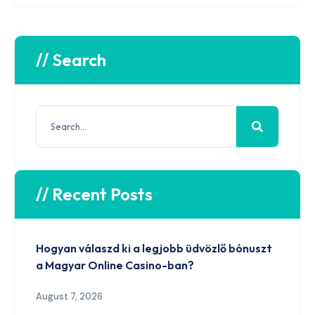
// Search
// Recent Posts
Hogyan válaszd ki a legjobb üdvözlő bónuszt
a Magyar Online Casino-ban?
August 7, 2026