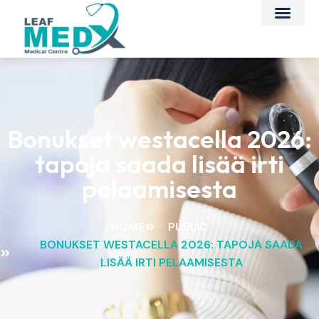
Bonukset westacella 2026:
tapoja saada lisää irti
pelaamisesta
HOME
PUBLIC
BONUKSET WESTACELLA 2026: TAPOJA SAADA
LISÄÄ IRTI PELAAMISESTA