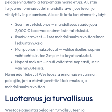
pelaajien nautinto ja tarjoamaan monia etuja. Alustan
tarjoamat ominaisuudet mahdollistavat joustavan ja
viihdyttävän pelaamisen. Alla on listattu tärkeimmät hyödyt:
Suuri tervetulobonus — mahdollisuus saada jopa
2,000 € lisäarvoa ensimmäisiin talletuksiisi.
Ilmaiskierrokset — lisää mahdollisuuksia voittaa ilman
lisäkustannuksia.
Monipuoliset maksutavat — valitse itsellesi sopivin
vaihtoehto, kuten Zimpler tai kryptovaluutat.
Nopeat maksut — nauti voitoistasi nopeasti, usein
vain minuuteissa.
Nämä edut tekevät Westacesta erinomaisen valinnan
pelaajille, jotka etsivät jännittäviä kokemuksia ja
mahdollisuuksia voittaa.
Luottamus ja turvallisuus
Westace panostaa pelaajien turvallisuuteen ja