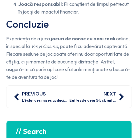
Joacă responsabil:
Fii conștient de timpul petrecut
în joc și de impactul financiar.
Concluzie
Experiența de a juca
jocuri de noroc cu bani reali
online,
în special la
Vinyl Casino
, poate fi cu adevărat captivantă.
Fiecare sesiune de joc poate oferi nu doar oportunitate de
câștig, ci și momente de bucurie și distracție. Astfel,
asigură-te că pui în aplicare sfaturile menționate și bucură-
te de aventura ta de joc!
PREVIOUS
NEXT
L’éclat des mises audacieuses au casino en français
Entfessle dein Glück mit Herospin Online im digitalen Dschungel
// Search