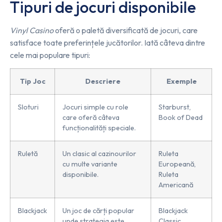
Tipuri de jocuri disponibile
Vinyl Casino
oferă o paletă diversificată de jocuri, care
satisface toate preferințele jucătorilor. Iată câteva dintre
cele mai populare tipuri:
Tip Joc
Descriere
Exemple
Sloturi
Jocuri simple cu role
Starburst,
care oferă câteva
Book of Dead
funcționalități speciale.
Ruletă
Un clasic al cazinourilor
Ruleta
cu multe variante
Europeană,
disponibile.
Ruleta
Americană
Blackjack
Un joc de cărți popular
Blackjack
unde strategia este
Classic,