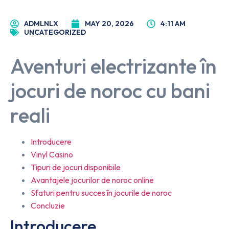
ADMLNLX
MAY 20, 2026
4:11 AM
UNCATEGORIZED
Aventuri electrizante în
jocuri de noroc cu bani
reali
Introducere
Vinyl Casino
Tipuri de jocuri disponibile
Avantajele jocurilor de noroc online
Sfaturi pentru succes în jocurile de noroc
Concluzie
Introducere