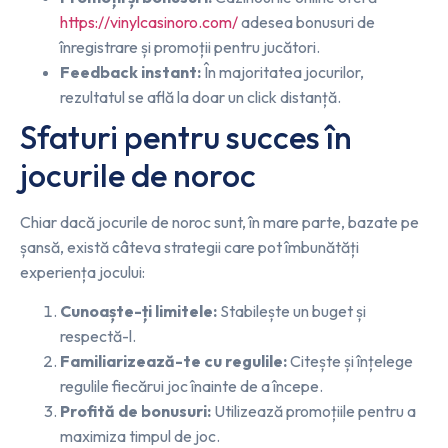
https://vinylcasinoro.com/
adesea bonusuri de
înregistrare și promoții pentru jucători.
Feedback instant:
În majoritatea jocurilor,
rezultatul se află la doar un click distanță.
Sfaturi pentru succes în
jocurile de noroc
Chiar dacă jocurile de noroc sunt, în mare parte, bazate pe
șansă, există câteva strategii care pot îmbunătăți
experiența jocului:
Cunoaște-ți limitele:
Stabilește un buget și
respectă-l.
Familiarizează-te cu regulile:
Citește și înțelege
regulile fiecărui joc înainte de a începe.
Profită de bonusuri:
Utilizează promoțiile pentru a
maximiza timpul de joc.