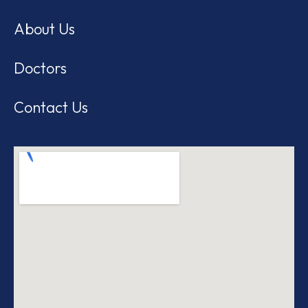
About Us
Doctors
Contact Us