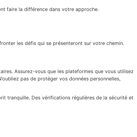
t faire la différence dans votre approche.
onter les défis qui se présenteront sur votre chemin.
ritaires. Assurez-vous que les plateformes que vous utilisez
s. N’oubliez pas de protéger vos données personnelles,
t tranquille. Des vérifications régulières de la sécurité et