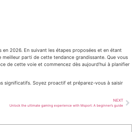
s en 2026. En suivant les étapes proposées et en étant
e meilleur parti de cette tendance grandissante. Que vous
nce de cette voie et commencez dès aujourd’hui à planifier
 significatifs. Soyez proactif et préparez-vous à saisir
NEXT
Unlock the ultimate gaming experience with Msport: A beginner’s guide