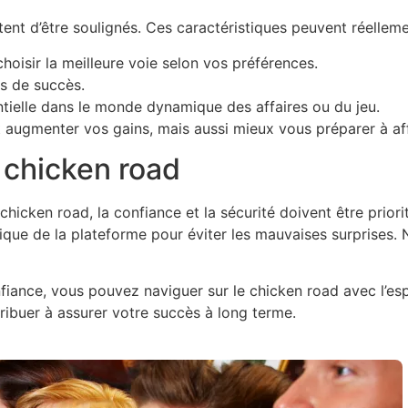
t d’être soulignés. Ces caractéristiques peuvent réellemen
hoisir la meilleure voie selon vos préférences.
es de succès.
sentielle dans le monde dynamique des affaires ou du jeu.
augmenter vos gains, mais aussi mieux vous préparer à affr
 chicken road
e chicken road, la confiance et la sécurité doivent être prio
storique de la plateforme pour éviter les mauvaises surprise
fiance, vous pouvez naviguer sur le chicken road avec l’espri
ribuer à assurer votre succès à long terme.