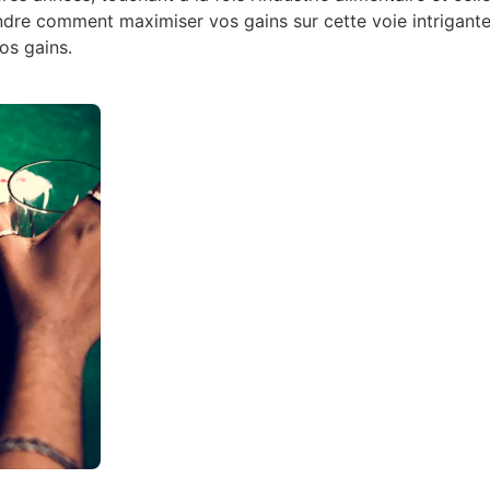
ndre comment maximiser vos gains sur cette voie intrigante,
vos gains.