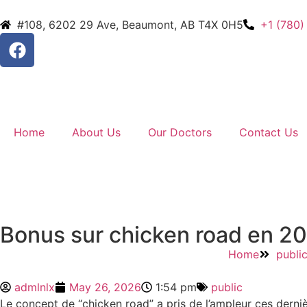
#108, 6202 29 Ave, Beaumont, AB T4X 0H5
+1 (780)
Home
About Us
Our Doctors
Contact Us
Bonus sur chicken road en 20
Home
publi
admlnlx
May 26, 2026
1:54 pm
public
Le concept de “chicken road” a pris de l’ampleur ces derniè