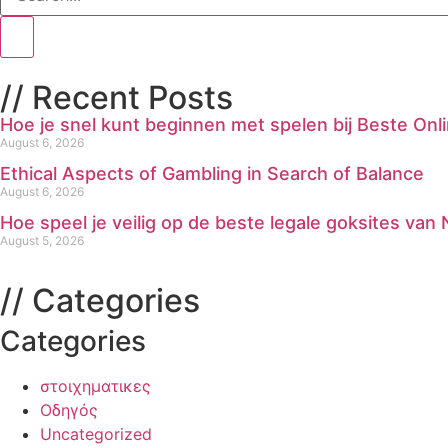
// Recent Posts
Hoe je snel kunt beginnen met spelen bij Beste On
August 6, 2026
Ethical Aspects of Gambling in Search of Balance
August 6, 2026
Hoe speel je veilig op de beste legale goksites van
August 5, 2026
// Categories
Categories
στοιχηματικες
Οδηγός
Uncategorized