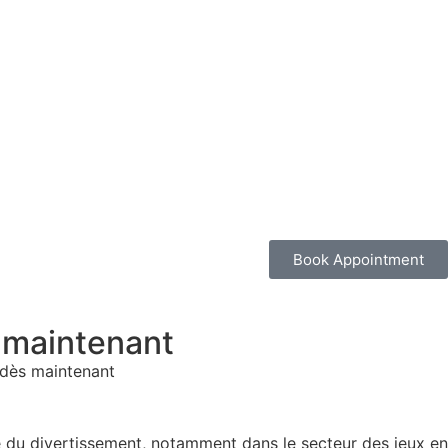
Book Appointment
 maintenant
 dès maintenant
lle du divertissement, notamment dans le secteur des jeux en