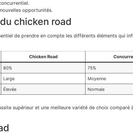
oncurrentiel.
nouvelles opportunités.
 du chicken road
sentiel de prendre en compte les différents éléments qui infl
Chicken Road
Concurre
80%
75%
Large
Moyenne
Élevée
Normale
ssite supérieur et une meilleure variété de choix comparé à
ad