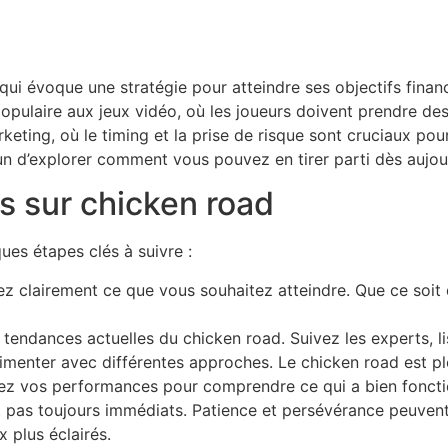
ui évoque une stratégie pour atteindre ses objectifs financ
 populaire aux jeux vidéo, où les joueurs doivent prendre 
ting, où le timing et la prise de risque sont cruciaux pour
tun d’explorer comment vous pouvez en tirer parti dès aujour
 sur chicken road
ues étapes clés à suivre :
ez clairement ce que vous souhaitez atteindre. Que ce soit 
endances actuelles du chicken road. Suivez les experts, lis
menter avec différentes approches. Le chicken road est plein 
z vos performances pour comprendre ce qui a bien fonction
t pas toujours immédiats. Patience et persévérance peuvent
 plus éclairés.