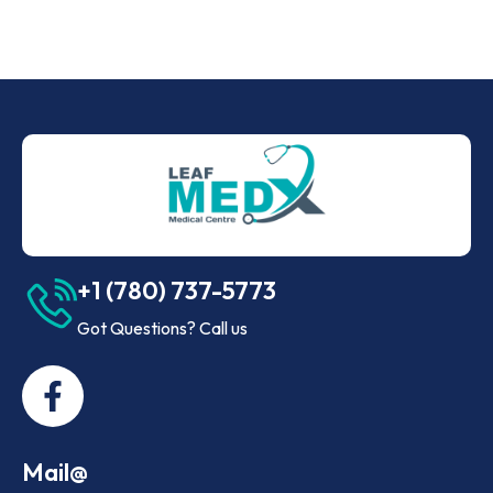
+1 (780) 737-5773
Got Questions? Call us
Mail@