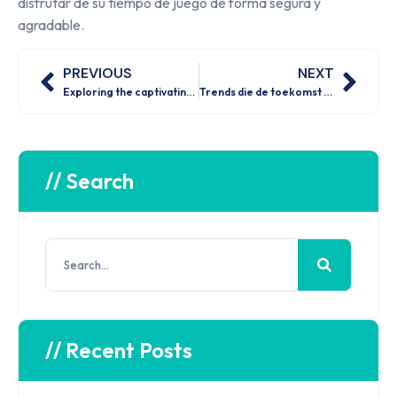
disfrutar de su tiempo de juego de forma segura y
agradable.
PREVIOUS
NEXT
Exploring the captivating evolution of casinos through the ages
Trends die de toekomst van de casino-industrie vormgeven
// Search
// Recent Posts