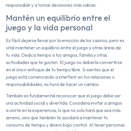
responsable y a tomar decisiones más sabias.
Mantén un equilibrio entre el
juego y la vida personal
Es fácil dejarse llevar por la emoción de los casinos, pero es
vital mantener un equilibrio entre el juego y otras áreas de
tu vida. Dedica tiempo a tus amigos, familia y otras
actividades que te gusten. El juego no debería convertirse
en el único enfoque de tu tiempo libre. Si sientes que el
juego está comenzando a interferir en tus relaciones o
responsabilidades, es hora de hacer un cambio.
También es fundamental reconocer que el juego debe ser
una actividad social y divertida. Considera invitar a amigos
a unirte en la experiencia, lo que no solo hará que sea más
ameno, sino que también te ayudará a mantener tu
consumo de tiempo y dinero bajo control. Al tener personas