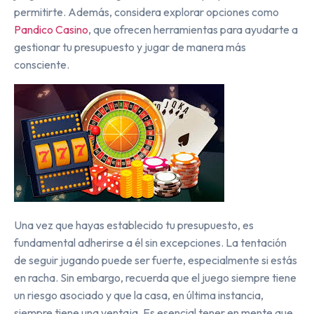
permitirte. Además, considera explorar opciones como
Pandico Casino
, que ofrecen herramientas para ayudarte a
gestionar tu presupuesto y jugar de manera más
consciente.
Una vez que hayas establecido tu presupuesto, es
fundamental adherirse a él sin excepciones. La tentación
de seguir jugando puede ser fuerte, especialmente si estás
en racha. Sin embargo, recuerda que el juego siempre tiene
un riesgo asociado y que la casa, en última instancia,
siempre tiene una ventaja. Es esencial tener en mente que