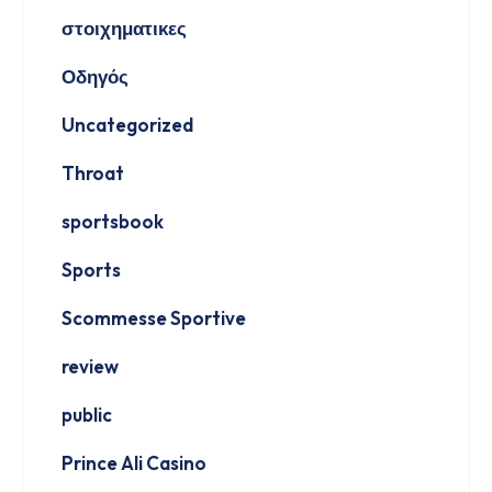
στοιχηματικες
Οδηγός
Uncategorized
Throat
sportsbook
Sports
Scommesse Sportive
review
public
Prince Ali Casino