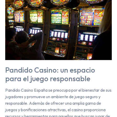
Pandido Casino: un espacio
para el juego responsable
Pandido Casino España se preocupa por el bienestar de sus
jugadores y promueve un ambiente de juego seguro y
responsable. Además de ofrecer una amplia gama de
juegos y bonificaciones atractivas, el casino proporciona
recursos y herramientas para aquellos que buscan jugar de