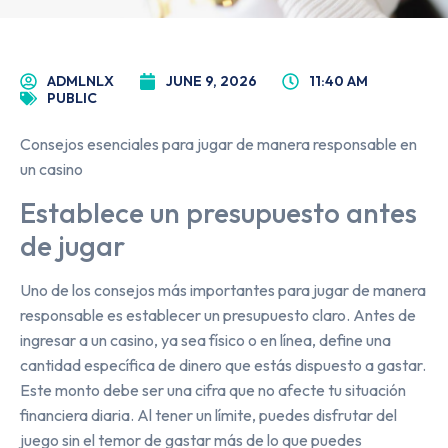
ADMLNLX
JUNE 9, 2026
11:40 AM
PUBLIC
Consejos esenciales para jugar de manera responsable en
un casino
Establece un presupuesto antes
de jugar
Uno de los consejos más importantes para jugar de manera
responsable es establecer un presupuesto claro. Antes de
ingresar a un casino, ya sea físico o en línea, define una
cantidad específica de dinero que estás dispuesto a gastar.
Este monto debe ser una cifra que no afecte tu situación
financiera diaria. Al tener un límite, puedes disfrutar del
juego sin el temor de gastar más de lo que puedes