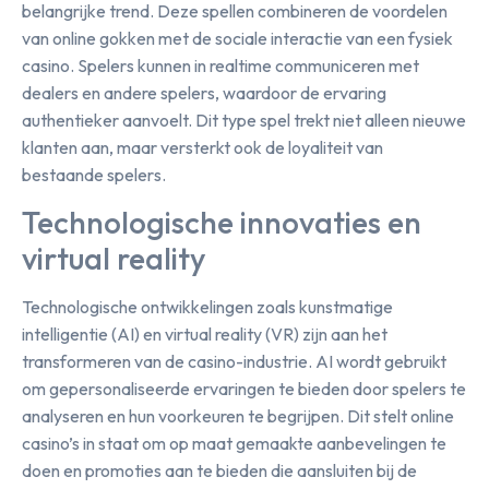
belangrijke trend. Deze spellen combineren de voordelen
van online gokken met de sociale interactie van een fysiek
casino. Spelers kunnen in realtime communiceren met
dealers en andere spelers, waardoor de ervaring
authentieker aanvoelt. Dit type spel trekt niet alleen nieuwe
klanten aan, maar versterkt ook de loyaliteit van
bestaande spelers.
Technologische innovaties en
virtual reality
Technologische ontwikkelingen zoals kunstmatige
intelligentie (AI) en virtual reality (VR) zijn aan het
transformeren van de casino-industrie. AI wordt gebruikt
om gepersonaliseerde ervaringen te bieden door spelers te
analyseren en hun voorkeuren te begrijpen. Dit stelt online
casino’s in staat om op maat gemaakte aanbevelingen te
doen en promoties aan te bieden die aansluiten bij de