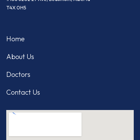
T4X 0H5
Home
About Us
Doctors
Contact Us