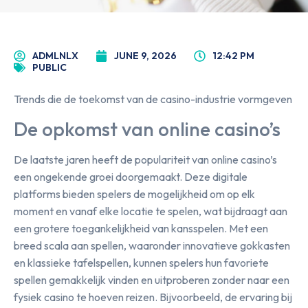
ADMLNLX
JUNE 9, 2026
12:42 PM
PUBLIC
Trends die de toekomst van de casino-industrie vormgeven
De opkomst van online casino’s
De laatste jaren heeft de populariteit van online casino’s
een ongekende groei doorgemaakt. Deze digitale
platforms bieden spelers de mogelijkheid om op elk
moment en vanaf elke locatie te spelen, wat bijdraagt aan
een grotere toegankelijkheid van kansspelen. Met een
breed scala aan spellen, waaronder innovatieve gokkasten
en klassieke tafelspellen, kunnen spelers hun favoriete
spellen gemakkelijk vinden en uitproberen zonder naar een
fysiek casino te hoeven reizen. Bijvoorbeeld, de ervaring bij