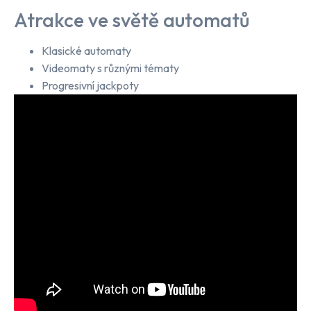
Atrakce ve světě automatů
Klasické automaty
Videomaty s různými tématy
Progresivní jackpoty