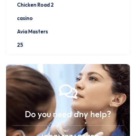
Chicken Road 2
casino
Avia Masters
25
Do you need any help?