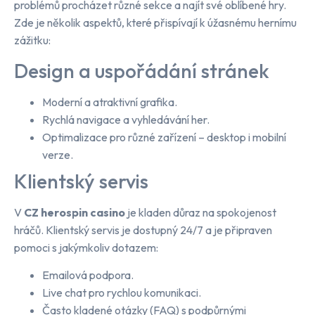
problémů procházet různé sekce a najít své oblíbené hry.
Zde je několik aspektů, které přispívají k úžasnému hernímu
zážitku:
Design a uspořádání stránek
Moderní a atraktivní grafika.
Rychlá navigace a vyhledávání her.
Optimalizace pro různé zařízení – desktop i mobilní
verze.
Klientský servis
V
CZ herospin casino
je kladen důraz na spokojenost
hráčů. Klientský servis je dostupný 24/7 a je připraven
pomoci s jakýmkoliv dotazem:
Emailová podpora.
Live chat pro rychlou komunikaci.
Často kladené otázky (FAQ) s podpůrnými