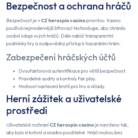
Bezpečnost a ochrana hráčů
Bezpečnost je v
CZ herospin casino
prioritou. Kasino
používá nejmodernější šifrovací technologie, aby chránilo
osobní údaje svých hráčů. Dále nabízí transparentní
podmínky hry a zodpovědný přístup k hazardním hrám.
Zabezpečení hráčských účtů
Dvoufaktorová autentifikace pro větší bezpečnost.
Pravidelné audity a kontroly fair play.
Možnost nastavení limitů pro hru a vklady.
Herní zážitek a uživatelské
prostředí
Uživatelské rozhraní
CZ herospin casino
je navrženo tak,
aby bylo intuitivní a snadno použitelné. Hráči mohou bez