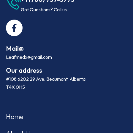
Got Questions? Call us
Mail@
Leafmedx@gmail.com
Our address
#108 6202 29 Ave, Beaumont, Alberta
T4X 0H5
Home