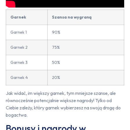
Garnek
Szansa na wygraną
Garnek 1
90%
Garnek 2
75%
Garnek 3
50%
Garnek 4
20%
Jak widać, im większy garnek, tym mniejsze szanse, ale
równocześnie potencjalnie większe nagrody! Tylko od
Ciebie zależy, który garnek wybierzesz na swoją drogę do
bogactwa.
Bonusy i nagrody w