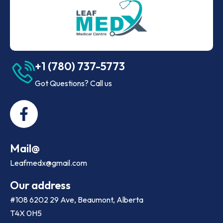
+1 (780) 737-5773
Got Questions? Call us
Mail@
Leafmedx@gmail.com
Our address
#108 6202 29 Ave, Beaumont, Alberta
T4X 0H5