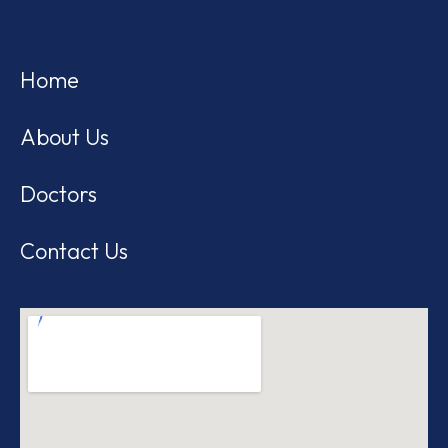
Home
About Us
Doctors
Contact Us