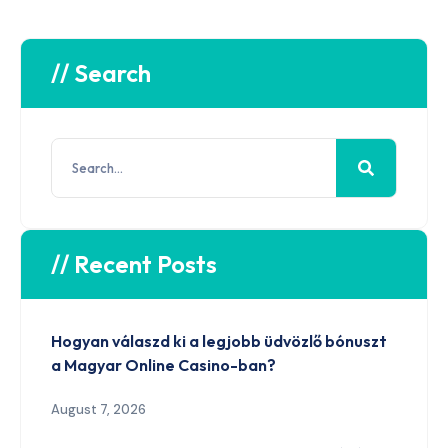
// Search
// Recent Posts
Hogyan válaszd ki a legjobb üdvözlő bónuszt
a Magyar Online Casino-ban?
August 7, 2026