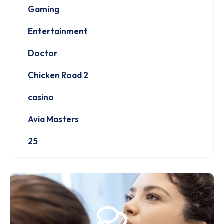
Gaming
Entertainment
Doctor
Chicken Road 2
casino
Avia Masters
25