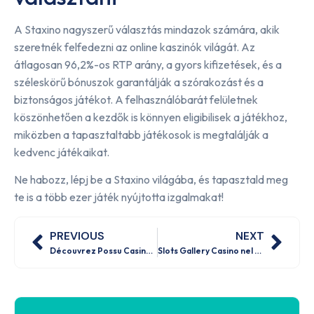
A Staxino nagyszerű választás mindazok számára, akik
szeretnék felfedezni az online kaszinók világát. Az
átlagosan 96,2%-os RTP arány, a gyors kifizetések, és a
széleskörű bónuszok garantálják a szórakozást és a
biztonságos játékot. A felhasználóbarát felületnek
köszönhetően a kezdők is könnyen eligibilisek a játékhoz,
miközben a tapasztaltabb játékosok is megtalálják a
kedvenc játékaikat.
Ne habozz, lépj be a Staxino világába, és tapasztald meg
te is a több ezer játék nyújtotta izgalmakat!
PREVIOUS
NEXT
Découvrez Possu Casino : un monde de machines à sous et de jeux de
Slots Gallery Casino nel 2026: scopri come ottenere bonus esclusivi e vantaggi