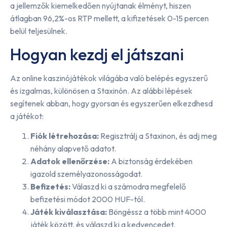
a jellemzők kiemelkedően nyújtanak élményt, hiszen
átlagban 96,2%-os RTP mellett, a kifizetések 0-15 percen
belül teljesülnek.
Hogyan kezdj el játszani
Az online kaszinójátékok világába való belépés egyszerű
és izgalmas, különösen a Staxinón. Az alábbi lépések
segítenek abban, hogy gyorsan és egyszerűen elkezdhesd
a játékot:
Fiók létrehozása:
Regisztrálj a Staxinon, és adj meg
néhány alapvető adatot.
Adatok ellenőrzése:
A biztonság érdekében
igazold személyazonosságodat.
Befizetés:
Válaszd ki a számodra megfelelő
befizetési módot 2000 HUF-tól.
Játék kiválasztása:
Böngéssz a több mint 4000
játék között, és válaszd ki a kedvencedet.