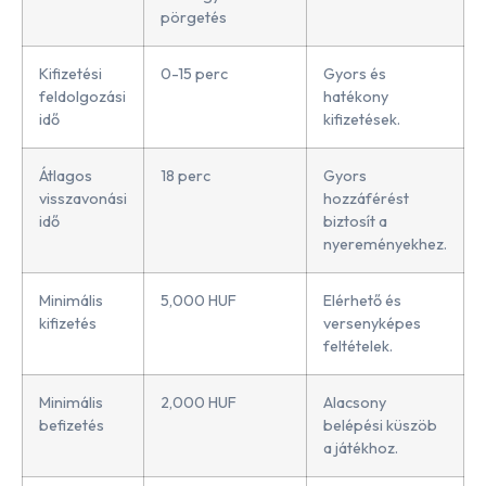
pörgetés
Kifizetési
0-15 perc
Gyors és
feldolgozási
hatékony
idő
kifizetések.
Átlagos
18 perc
Gyors
visszavonási
hozzáférést
idő
biztosít a
nyereményekhez.
Minimális
5,000 HUF
Elérhető és
kifizetés
versenyképes
feltételek.
Minimális
2,000 HUF
Alacsony
befizetés
belépési küszöb
a játékhoz.