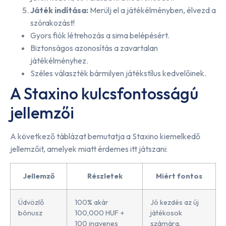
Játék indítása:
Merülj el a játékélményben, élvezd a
szórakozást!
Gyors fiók létrehozás a sima belépésért.
Biztonságos azonosítás a zavartalan
játékélményhez.
Széles választék bármilyen játékstílus kedvelőinek.
A Staxino kulcsfontosságú
jellemzői
A következő táblázat bemutatja a Staxino kiemelkedő
jellemzőit, amelyek miatt érdemes itt játszani:
Jellemző
Részletek
Miért fontos
Üdvözlő
100% akár
Jó kezdés az új
bónusz
100,000 HUF +
játékosok
100 ingyenes
számára.