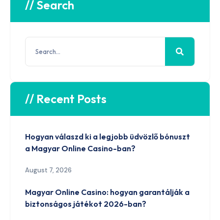
// Search
// Recent Posts
Hogyan válaszd ki a legjobb üdvözlő bónuszt
a Magyar Online Casino-ban?
August 7, 2026
Magyar Online Casino: hogyan garantálják a
biztonságos játékot 2026-ban?