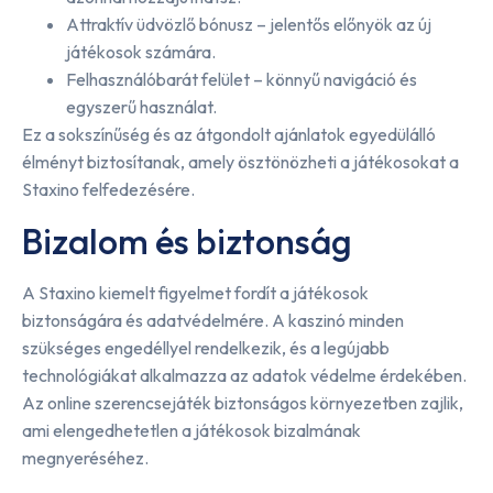
Attraktív üdvözlő bónusz – jelentős előnyök az új
játékosok számára.
Felhasználóbarát felület – könnyű navigáció és
egyszerű használat.
Ez a sokszínűség és az átgondolt ajánlatok egyedülálló
élményt biztosítanak, amely ösztönözheti a játékosokat a
Staxino felfedezésére.
Bizalom és biztonság
A Staxino kiemelt figyelmet fordít a játékosok
biztonságára és adatvédelmére. A kaszinó minden
szükséges engedéllyel rendelkezik, és a legújabb
technológiákat alkalmazza az adatok védelme érdekében.
Az online szerencsejáték biztonságos környezetben zajlik,
ami elengedhetetlen a játékosok bizalmának
megnyeréséhez.