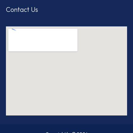
Contact Us