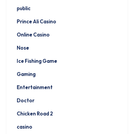
public
Prince Ali Casino
Online Casino
Nose
Ice Fishing Game
Gaming
Entertainment
Doctor
Chicken Road 2
casino