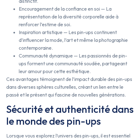
distinctif.
Encouragement de la confiance en soi — La
représentation de la diversité corporelle aide à
renforcer l’estime de soi.
Inspiration artistique — Les pin-ups continuent
d’influencer la mode, l’art et même la photographie
contemporaine.
Communauté dynamique — Les passionnés de pin-
ups forment une communauté soudée, partageant
leur amour pour cette esthétique.
Ces avantages témoignent de l’impact durable des pin-ups
dans diverses sphères culturelles, créant un lien entre le
passé et le présent qui fascine de nouvelles générations.
Sécurité et authenticité dans
le monde des pin-ups
Lorsque vous explorez l’univers des pin-ups, il est essentiel