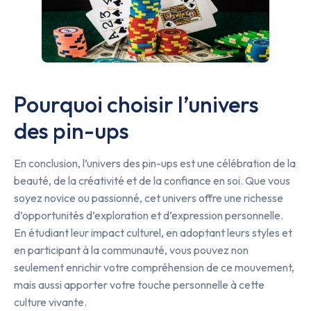
Pourquoi choisir l’univers
des pin-ups
En conclusion, l’univers des pin-ups est une célébration de la
beauté, de la créativité et de la confiance en soi. Que vous
soyez novice ou passionné, cet univers offre une richesse
d’opportunités d’exploration et d’expression personnelle.
En étudiant leur impact culturel, en adoptant leurs styles et
en participant à la communauté, vous pouvez non
seulement enrichir votre compréhension de ce mouvement,
mais aussi apporter votre touche personnelle à cette
culture vivante.