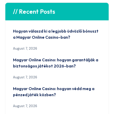
// Recent Posts
Hogyan válaszd ki a legjobb üdvözlő bónuszt
a Magyar Online Casino-ban?
August 7, 2026
Magyar Online Casino: hogyan garantálják a
biztonságos játékot 2026-ban?
August 7, 2026
Magyar Online Casino: hogyan védd meg a
pénzed játék közben?
August 7, 2026