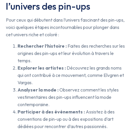
l’univers des pin-ups
Pour ceux qui débutent dans l’univers fascinant des pin-ups,
voici quelques étapes incontournables pour plonger dans
cet univers riche et coloré :
Rechercher l’histoire :
Faites des recherches sur les
origines des pin-ups et leur évolution à travers le
temps.
Explorer les artistes :
Découvrez les grands noms
qui ont contribué à ce mouvement, comme Elvgren et
Vargas.
Analyser la mode :
Observez comment les styles
vestimentaires des pin-ups influencent la mode
contemporaine.
Participer à des événements :
Assistez à des
conventions de pin-up ou à des expositions d’art
dédiées pour rencontrer d’autres passionnés.