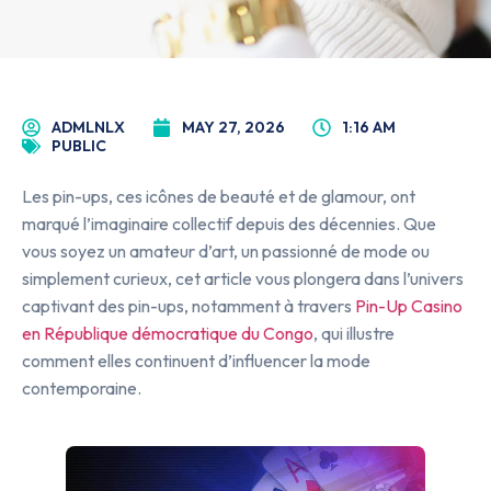
ADMLNLX
MAY 27, 2026
1:16 AM
PUBLIC
Les pin-ups, ces icônes de beauté et de glamour, ont
marqué l’imaginaire collectif depuis des décennies. Que
vous soyez un amateur d’art, un passionné de mode ou
simplement curieux, cet article vous plongera dans l’univers
captivant des pin-ups, notamment à travers
Pin-Up Casino
en République démocratique du Congo
, qui illustre
comment elles continuent d’influencer la mode
contemporaine.