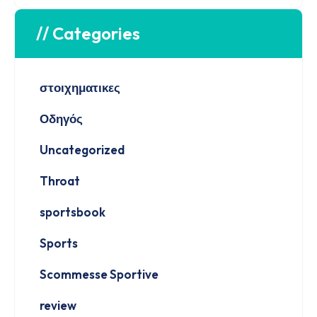
// Categories
στοιχηματικες
Οδηγός
Uncategorized
Throat
sportsbook
Sports
Scommesse Sportive
review