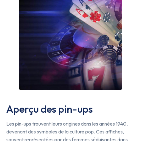
Aperçu des pin-ups
Les pin-ups trouvent leurs origines dans les années 1940,
devenant des symboles de la culture pop. Ces affiches,
souvent représentées par des femmes séduisantes dans