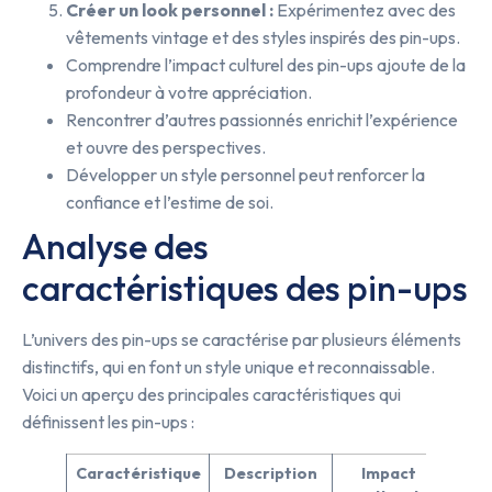
Créer un look personnel :
Expérimentez avec des
vêtements vintage et des styles inspirés des pin-ups.
Comprendre l’impact culturel des pin-ups ajoute de la
profondeur à votre appréciation.
Rencontrer d’autres passionnés enrichit l’expérience
et ouvre des perspectives.
Développer un style personnel peut renforcer la
confiance et l’estime de soi.
Analyse des
caractéristiques des pin-ups
L’univers des pin-ups se caractérise par plusieurs éléments
distinctifs, qui en font un style unique et reconnaissable.
Voici un aperçu des principales caractéristiques qui
définissent les pin-ups :
Caractéristique
Description
Impact