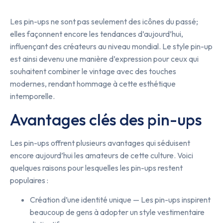
Les pin-ups ne sont pas seulement des icônes du passé;
elles façonnent encore les tendances d’aujourd’hui,
influençant des créateurs au niveau mondial. Le style pin-up
est ainsi devenu une manière d’expression pour ceux qui
souhaitent combiner le vintage avec des touches
modernes, rendant hommage à cette esthétique
intemporelle.
Avantages clés des pin-ups
Les pin-ups offrent plusieurs avantages qui séduisent
encore aujourd’hui les amateurs de cette culture. Voici
quelques raisons pour lesquelles les pin-ups restent
populaires :
Création d’une identité unique — Les pin-ups inspirent
beaucoup de gens à adopter un style vestimentaire