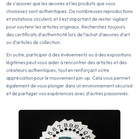
de s’assurer que les œuvres et les produits que vous
choisissez sont authentiques. De nombreuses reproductions
et imitations circulent, et il est important de rester vigilant
pour soutenir les artistes originaux. Recherchez toujours
des certificats d’authenticité lors de l’achat d’œuvres d’art
ou d’articles de collection.
En outre, participer à des événements ou à des expositions
légitimes peut vous aider à rencontrer des artistes et des
créateurs authentiques, tout en renforçant votre
appréciation pour le mouvement pin-up. Cela vous permet
également de vous plonger dans un environnement sécurisé
et de partager vos expériences avec d’autres passionnés.