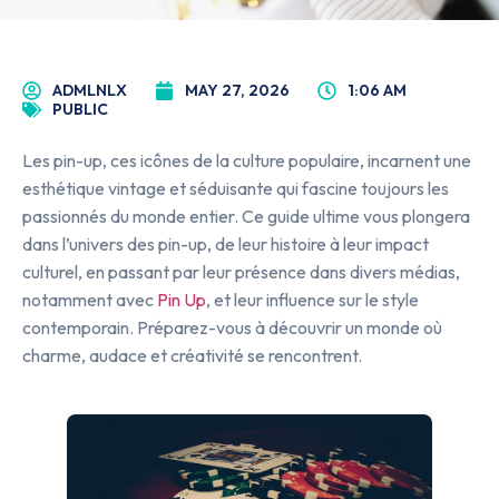
ADMLNLX
MAY 27, 2026
1:06 AM
PUBLIC
Les pin-up, ces icônes de la culture populaire, incarnent une
esthétique vintage et séduisante qui fascine toujours les
passionnés du monde entier. Ce guide ultime vous plongera
dans l’univers des pin-up, de leur histoire à leur impact
culturel, en passant par leur présence dans divers médias,
notamment avec
Pin Up
, et leur influence sur le style
contemporain. Préparez-vous à découvrir un monde où
charme, audace et créativité se rencontrent.