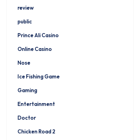
review
public
Prince Ali Casino
Online Casino
Nose
Ice Fishing Game
Gaming
Entertainment
Doctor
Chicken Road 2