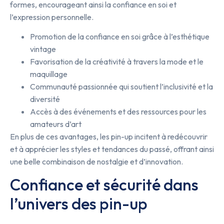
formes, encourageant ainsi la confiance en soi et
l’expression personnelle.
Promotion de la confiance en soi grâce à l’esthétique
vintage
Favorisation de la créativité à travers la mode et le
maquillage
Communauté passionnée qui soutient l’inclusivité et la
diversité
Accès à des événements et des ressources pour les
amateurs d’art
En plus de ces avantages, les pin-up incitent à redécouvrir
et à apprécier les styles et tendances du passé, offrant ainsi
une belle combinaison de nostalgie et d’innovation.
Confiance et sécurité dans
l’univers des pin-up