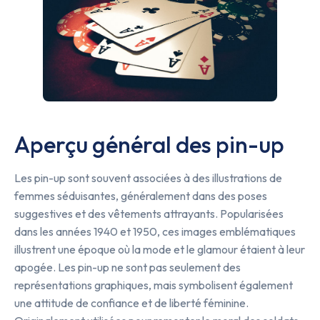
Aperçu général des pin-up
Les pin-up sont souvent associées à des illustrations de
femmes séduisantes, généralement dans des poses
suggestives et des vêtements attrayants. Popularisées
dans les années 1940 et 1950, ces images emblématiques
illustrent une époque où la mode et le glamour étaient à leur
apogée. Les pin-up ne sont pas seulement des
représentations graphiques, mais symbolisent également
une attitude de confiance et de liberté féminine.