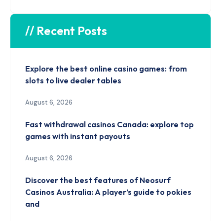
// Recent Posts
Explore the best online casino games: from
slots to live dealer tables
August 6, 2026
Fast withdrawal casinos Canada: explore top
games with instant payouts
August 6, 2026
Discover the best features of Neosurf
Casinos Australia: A player’s guide to pokies
and