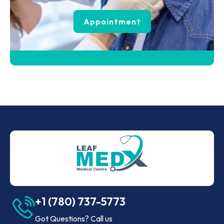
Appointment
+1 (780) 737-5773
Got Questions? Call us