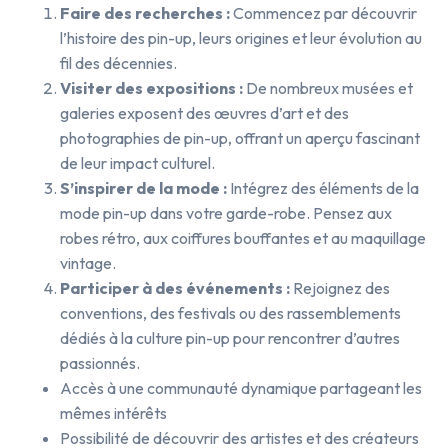
Faire des recherches :
Commencez par découvrir
l’histoire des pin-up, leurs origines et leur évolution au
fil des décennies.
Visiter des expositions :
De nombreux musées et
galeries exposent des œuvres d’art et des
photographies de pin-up, offrant un aperçu fascinant
de leur impact culturel.
S’inspirer de la mode :
Intégrez des éléments de la
mode pin-up dans votre garde-robe. Pensez aux
robes rétro, aux coiffures bouffantes et au maquillage
vintage.
Participer à des événements :
Rejoignez des
conventions, des festivals ou des rassemblements
dédiés à la culture pin-up pour rencontrer d’autres
passionnés.
Accès à une communauté dynamique partageant les
mêmes intérêts
Possibilité de découvrir des artistes et des créateurs