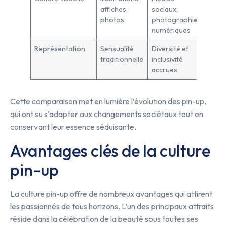
affiches,
sociaux,
photos
photographies
numériques
Représentation
Sensualité
Diversité et
traditionnelle
inclusivité
accrues
Cette comparaison met en lumière l’évolution des pin-up,
qui ont su s’adapter aux changements sociétaux tout en
conservant leur essence séduisante.
Avantages clés de la culture
pin-up
La culture pin-up offre de nombreux avantages qui attirent
les passionnés de tous horizons. L’un des principaux attraits
réside dans la célébration de la beauté sous toutes ses