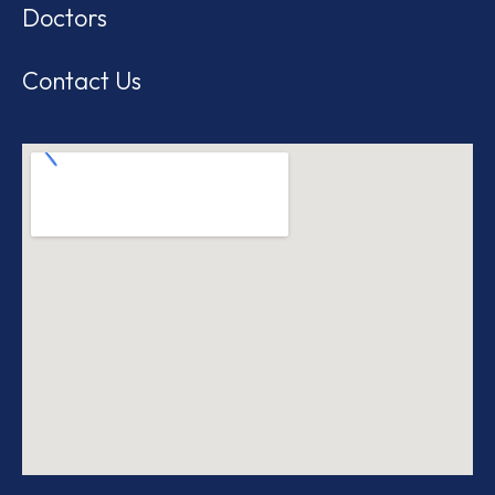
Doctors
Contact Us