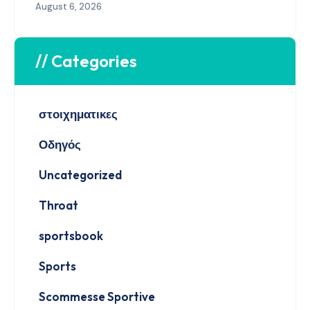
August 6, 2026
// Categories
στοιχηματικες
Οδηγός
Uncategorized
Throat
sportsbook
Sports
Scommesse Sportive