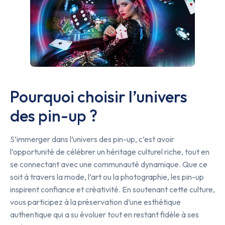
Pourquoi choisir l’univers
des pin-up ?
S’immerger dans l’univers des pin-up, c’est avoir
l’opportunité de célébrer un héritage culturel riche, tout en
se connectant avec une communauté dynamique. Que ce
soit à travers la mode, l’art ou la photographie, les pin-up
inspirent confiance et créativité. En soutenant cette culture,
vous participez à la préservation d’une esthétique
authentique qui a su évoluer tout en restant fidèle à ses