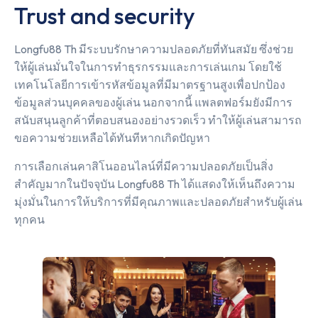
Trust and security
Longfu88 Th มีระบบรักษาความปลอดภัยที่ทันสมัย ซึ่งช่วย
ให้ผู้เล่นมั่นใจในการทำธุรกรรมและการเล่นเกม โดยใช้
เทคโนโลยีการเข้ารหัสข้อมูลที่มีมาตรฐานสูงเพื่อปกป้อง
ข้อมูลส่วนบุคคลของผู้เล่น นอกจากนี้ แพลตฟอร์มยังมีการ
สนับสนุนลูกค้าที่ตอบสนองอย่างรวดเร็ว ทำให้ผู้เล่นสามารถ
ขอความช่วยเหลือได้ทันทีหากเกิดปัญหา
การเลือกเล่นคาสิโนออนไลน์ที่มีความปลอดภัยเป็นสิ่ง
สำคัญมากในปัจจุบัน Longfu88 Th ได้แสดงให้เห็นถึงความ
มุ่งมั่นในการให้บริการที่มีคุณภาพและปลอดภัยสำหรับผู้เล่น
ทุกคน