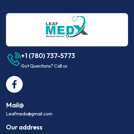
+1 (780) 737-5773
Got Questions? Call us
Mail@
Leafmedx@gmail.com
Our address