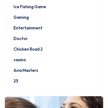
Ice Fishing Game
Gaming
Entertainment
Doctor
Chicken Road 2
casino
Avia Masters
25