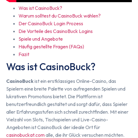
Was ist CasinoBuck?
Warum solltest du CasinoBuck wählen?
Der CasinoBuck Login Prozess
Die Vorteile des CasinoBuck Logins
Spiele und Angebote
Häufig gestellte Fragen (FAQs)
Fazit
Was ist CasinoBuck?
CasinoBuck
ist ein erstklassiges Online-Casino, das
Spielern eine breite Palette von aufregenden Spielen und
lukrativen Promotions bietet. Die Plattform ist
benutzerfreundlich gestaltet und sorgt dafür, dass Spieler
aller Erfahrungsstufen sich schnell zurechtfinden. Mit einer
Vielzahl von Slots, Tischspielen und Live-Casino-
Angeboten ist CasinoBuck der ideale Ort für
casinobuckat.com
alle, die ihr Glück versuchen möchten.