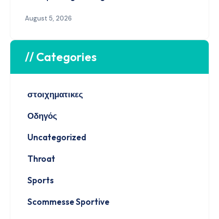
August 5, 2026
// Categories
στοιχηματικες
Οδηγός
Uncategorized
Throat
Sports
Scommesse Sportive