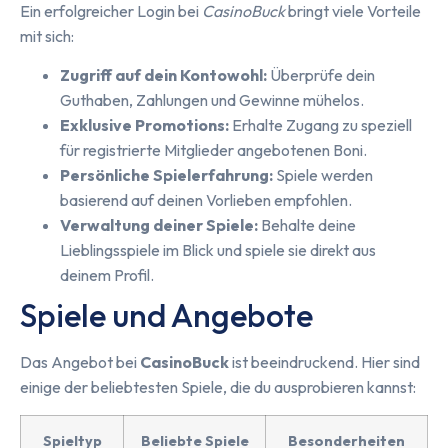
Ein erfolgreicher Login bei
CasinoBuck
bringt viele Vorteile
mit sich:
Zugriff auf dein Kontowohl:
Überprüfe dein
Guthaben, Zahlungen und Gewinne mühelos.
Exklusive Promotions:
Erhalte Zugang zu speziell
für registrierte Mitglieder angebotenen Boni.
Persönliche Spielerfahrung:
Spiele werden
basierend auf deinen Vorlieben empfohlen.
Verwaltung deiner Spiele:
Behalte deine
Lieblingsspiele im Blick und spiele sie direkt aus
deinem Profil.
Spiele und Angebote
Das Angebot bei
CasinoBuck
ist beeindruckend. Hier sind
einige der beliebtesten Spiele, die du ausprobieren kannst:
Spieltyp
Beliebte Spiele
Besonderheiten