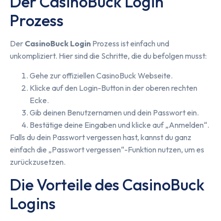
Der CasinoBuck Login
Prozess
Der
CasinoBuck Login
Prozess ist einfach und
unkompliziert. Hier sind die Schritte, die du befolgen musst:
Gehe zur offiziellen CasinoBuck Webseite.
Klicke auf den Login-Button in der oberen rechten
Ecke.
Gib deinen Benutzernamen und dein Passwort ein.
Bestätige deine Eingaben und klicke auf „Anmelden“.
Falls du dein Passwort vergessen hast, kannst du ganz
einfach die „Passwort vergessen“-Funktion nutzen, um es
zurückzusetzen.
Die Vorteile des CasinoBuck
Logins