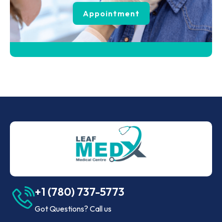
Appointment
+1 (780) 737-5773
Got Questions? Call us