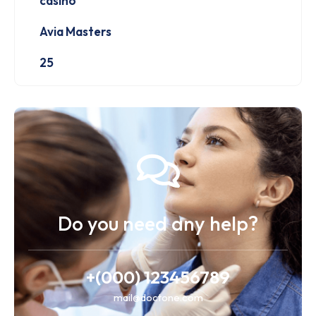
casino
Avia Masters
25
Do you need any help?
+(000) 123456789
mail@doctone.com