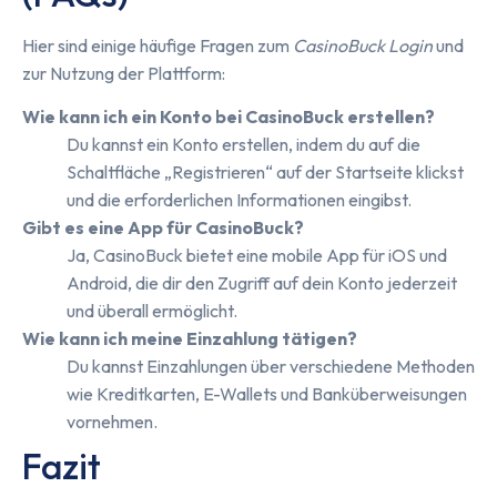
Hier sind einige häufige Fragen zum
CasinoBuck Login
und
zur Nutzung der Plattform:
Wie kann ich ein Konto bei CasinoBuck erstellen?
Du kannst ein Konto erstellen, indem du auf die
Schaltfläche „Registrieren“ auf der Startseite klickst
und die erforderlichen Informationen eingibst.
Gibt es eine App für CasinoBuck?
Ja, CasinoBuck bietet eine mobile App für iOS und
Android, die dir den Zugriff auf dein Konto jederzeit
und überall ermöglicht.
Wie kann ich meine Einzahlung tätigen?
Du kannst Einzahlungen über verschiedene Methoden
wie Kreditkarten, E-Wallets und Banküberweisungen
vornehmen.
Fazit