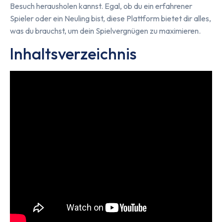
Besuch herausholen kannst. Egal, ob du ein erfahrener
Spieler oder ein Neuling bist, diese Plattform bietet dir alles,
was du brauchst, um dein Spielvergnügen zu maximieren.
Inhaltsverzeichnis