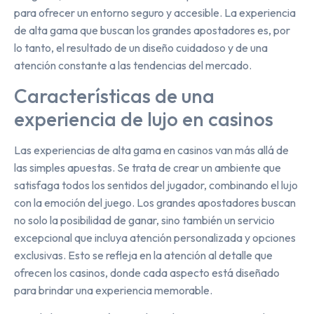
para ofrecer un entorno seguro y accesible. La experiencia
de alta gama que buscan los grandes apostadores es, por
lo tanto, el resultado de un diseño cuidadoso y de una
atención constante a las tendencias del mercado.
Características de una
experiencia de lujo en casinos
Las experiencias de alta gama en casinos van más allá de
las simples apuestas. Se trata de crear un ambiente que
satisfaga todos los sentidos del jugador, combinando el lujo
con la emoción del juego. Los grandes apostadores buscan
no solo la posibilidad de ganar, sino también un servicio
excepcional que incluya atención personalizada y opciones
exclusivas. Esto se refleja en la atención al detalle que
ofrecen los casinos, donde cada aspecto está diseñado
para brindar una experiencia memorable.