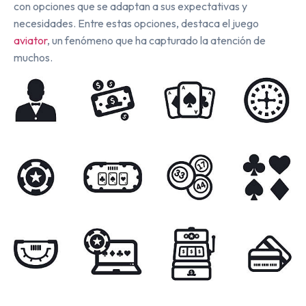
con opciones que se adaptan a sus expectativas y
necesidades. Entre estas opciones, destaca el juego
aviator
, un fenómeno que ha capturado la atención de
muchos.