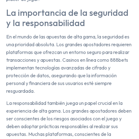
La importancia de la seguridad
y la responsabilidad
En el mundo de las apuestas de alta gama, la seguridad es
una prioridad absoluta. Los grandes apostadores requieren
plataformas que ofrezcan un entorno seguro para realizar
transacciones y apuestas. Casinos en línea como 888bets
implementan tecnologías avanzadas de cifrado y
protección de datos, asegurando que la información
personal y financiera de sus usuarios esté siempre
resguardada.
La responsabilidad también juega un papel crucial en la
experiencia de alta gama. Los grandes apostadores deben
ser conscientes de los riesgos asociados con el juego y
deben adoptar prácticas responsables al realizar sus
apuestas. Muchas plataformas, conscientes de la