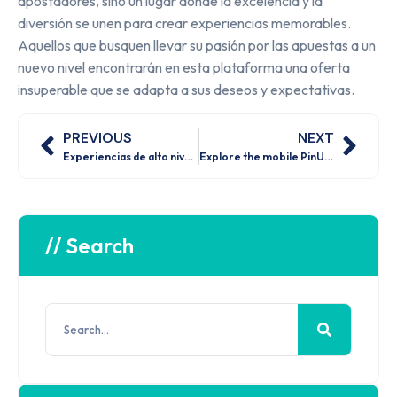
apostadores, sino un lugar donde la excelencia y la
diversión se unen para crear experiencias memorables.
Aquellos que busquen llevar su pasión por las apuestas a un
nuevo nivel encontrarán en esta plataforma una oferta
insuperable que se adapta a sus deseos y expectativas.
PREVIOUS
NEXT
Experiencias de alto nivel en multibet88 Vive la emoción de ser un high roller en nuestro casino
Explore the mobile PinUp app: Quick access to thrilling games at your fingertips
// Search