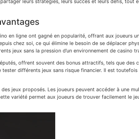
rtager leurs stratégies, leurs succès et leurs défis, tout en
 avantages
no en ligne ont gagné en popularité, offrant aux joueurs un
 depuis chez soi, ce qui élimine le besoin de se déplacer p
rents jeux sans la pression d’un environnement de casino tra
utés, offrent souvent des bonus attractifs, tels que des cré
ester différents jeux sans risque financier. Il est toutefois
té des jeux proposés. Les joueurs peuvent accéder à une mul
Cette variété permet aux joueurs de trouver facilement le j