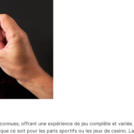
reconnues, offrant une expérience de jeu complète et variée.
 que ce soit pour les paris sportifs ou les jeux de casino. 