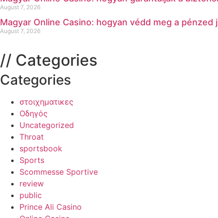
August 7, 2026
Magyar Online Casino: hogyan védd meg a pénzed 
August 7, 2026
// Categories
Categories
στοιχηματικες
Οδηγός
Uncategorized
Throat
sportsbook
Sports
Scommesse Sportive
review
public
Prince Ali Casino