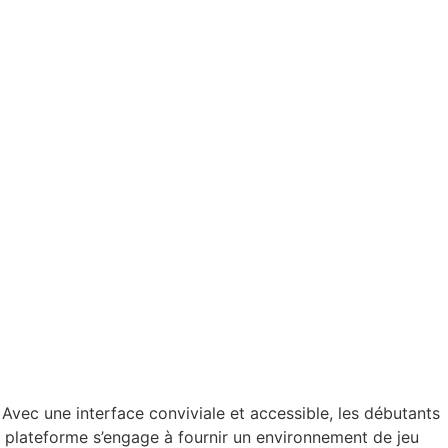
 Avec une interface conviviale et accessible, les débutants
La plateforme s’engage à fournir un environnement de jeu