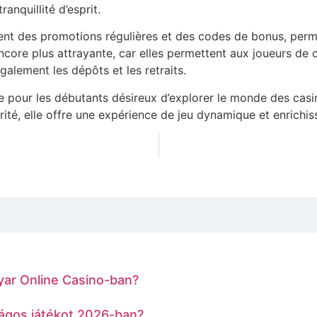
anquillité d’esprit.
nt des promotions régulières et des codes de bonus, perme
 encore plus attrayante, car elles permettent aux joueurs d
alement les dépôts et les retraits.
pour les débutants désireux d’explorer le monde des casino
é, elle offre une expérience de jeu dynamique et enrichis
yar Online Casino-ban?
ságos játékot 2026-ban?