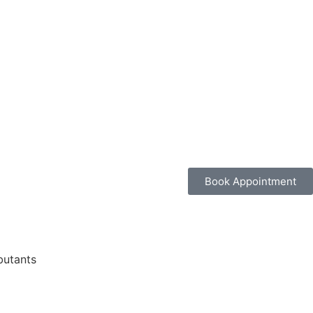
Book Appointment
butants