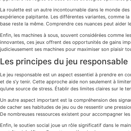
La roulette est un autre incontournable dans le monde des ca
expérience palpitante. Les différentes variantes, comme la
base reste la même. Comprendre ces nuances peut aider les 
Enfin, les machines à sous, souvent considérées comme les 
innovantes, ces jeux offrent des opportunités de gains impor
judicieusement ses machines pour maximiser son plaisir tou
Les principes du jeu responsable
Le jeu responsable est un aspect essentiel à prendre en com
et de s’y tenir. Cette approche aide non seulement à limit
qu’une source de stress. Établir des limites claires sur le
Un autre aspect important est la compréhension des signaux
de cacher ses habitudes de jeu ou de ressentir une pression
De nombreuses ressources existent pour accompagner les 
Enfin, le soutien social joue un rôle significatif dans le m