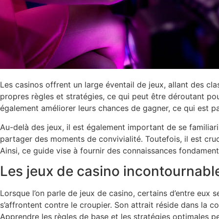
Les casinos offrent un large éventail de jeux, allant des c
propres règles et stratégies, ce qui peut être déroutant po
également améliorer leurs chances de gagner, ce qui est par
Au-delà des jeux, il est également important de se familiar
partager des moments de convivialité. Toutefois, il est cruc
Ainsi, ce guide vise à fournir des connaissances fondament
Les jeux de casino incontournabl
Lorsque l’on parle de jeux de casino, certains d’entre eux s
s’affrontent contre le croupier. Son attrait réside dans la 
Apprendre les règles de base et les stratégies optimales 