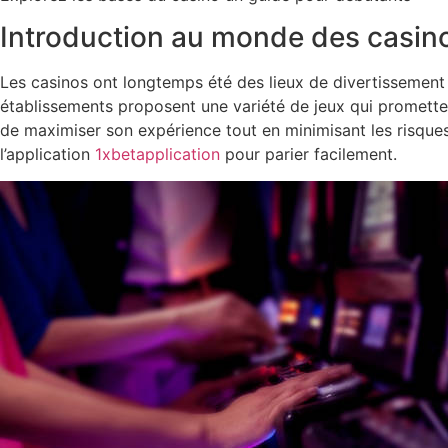
Introduction au monde des casin
Les casinos ont longtemps été des lieux de divertissement 
établissements proposent une variété de jeux qui prometten
de maximiser son expérience tout en minimisant les risques
l’application
1xbetapplication
pour parier facilement.