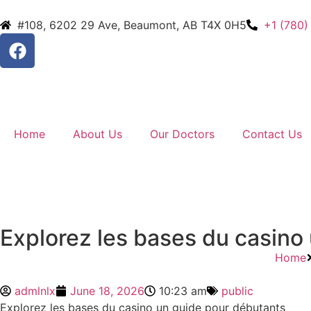
#108, 6202 29 Ave, Beaumont, AB T4X 0H5
+1 (780)
Home
About Us
Our Doctors
Contact Us
Explorez les bases du casino
Home
admlnlx
June 18, 2026
10:23 am
public
Explorez les bases du casino un guide pour débutants