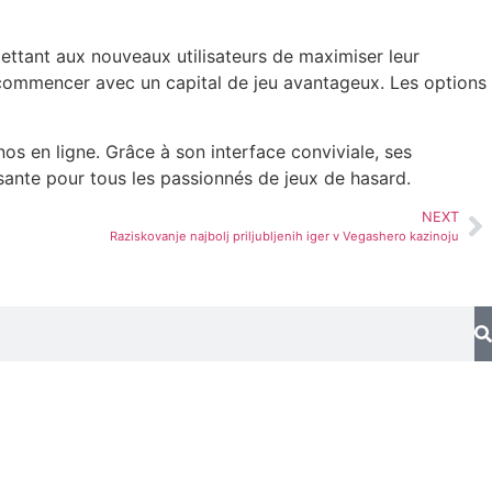
ttant aux nouveaux utilisateurs de maximiser leur
e commencer avec un capital de jeu avantageux. Les options
s en ligne. Grâce à son interface conviviale, ses
sante pour tous les passionnés de jeux de hasard.
NEXT
Raziskovanje najbolj priljubljenih iger v Vegashero kazinoju