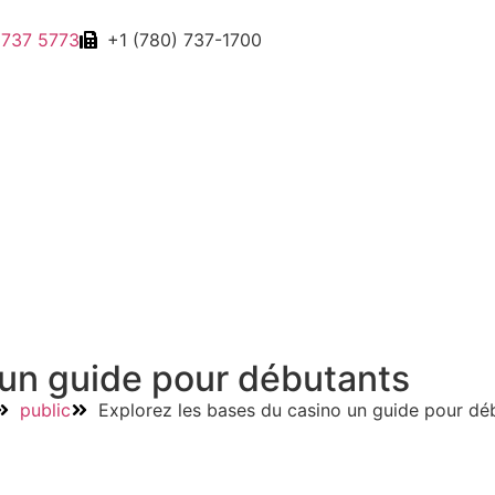
 737 5773
+1 (780) 737-1700
 un guide pour débutants
public
Explorez les bases du casino un guide pour dé