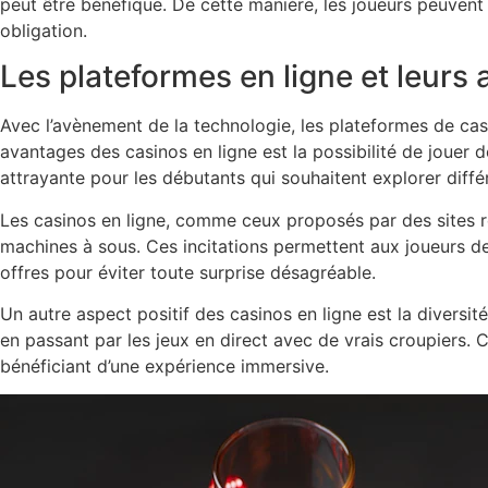
peut être bénéfique. De cette manière, les joueurs peuvent pa
obligation.
Les plateformes en ligne et leurs
Avec l’avènement de la technologie, les plateformes de casi
avantages des casinos en ligne est la possibilité de jouer
attrayante pour les débutants qui souhaitent explorer diffé
Les casinos en ligne, comme ceux proposés par des sites rép
machines à sous. Ces incitations permettent aux joueurs de t
offres pour éviter toute surprise désagréable.
Un autre aspect positif des casinos en ligne est la diversi
en passant par les jeux en direct avec de vrais croupiers. 
bénéficiant d’une expérience immersive.