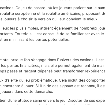
sinos. Ce jeu de hasard, où les joueurs parient sur le numéro
 roulette européenne et la roulette américaine, proposent 
joueurs à choisir la version qui leur convient le mieux.
jeux les plus simples, attirent également de nombreux joue
tants. Toutefois, il est conseillé de se familiariser avec le
t en minimisant les pertes potentielles.
pte lorsque l’on s’engage dans l’univers des casinos. Il es
er les pertes financières, mais elle permet également de ma
 temps passé et l’argent dépensé peut transformer l’expérie
 d’alerte du jeu problématique. Cela inclut des comporteme
 constante à jouer. Si l’un de ces signaux est reconnu, il e
joueurs dans cette démarche.
aintien d’une attitude saine envers le jeu. Discuter de ses 