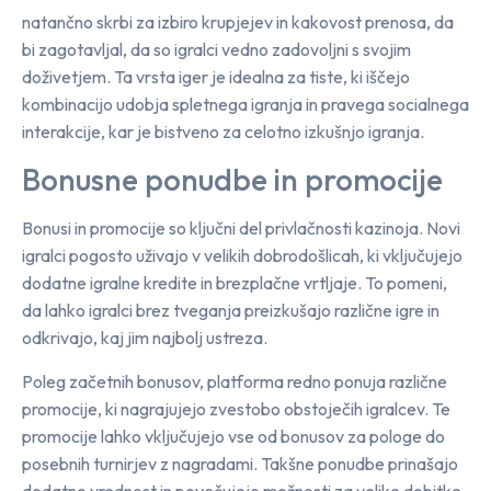
natančno skrbi za izbiro krupjejev in kakovost prenosa, da
bi zagotavljal, da so igralci vedno zadovoljni s svojim
doživetjem. Ta vrsta iger je idealna za tiste, ki iščejo
kombinacijo udobja spletnega igranja in pravega socialnega
interakcije, kar je bistveno za celotno izkušnjo igranja.
Bonusne ponudbe in promocije
Bonusi in promocije so ključni del privlačnosti kazinoja. Novi
igralci pogosto uživajo v velikih dobrodošlicah, ki vključujejo
dodatne igralne kredite in brezplačne vrtljaje. To pomeni,
da lahko igralci brez tveganja preizkušajo različne igre in
odkrivajo, kaj jim najbolj ustreza.
Poleg začetnih bonusov, platforma redno ponuja različne
promocije, ki nagrajujejo zvestobo obstoječih igralcev. Te
promocije lahko vključujejo vse od bonusov za pologe do
posebnih turnirjev z nagradami. Takšne ponudbe prinašajo
dodatno vrednost in povečujejo možnosti za velike dobitke.