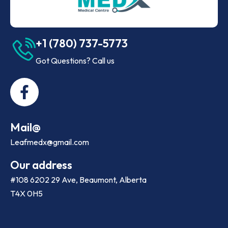
+1 (780) 737-5773
Got Questions? Call us
Mail@
Leafmedx@gmail.com
Our address
#108 6202 29 Ave, Beaumont, Alberta
T4X 0H5