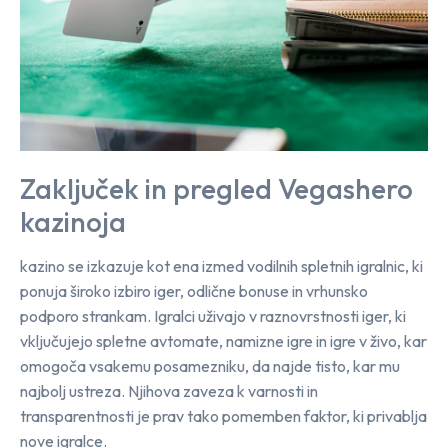
Zaključek in pregled Vegashero
kazinoja
kazino se izkazuje kot ena izmed vodilnih spletnih igralnic, ki
ponuja široko izbiro iger, odlične bonuse in vrhunsko
podporo strankam. Igralci uživajo v raznovrstnosti iger, ki
vključujejo spletne avtomate, namizne igre in igre v živo, kar
omogoča vsakemu posamezniku, da najde tisto, kar mu
najbolj ustreza. Njihova zaveza k varnosti in
transparentnosti je prav tako pomemben faktor, ki privablja
nove igralce.