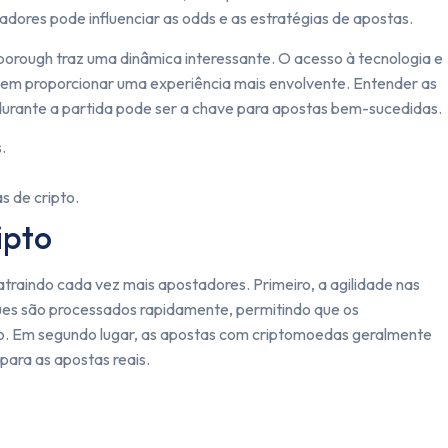
ores pode influenciar as odds e as estratégias de apostas.
xborough traz uma dinâmica interessante. O acesso à tecnologia e
dem proporcionar uma experiência mais envolvente. Entender as
durante a partida pode ser a chave para apostas bem-sucedidas.
.
 de cripto.
ipto
traindo cada vez mais apostadores. Primeiro, a agilidade nas
ques são processados rapidamente, permitindo que os
o. Em segundo lugar, as apostas com criptomoedas geralmente
 para as apostas reais.