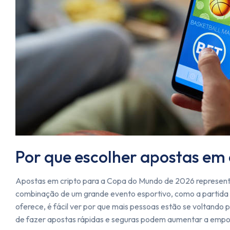
Por que escolher apostas em
Apostas em cripto para a Copa do Mundo de 2026 represen
combinação de um grande evento esportivo, como a partida e
oferece, é fácil ver por que mais pessoas estão se voltando 
de fazer apostas rápidas e seguras podem aumentar a empo