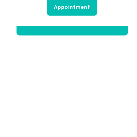
Appointment