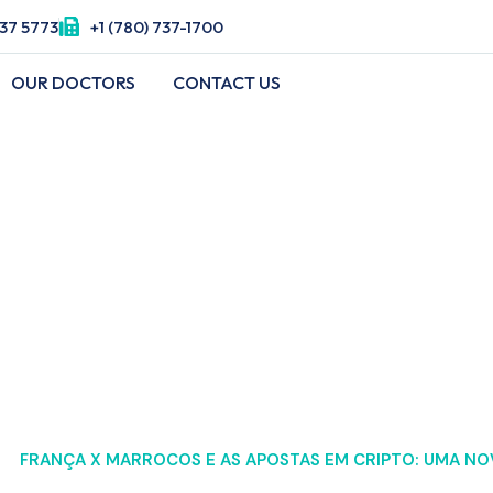
737 5773
+1 (780) 737-1700
OUR DOCTORS
CONTACT US
as apostas em cripto:
do
FRANÇA X MARROCOS E AS APOSTAS EM CRIPTO: UMA NO