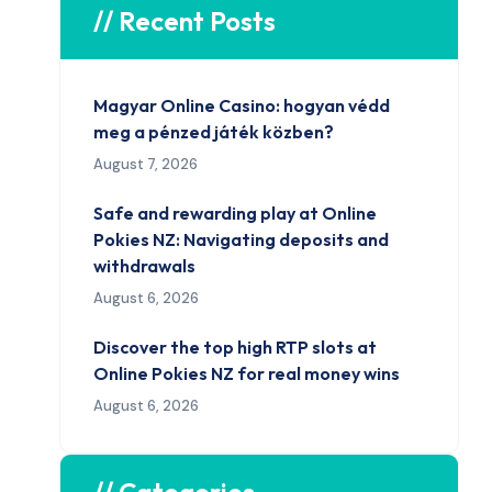
// Recent Posts
Magyar Online Casino: hogyan védd
meg a pénzed játék közben?
August 7, 2026
Safe and rewarding play at Online
Pokies NZ: Navigating deposits and
withdrawals
August 6, 2026
Discover the top high RTP slots at
Online Pokies NZ for real money wins
August 6, 2026