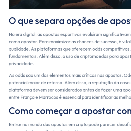
O que separa opções de apost
Na era digital, as apostas esportivas evoluíram significativ
como apostar. Para maximizar as chances de sucesso, é vita
qualidade. As plataformas que oferecem odds competitivas
fundamentais. Além disso, o uso de criptomoedas para aposta
privacidade.
As odds são um dos elementos mais críticos nas apostas. O
potencial maior de retorno. Além disso, a reputação da casa 
plataforma devem ser considerados antes de fazer uma apos
entre França e Marrocos é essencial para identificar as melh
Como começar a apostar co
Entrar no mundo das apostas em cripto pode parecer desafi