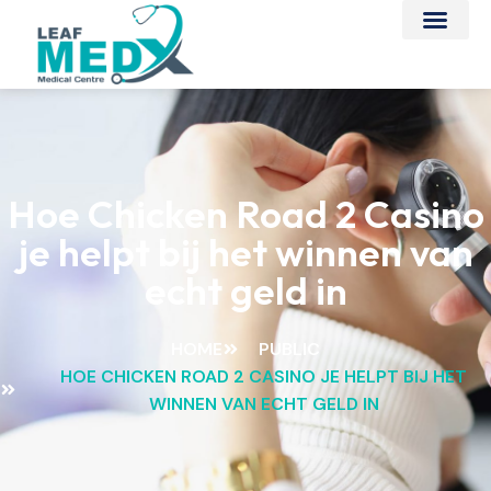
Hoe Chicken Road 2 Casino
je helpt bij het winnen van
echt geld in
HOME
PUBLIC
HOE CHICKEN ROAD 2 CASINO JE HELPT BIJ HET
WINNEN VAN ECHT GELD IN