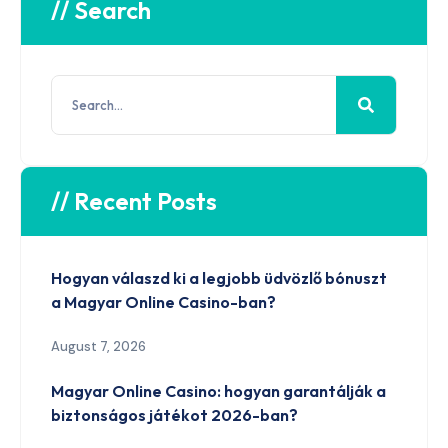
// Search
// Recent Posts
Hogyan válaszd ki a legjobb üdvözlő bónuszt
a Magyar Online Casino-ban?
August 7, 2026
Magyar Online Casino: hogyan garantálják a
biztonságos játékot 2026-ban?