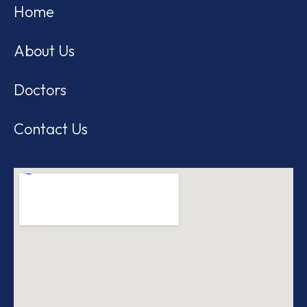
Home
About Us
Doctors
Contact Us