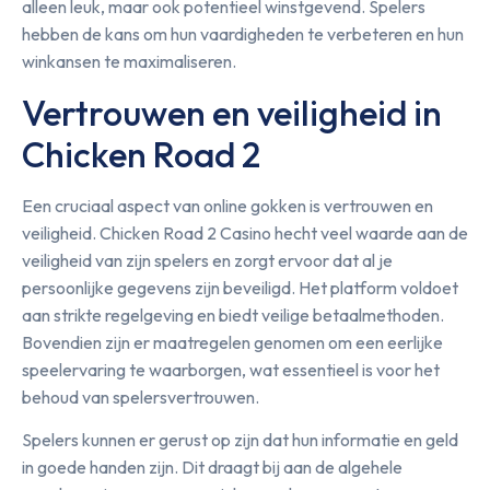
alleen leuk, maar ook potentieel winstgevend. Spelers
hebben de kans om hun vaardigheden te verbeteren en hun
winkansen te maximaliseren.
Vertrouwen en veiligheid in
Chicken Road 2
Een cruciaal aspect van online gokken is vertrouwen en
veiligheid. Chicken Road 2 Casino hecht veel waarde aan de
veiligheid van zijn spelers en zorgt ervoor dat al je
persoonlijke gegevens zijn beveiligd. Het platform voldoet
aan strikte regelgeving en biedt veilige betaalmethoden.
Bovendien zijn er maatregelen genomen om een eerlijke
speelervaring te waarborgen, wat essentieel is voor het
behoud van spelersvertrouwen.
Spelers kunnen er gerust op zijn dat hun informatie en geld
in goede handen zijn. Dit draagt bij aan de algehele