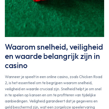
Waarom snelheid, veiligheid
en waarde belangrijk zijn in
casino
Wanneer je speelt in een online casino, zoals Chicken Road
2, is het essentieel om te begrijpen waarom snelheid,
veiligheid en waarde cruciaal zijn. Snelheid helpt je om snel
in te spelen op kansen en om te profiteren van tijdelijke
aanbiedingen. Veiligheid garandeert dat je gegevens en
geld beschermd zijn, wat een zorgeloze speelervaring