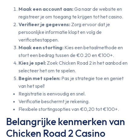
Maak een account aan:
Ga naar de website en
registreer je om toegang te krijgen tot het casino.
Verifieer je gegevens:
Zorg ervoor dat je
persoonlijke informatie klopt en volg de
verificatiestappen.
Maak een storting:
Kies een betaalmethode en
stort een bedrag tussen de €0.20 en €100+.
Kies je spel:
Zoek Chicken Road 2 in het aanbod en
selecteer het om te spelen.
Begin met spelen:
Pas je strategie toe en geniet
van het spel!
Registratie is eenvoudig en snel.
Verificatie beschermt je rekening.
Flexibele stortingsopties van €0,20 tot €100+.
Belangrijke kenmerken van
Chicken Road 2 Casino